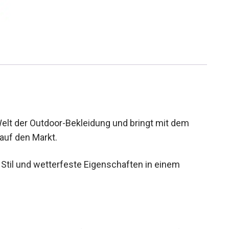
Welt der Outdoor-Bekleidung und bringt mit dem
 auf den Markt.
ät, Stil und wetterfeste Eigenschaften in einem