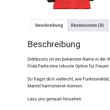
Beschreibung
Rezensionen (0)
Beschreibung
Didriksons ist ein bekannter Name in der 
Frida Parka eine robuste Option für Frauen
Du fragst dich vielleicht, wie Funktionalit
Mantel harmonieren können.
Lass uns genauer hinsehen.