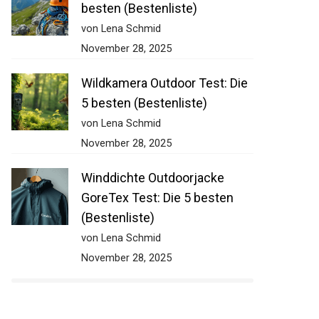
besten (Bestenliste)
von Lena Schmid
November 28, 2025
Wildkamera Outdoor Test: Die
5 besten (Bestenliste)
von Lena Schmid
November 28, 2025
Winddichte Outdoorjacke
GoreTex Test: Die 5 besten
(Bestenliste)
von Lena Schmid
November 28, 2025