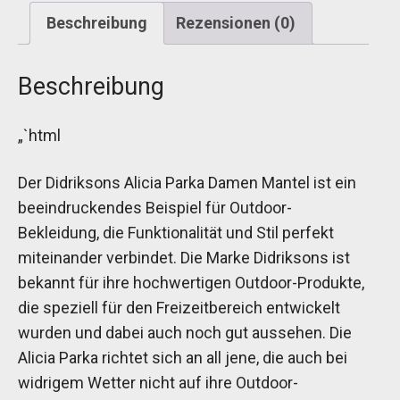
Beschreibung
Rezensionen (0)
Beschreibung
„`html
Der Didriksons Alicia Parka Damen Mantel ist ein
beeindruckendes Beispiel für Outdoor-
Bekleidung, die Funktionalität und Stil perfekt
miteinander verbindet. Die Marke Didriksons ist
bekannt für ihre hochwertigen Outdoor-Produkte,
die speziell für den Freizeitbereich entwickelt
wurden und dabei auch noch gut aussehen. Die
Alicia Parka richtet sich an all jene, die auch bei
widrigem Wetter nicht auf ihre Outdoor-