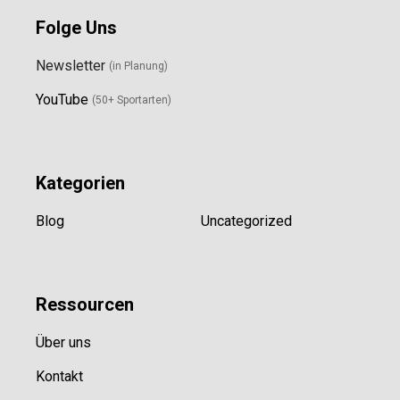
Folge Uns
Newsletter
(in Planung)
YouTube
(50+ Sportarten)
Kategorien
Blog
Uncategorized
Ressource
n
Über uns
Kontakt