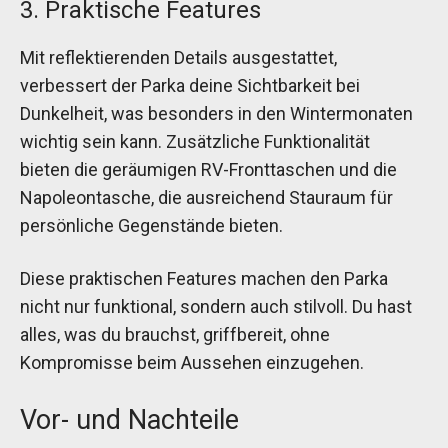
3. Praktische Features
Mit reflektierenden Details ausgestattet,
verbessert der Parka deine Sichtbarkeit bei
Dunkelheit, was besonders in den Wintermonaten
wichtig sein kann. Zusätzliche Funktionalität
bieten die geräumigen RV-Fronttaschen und die
Napoleontasche, die ausreichend Stauraum für
persönliche Gegenstände bieten.
Diese praktischen Features machen den Parka
nicht nur funktional, sondern auch stilvoll. Du hast
alles, was du brauchst, griffbereit, ohne
Kompromisse beim Aussehen einzugehen.
Vor- und Nachteile