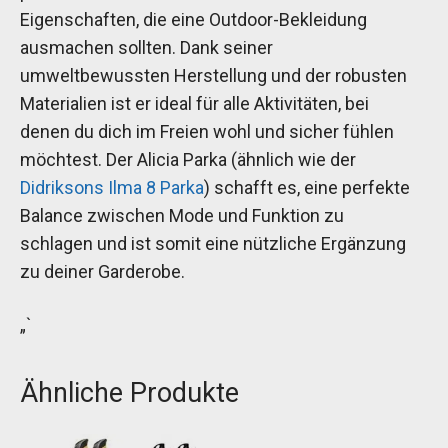
Eigenschaften, die eine Outdoor-Bekleidung
ausmachen sollten. Dank seiner
umweltbewussten Herstellung und der robusten
Materialien ist er ideal für alle Aktivitäten, bei
denen du dich im Freien wohl und sicher fühlen
möchtest. Der Alicia Parka (ähnlich wie der
Didriksons Ilma 8 Parka
) schafft es, eine perfekte
Balance zwischen Mode und Funktion zu
schlagen und ist somit eine nützliche Ergänzung
zu deiner Garderobe.
„`
Ähnliche Produkte