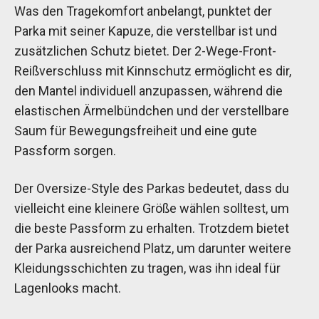
Was den Tragekomfort anbelangt, punktet der
Parka mit seiner Kapuze, die verstellbar ist und
zusätzlichen Schutz bietet. Der 2-Wege-Front-
Reißverschluss mit Kinnschutz ermöglicht es dir,
den Mantel individuell anzupassen, während die
elastischen Ärmelbündchen und der verstellbare
Saum für Bewegungsfreiheit und eine gute
Passform sorgen.
Der Oversize-Style des Parkas bedeutet, dass du
vielleicht eine kleinere Größe wählen solltest, um
die beste Passform zu erhalten. Trotzdem bietet
der Parka ausreichend Platz, um darunter weitere
Kleidungsschichten zu tragen, was ihn ideal für
Lagenlooks macht.