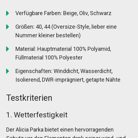
Verfügbare Farben: Beige, Oliv, Schwarz
Größen: 40, 44 (Oversize-Style, lieber eine
Nummer kleiner bestellen)
Material: Hauptmaterial 100% Polyamid,
Füllmaterial 100% Polyester
Eigenschaften: Winddicht, Wasserdicht,
Isolierend, DWR-imprägniert, getapte Nähte
Testkriterien
1. Wetterfestigkeit
Der Alicia Parka bietet einen hervorragenden