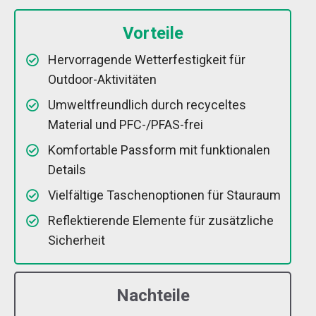
Vorteile
Hervorragende Wetterfestigkeit für
Outdoor-Aktivitäten
Umweltfreundlich durch recyceltes
Material und PFC-/PFAS-frei
Komfortable Passform mit funktionalen
Details
Vielfältige Taschenoptionen für Stauraum
Reflektierende Elemente für zusätzliche
Sicherheit
Nachteile