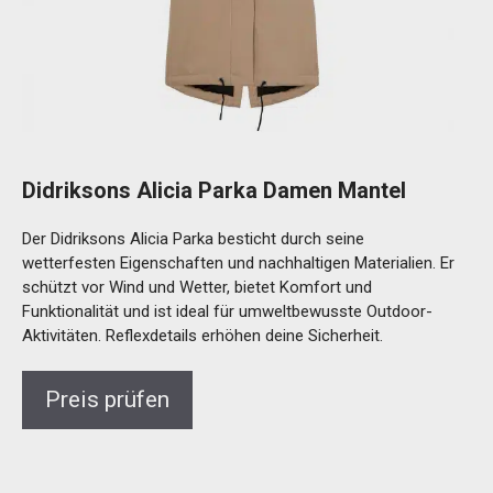
Didriksons Alicia Parka Damen Mantel
Der Didriksons Alicia Parka besticht durch seine
wetterfesten Eigenschaften und nachhaltigen Materialien. Er
schützt vor Wind und Wetter, bietet Komfort und
Funktionalität und ist ideal für umweltbewusste Outdoor-
Aktivitäten. Reflexdetails erhöhen deine Sicherheit.
Preis prüfen