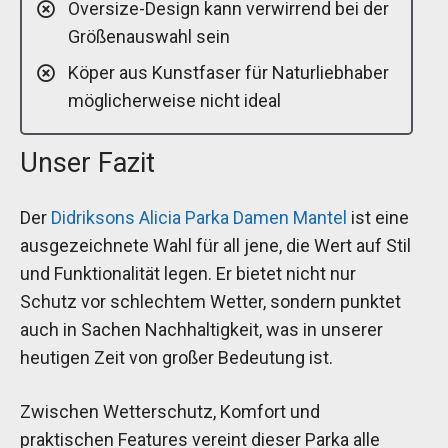
Oversize-Design kann verwirrend bei der
Größenauswahl sein
Köper aus Kunstfaser für Naturliebhaber
möglicherweise nicht ideal
Unser Fazit
Der
Didriksons Alicia Parka Damen Mantel
ist eine
ausgezeichnete Wahl für all jene, die Wert auf Stil
und Funktionalität legen. Er bietet nicht nur
Schutz vor schlechtem Wetter, sondern punktet
auch in Sachen Nachhaltigkeit, was in unserer
heutigen Zeit von großer Bedeutung ist.
Zwischen Wetterschutz, Komfort und
praktischen Features vereint dieser Parka alle