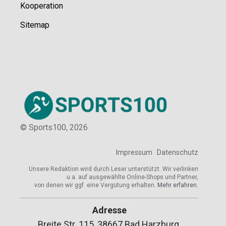
Kooperation
Sitemap
© Sports100,
2026
Impressum
Datenschutz
Unsere Redaktion wird durch Leser unterstützt. Wir verlinken
u.a. auf ausgewählte Online-Shops und Partner,
von denen wir ggf. eine Vergütung erhalten.
Mehr erfahren.
Adresse
Breite Str. 115, 38667 Bad Harzburg,