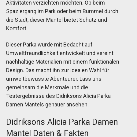
Aktivitäten verzichten möchten. Ob beim
Spaziergang im Park oder beim Bummel durch
die Stadt, dieser Mantel bietet Schutz und
Komfort.
Dieser Parka wurde mit Bedacht auf
Umweltfreundlichkeit entwickelt und vereint
nachhaltige Materialien mit einem funktionalen
Design. Das macht ihn zur idealen Wahl für
umweltbewusste Abenteurer. Lass uns
gemeinsam die Merkmale und die
Testergebnisse des Didriksons Alicia Parka
Damen Mantels genauer ansehen.
Didriksons Alicia Parka Damen
Mantel Daten & Fakten