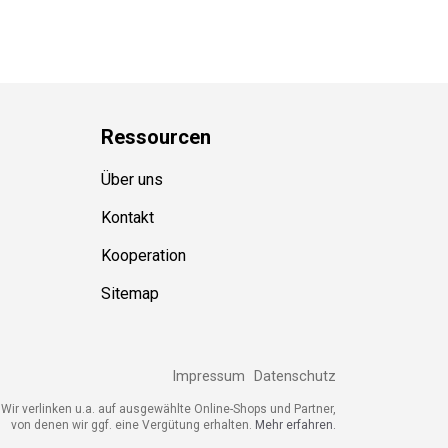
Ressource
n
Über uns
Kontakt
Kooperation
Sitemap
Impressum
Datenschutz
Wir verlinken u.a. auf ausgewählte Online-Shops und Partner,
von denen wir ggf. eine Vergütung erhalten.
Mehr erfahren.