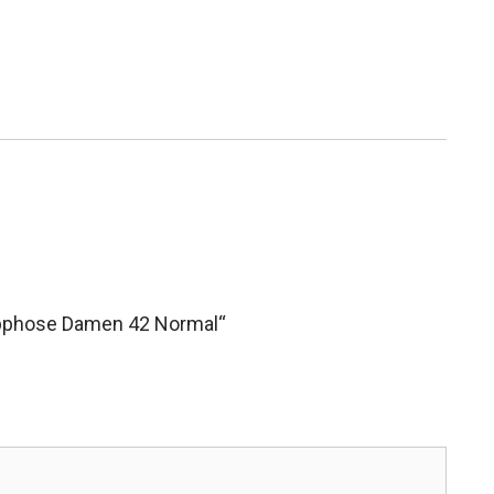
ipphose Damen 42 Normal“