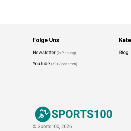
Folge Uns
Kate
Newsletter
Blog
(in Planung)
YouTube
(50+ Sportarten)
© Sports100,
2026