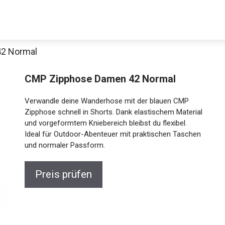
2 Normal
CMP Zipphose Damen 42 Normal
Verwandle deine Wanderhose mit der blauen CMP
Zipphose schnell in Shorts. Dank elastischem Material
und vorgeformtem Kniebereich bleibst du flexibel.
Ideal für Outdoor-Abenteuer mit praktischen Taschen
und normaler Passform.
Preis prüfen