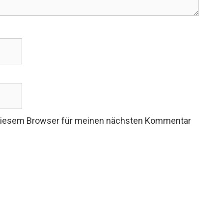
 diesem Browser für meinen nächsten Kommentar