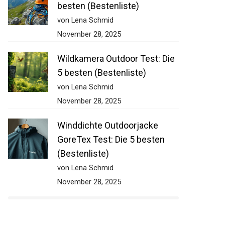
besten (Bestenliste)
von Lena Schmid
November 28, 2025
Wildkamera Outdoor Test: Die
5 besten (Bestenliste)
von Lena Schmid
November 28, 2025
Winddichte Outdoorjacke
GoreTex Test: Die 5 besten
(Bestenliste)
von Lena Schmid
November 28, 2025