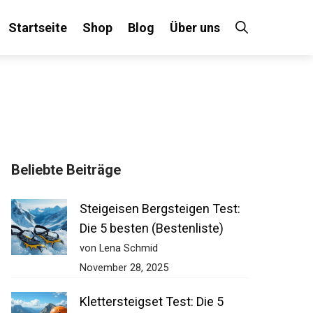
Startseite
Shop
Blog
Über uns
Beliebte Beiträge
Steigeisen Bergsteigen Test:
Die 5 besten (Bestenliste)
von Lena Schmid
November 28, 2025
Klettersteigset Test: Die 5