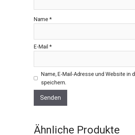
Name
*
E-Mail
*
Name, E-Mail-Adresse und Website in
speichern.
Ähnliche Produkte