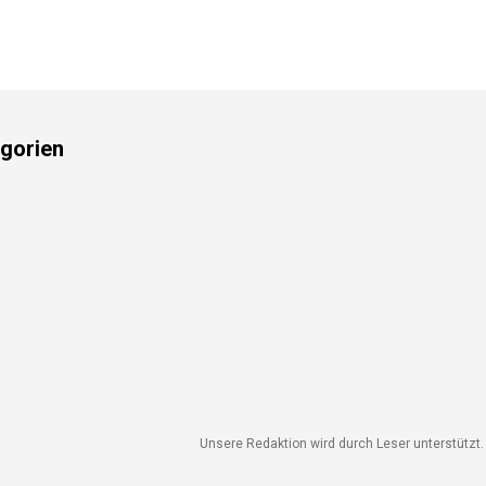
gorien
Unsere Redaktion wird durch Leser unterstützt. 