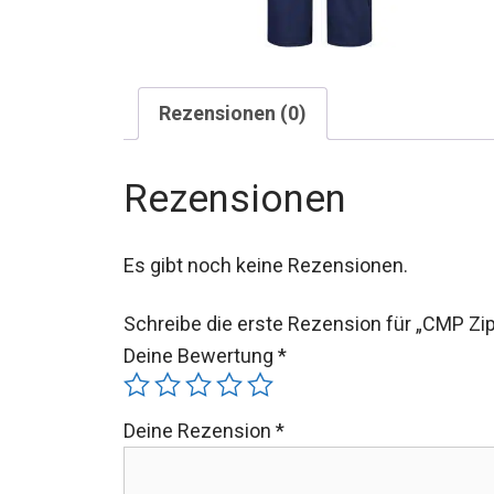
Rezensionen (0)
Rezensionen
Es gibt noch keine Rezensionen.
Schreibe die erste Rezension für „CMP Z
Deine Bewertung
*
Deine Rezension
*