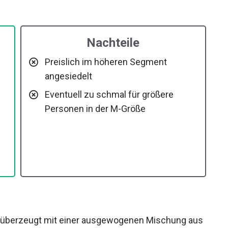
Nachteile
Preislich im höheren Segment
angesiedelt
Eventuell zu schmal für größere
Personen in der M-Größe
k überzeugt mit einer ausgewogenen Mischung