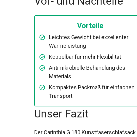
Vorteile
Leichtes Gewicht bei exzellenter
Wärmeleistung
Koppelbar für mehr Flexibilität
Antimikrobielle Behandlung des
Materials
Kompaktes Packmaß für einfachen
Transport
Unser Fazit
Der Carinthia G 180 Kunstfaserschlafsac