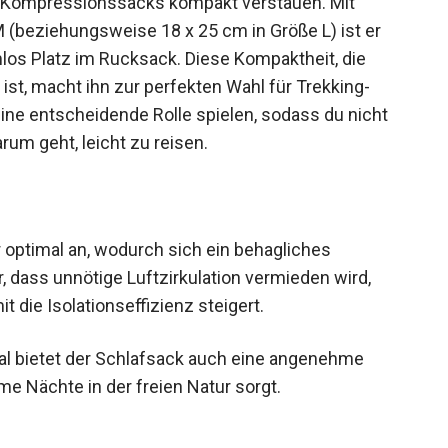
(beziehungsweise 18 x 25 cm in Größe L) ist er
mlos Platz im Rucksack. Diese Kompaktheit, die
 ist, macht ihn zur perfekten Wahl für Trekking-
ne entscheidende Rolle spielen, sodass du nicht
um geht, leicht zu reisen.
optimal an, wodurch sich ein behagliches
r, dass unnötige Luftzirkulation vermieden wird,
die Isolationseffizienz steigert.
 bietet der Schlafsack auch eine angenehme
e Nächte in der freien Natur sorgt.