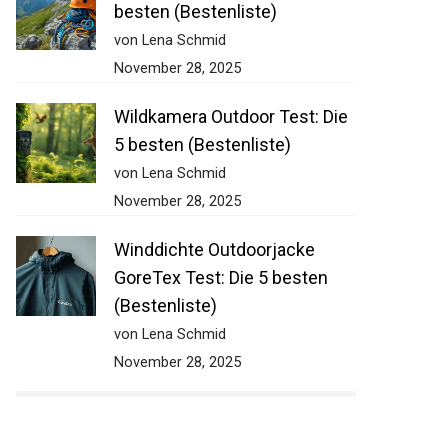
besten (Bestenliste)
von Lena Schmid
November 28, 2025
Wildkamera Outdoor Test: Die
5 besten (Bestenliste)
von Lena Schmid
November 28, 2025
Winddichte Outdoorjacke
GoreTex Test: Die 5 besten
(Bestenliste)
von Lena Schmid
November 28, 2025