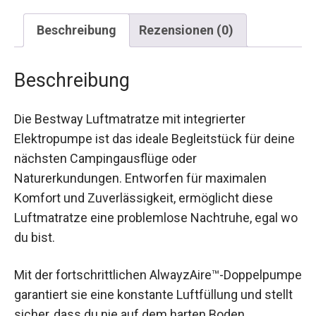
Beschreibung
Rezensionen (0)
Beschreibung
Die Bestway Luftmatratze mit integrierter
Elektropumpe ist das ideale Begleitstück für
deine nächsten Campingausflüge oder
Naturerkundungen. Entworfen für maximalen
Komfort und Zuverlässigkeit, ermöglicht diese
Luftmatratze eine problemlose Nachtruhe, egal
wo du bist.
Mit der fortschrittlichen AlwayzAire™-
Doppelpumpe garantiert sie eine konstante