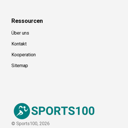
Blog
Ressource
n
Über uns
Kontakt
Kooperation
Sitemap