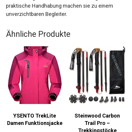
diese Luftmatratze erfüllt alle deine
Anforderungen. Ihr durchdachtes Design und die
praktische Handhabung machen sie zu einem
unverzichtbaren Begleiter.
Ähnliche Produkte