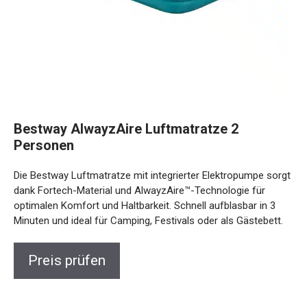
Bestway AlwayzAire Luftmatratze 2
Personen
Die Bestway Luftmatratze mit integrierter Elektropumpe
sorgt dank Fortech-Material und AlwayzAire™-Technologie
für optimalen Komfort und Haltbarkeit. Schnell aufblasbar in
3 Minuten und ideal für Camping, Festivals oder als
Gästebett.
Preis prüfen