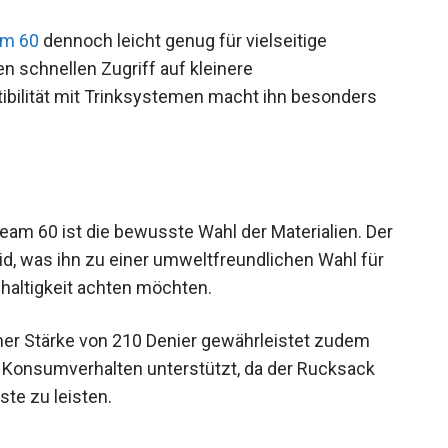
 macht.
am 60
dennoch leicht genug für vielseitige
n schnellen Zugriff auf kleinere
bilität mit Trinksystemen macht ihn besonders
m 60 ist die bewusste Wahl der Materialien. Der
, was ihn zu einer umweltfreundlichen Wahl für
haltigkeit achten möchten.
ner Stärke von 210 Denier gewährleistet zudem
 Konsumverhalten unterstützt, da der Rucksack
ste zu leisten.