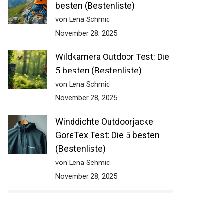
besten (Bestenliste)
von Lena Schmid
November 28, 2025
Wildkamera Outdoor Test: Die
5 besten (Bestenliste)
von Lena Schmid
November 28, 2025
Winddichte Outdoorjacke
GoreTex Test: Die 5 besten
(Bestenliste)
von Lena Schmid
November 28, 2025