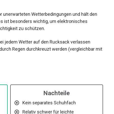
vor unerwarteten Wetterbedingungen und hält den
es ist besonders wichtig, um elektronisches
chtigkeit zu schützen.
h bei jedem Wetter auf den Rucksack verlassen
 durch Regen durchkreuzt werden (vergleichbar
Nachteile
Kein separates Schuhfach