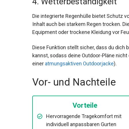
4. Wetterbeständigkeit
Die integrierte Regenhülle bietet Schutz 
Inhalt auch bei starkem Regen trocken. Di
Equipment oder trockene Kleidung vor Feu
Diese Funktion stellt sicher, dass du dic
kannst, sodass deine Outdoor-Pläne nicht
mit einer
atmungsaktiven Outdoorjacke
).
Vor- und Nachteile
Vorteile
Hervorragende Tragekomfort mit