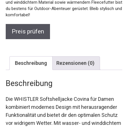
bist du bestens für Outdoor-Abenteuer gerüstet. Bleib
stylisch und komfortabel!
Preis prüfen
Beschreibung
Rezensionen (0)
Beschreibung
Die WHISTLER Softshelljacke Covina für Damen
kombiniert modernes Design mit herausragender
Funktionalität und bietet dir den optimalen Schutz
vor widrigem Wetter. Mit wasser- und
winddichtem Funktionsmaterial wird diese Jacke