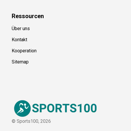
Kategorien
Blog
Ressource
n
Über uns
Kontakt
Kooperation
Sitemap