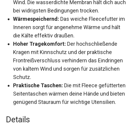
und Wind. Die wasserdichte Membran hält
dich auch bei widrigsten Bedingungen
trocken.
Wärmespeichernd:
Das weiche Fleecefutter
im Inneren sorgt für angenehme Wärme und
hält die Kälte effektiv draußen.
Hoher Tragekomfort:
Der hochschließende
Kragen mit Kinnschutz und der praktische
Frontreißverschluss verhindern das
Eindringen von kaltem Wind und sorgen für
zusätzlichen Schutz.
Praktische Taschen:
Die mit Fleece
gefütterten Seitentaschen wärmen deine
Hände und bieten genügend Stauraum für
wichtige Utensilien.