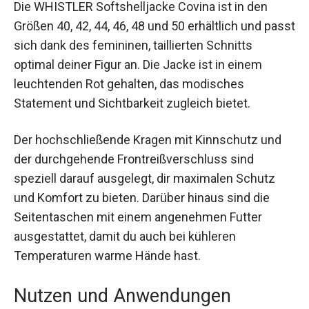
Details
Die WHISTLER Softshelljacke Covina ist in den
Größen 40, 42, 44, 46, 48 und 50 erhältlich und
passt sich dank des femininen, taillierten
Schnitts optimal deiner Figur an. Die Jacke ist in
einem leuchtenden Rot gehalten, das modisches
Statement und Sichtbarkeit zugleich bietet.
Der hochschließende Kragen mit Kinnschutz und
der durchgehende Frontreißverschluss sind
speziell darauf ausgelegt, dir maximalen Schutz
und Komfort zu bieten. Darüber hinaus sind die
Seitentaschen mit einem angenehmen Futter
ausgestattet, damit du auch bei kühleren
Temperaturen warme Hände hast.