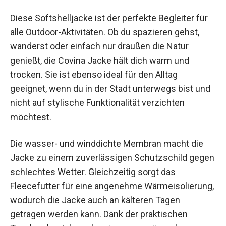
Nutzen und Anwendungen
Diese Softshelljacke ist der perfekte Begleiter für
alle Outdoor-Aktivitäten. Ob du spazieren gehst,
wanderst oder einfach nur draußen die Natur
genießt, die Covina Jacke hält dich warm und
trocken. Sie ist ebenso ideal für den Alltag
geeignet, wenn du in der Stadt unterwegs bist
und nicht auf stylische Funktionalität verzichten
möchtest.
Die wasser- und winddichte Membran macht die
Jacke zu einem zuverlässigen Schutzschild
gegen schlechtes Wetter. Gleichzeitig sorgt das
Fleecefutter für eine angenehme