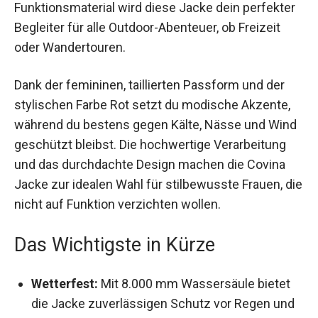
dein perfekter Begleiter für alle Outdoor-
Abenteuer, ob Freizeit oder Wandertouren.
Dank der femininen, taillierten Passform und der
stylischen Farbe Rot setzt du modische Akzente,
während du bestens gegen Kälte, Nässe und
Wind geschützt bleibst. Die hochwertige
Verarbeitung und das durchdachte Design
machen die Covina Jacke zur idealen Wahl für
stilbewusste Frauen, die nicht auf Funktion
verzichten wollen.
Das Wichtigste in Kürze
Wetterfest:
Mit 8.000 mm Wassersäule bietet
die Jacke zuverlässigen Schutz vor Regen