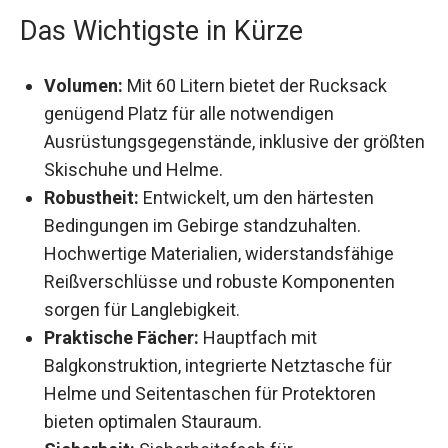
Das Wichtigste in Kürze
Volumen:
Mit 60 Litern bietet der Rucksack
genügend Platz für alle notwendigen
Ausrüstungsgegenstände, inklusive der
größten Skischuhe und Helme.
Robustheit:
Entwickelt, um den härtesten
Bedingungen im Gebirge standzuhalten.
Hochwertige Materialien, widerstandsfähige
Reißverschlüsse und robuste Komponenten
sorgen für Langlebigkeit.
Praktische Fächer:
Hauptfach mit
Balgkonstruktion, integrierte Netztasche für
Helme und Seitentaschen für Protektoren
bieten optimalen Stauraum.