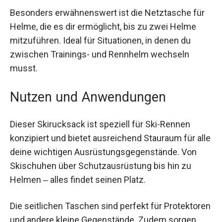
zusätzliche Ausrüstung benötigt wird.
Besonders erwähnenswert ist die Netztasche für
Helme, die es dir ermöglicht, bis zu zwei Helme
mitzuführen. Ideal für Situationen, in denen du
zwischen Trainings- und Rennhelm wechseln
musst.
Nutzen und Anwendungen
Dieser Skirucksack ist speziell für Ski-Rennen
konzipiert und bietet ausreichend Stauraum für
alle deine wichtigen Ausrüstungsgegenstände.
Von Skischuhen über Schutzausrüstung bis hin
zu Helmen ‒ alles findet seinen Platz.