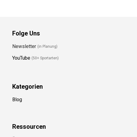
Folge Uns
Newsletter
(in Planung)
YouTube
(50+ Sportarten)
Kategorien
Blog
Ressource
n