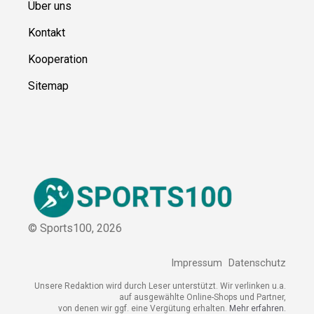
Über uns
Kontakt
Kooperation
Sitemap
© Sports100,
2026
Impressum
Datenschutz
Unsere Redaktion wird durch Leser unterstützt. Wir verlinken
u.a. auf ausgewählte Online-Shops und Partner,