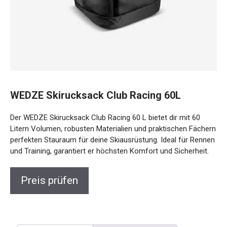
WEDZE Skirucksack Club Racing 60L
Der WEDZE Skirucksack Club Racing 60 L bietet dir mit 60
Litern Volumen, robusten Materialien und praktischen
Fächern perfekten Stauraum für deine Skiausrüstung. Ideal
für Rennen und Training, garantiert er höchsten Komfort
und Sicherheit.
Preis prüfen