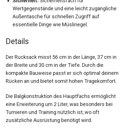
Sicherheit:
Sicherheitsfach für
Wertgegenstände und eine leicht zugängliche
Außentasche für schnellen Zugriff auf
essentielle Dinge wie Müsliriegel.
Details
Der Rucksack misst 56 cm in der Länge, 37 cm in
der Breite und 30 cm in der Tiefe. Durch die
kompakte Bauweise passt er sich optimal
deinem Rücken an und bietet somit hohen
Tragekomfort.
Die Balgkonstruktion des Hauptfachs ermöglicht
eine Erweiterung um 2 Liter, was besonders bei
Turnieren und Training nützlich ist, wo oft