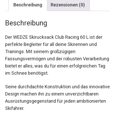
Beschreibung
Rezensionen (0)
Beschreibung
Der WEDZE Skirucksack Club Racing 60 L ist der
perfekte Begleiter für all deine Skirennen und
Trainings. Mit seinem großzügigen
Fassungsvermögen und der robusten
Verarbeitung bietet er alles, was du für einen
erfolgreichen Tag im Schnee benötigst.
Seine durchdachte Konstruktion und das
innovative Design machen ihn zu einem
unverzichtbaren Ausrüstungsgegenstand für
jeden ambitionierten Skifahrer.