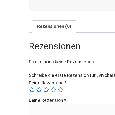
Rezensionen (0)
Rezensionen
Es gibt noch keine Rezensionen.
Schreibe die erste Rezension für „Vivobare
Deine Bewertung
*
Deine Rezension
*