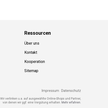
Ressource
n
Über uns
Kontakt
Kooperation
Sitemap
Impressum
Datenschutz
Wir verlinken u.a. auf ausgewählte Online-Shops und Partner,
von denen wir ggf. eine Vergütung erhalten.
Mehr erfahren.