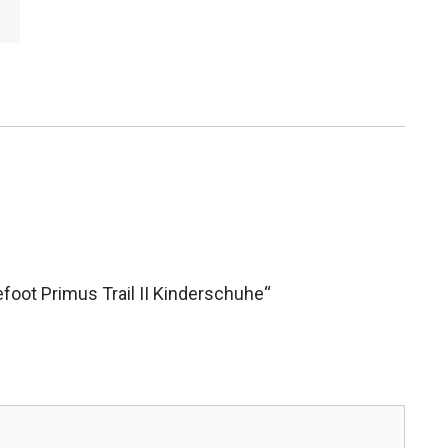
foot Primus Trail II Kinderschuhe“