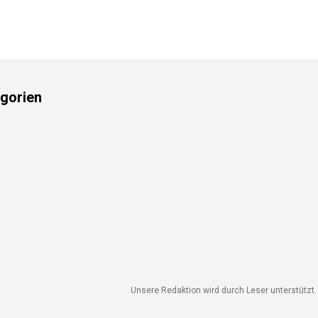
gorien
Unsere Redaktion wird durch Leser unterstützt. 