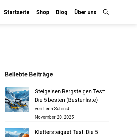
Startseite
Shop
Blog
Über uns
Beliebte Beiträge
Steigeisen Bergsteigen Test:
Die 5 besten (Bestenliste)
von Lena Schmid
November 28, 2025
Klettersteigset Test: Die 5