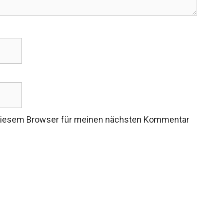
 diesem Browser für meinen nächsten Kommentar