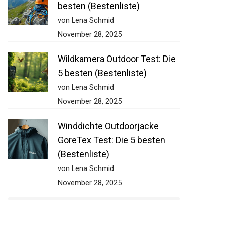
besten (Bestenliste)
von Lena Schmid
November 28, 2025
Wildkamera Outdoor Test: Die
5 besten (Bestenliste)
von Lena Schmid
November 28, 2025
Winddichte Outdoorjacke
GoreTex Test: Die 5 besten
(Bestenliste)
von Lena Schmid
November 28, 2025