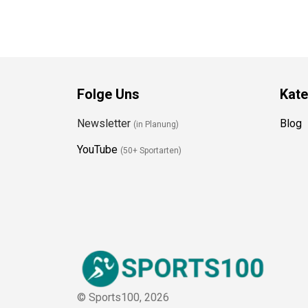
Folge Uns
Kate
Newsletter
Blog
(in Planung)
YouTube
(50+ Sportarten)
© Sports100,
2026