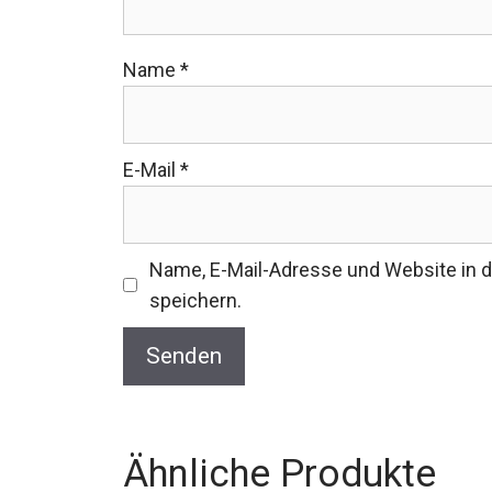
Name
*
E-Mail
*
Name, E-Mail-Adresse und Website in
speichern.
Ähnliche Produkte