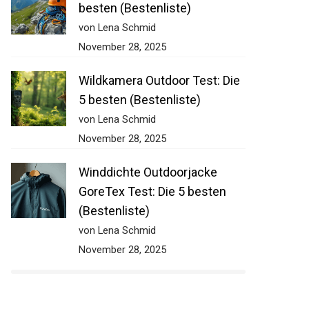
besten (Bestenliste)
von Lena Schmid
November 28, 2025
Wildkamera Outdoor Test: Die
5 besten (Bestenliste)
von Lena Schmid
November 28, 2025
Winddichte Outdoorjacke
GoreTex Test: Die 5 besten
(Bestenliste)
von Lena Schmid
November 28, 2025