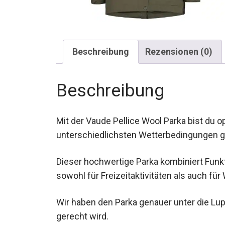
Beschreibung
Rezensionen (0)
Beschreibung
Mit der Vaude Pellice Wool Parka bist du o
unterschiedlichsten Wetterbedingungen g
Dieser hochwertige Parka kombiniert Funkti
sowohl für Freizeitaktivitäten als auch fü
Wir haben den Parka genauer unter die L
Ansprüchen gerecht wird.