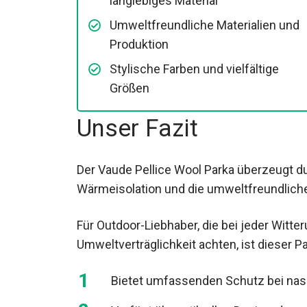
Umweltfreundliche Materialien und
Produktion
Stylische Farben und vielfältige
Größen
Unser Fazit
Der Vaude Pellice Wool Parka überzeugt d
Wärmeisolation und die umweltfreundliche
Für Outdoor-Liebhaber, die bei jeder Witt
Umweltverträglichkeit achten, ist dieser P
Bietet umfassenden Schutz bei na