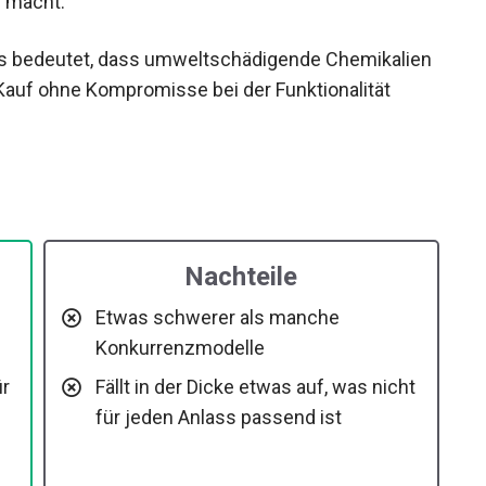
as bedeutet, dass umweltschädigende
ltbedachter Kauf ohne Kompromisse bei der
Nachteile
Etwas schwerer als manche
Konkurrenzmodelle
ür
Fällt in der Dicke etwas auf, was nicht
für jeden Anlass passend ist