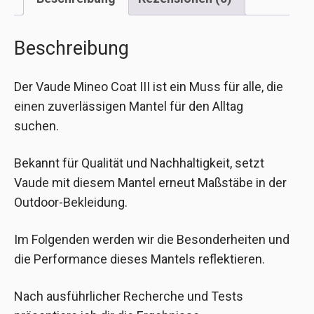
Beschreibung
Der Vaude Mineo Coat III ist ein Muss für alle, die
einen zuverlässigen Mantel für den Alltag
suchen.
Bekannt für Qualität und Nachhaltigkeit, setzt
Vaude mit diesem Mantel erneut Maßstäbe in der
Outdoor-Bekleidung.
Im Folgenden werden wir die Besonderheiten und
die Performance dieses Mantels reflektieren.
Nach ausführlicher Recherche und Tests