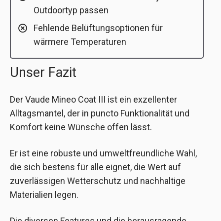
Outdoortyp passen
Fehlende Belüftungsoptionen für
wärmere Temperaturen
Unser Fazit
Der Vaude Mineo Coat III ist ein exzellenter
Alltagsmantel, der in puncto Funktionalität und
Komfort keine Wünsche offen lässt.
Er ist eine robuste und umweltfreundliche Wahl,
die sich bestens für alle eignet, die Wert auf
zuverlässigen Wetterschutz und nachhaltige
Materialien legen.
Die diversen Features und die herausragende