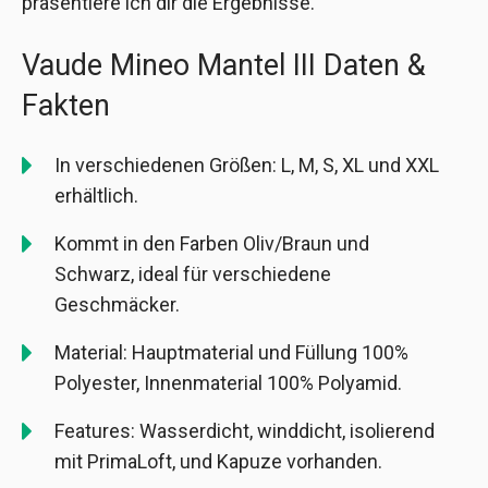
präsentiere ich dir die Ergebnisse.
Vaude Mineo Mantel III Daten &
Fakten
In verschiedenen Größen: L, M, S, XL und XXL
erhältlich.
Kommt in den Farben Oliv/Braun und
Schwarz, ideal für verschiedene
Geschmäcker.
Material: Hauptmaterial und Füllung 100%
Polyester, Innenmaterial 100% Polyamid.
Features: Wasserdicht, winddicht, isolierend
mit PrimaLoft, und Kapuze vorhanden.