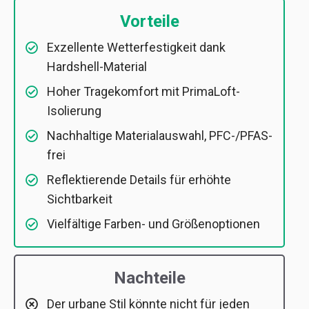
Vorteile
Exzellente Wetterfestigkeit dank
Hardshell-Material
Hoher Tragekomfort mit PrimaLoft-
Isolierung
Nachhaltige Materialauswahl, PFC-/PFAS-
frei
Reflektierende Details für erhöhte
Sichtbarkeit
Vielfältige Farben- und Größenoptionen
Nachteile
Der urbane Stil könnte nicht für jeden