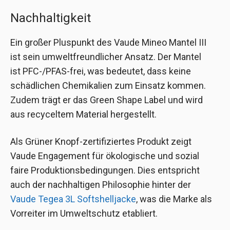
Nachhaltigkeit
Ein großer Pluspunkt des Vaude Mineo Mantel III
ist sein umweltfreundlicher Ansatz. Der Mantel
ist PFC-/PFAS-frei, was bedeutet, dass keine
schädlichen Chemikalien zum Einsatz kommen.
Zudem trägt er das Green Shape Label und wird
aus recyceltem Material hergestellt.
Als Grüner Knopf-zertifiziertes Produkt zeigt
Vaude Engagement für ökologische und sozial
faire Produktionsbedingungen. Dies entspricht
auch der nachhaltigen Philosophie hinter der
Vaude Tegea 3L Softshelljacke
, was die Marke als
Vorreiter im Umweltschutz etabliert.