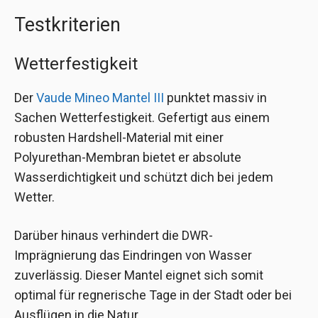
Testkriterien
Wetterfestigkeit
Der
Vaude Mineo Mantel III
punktet massiv in
Sachen Wetterfestigkeit. Gefertigt aus einem
robusten Hardshell-Material mit einer
Polyurethan-Membran bietet er absolute
Wasserdichtigkeit und schützt dich bei jedem
Wetter.
Darüber hinaus verhindert die DWR-
Imprägnierung das Eindringen von Wasser
zuverlässig. Dieser Mantel eignet sich somit
optimal für regnerische Tage in der Stadt oder bei
Ausflügen in die Natur.