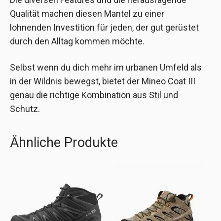
Qualität machen diesen Mantel zu einer
lohnenden Investition für jeden, der gut gerüstet
durch den Alltag kommen möchte.
Selbst wenn du dich mehr im urbanen Umfeld als
in der Wildnis bewegst, bietet der Mineo Coat III
genau die richtige Kombination aus Stil und
Schutz.
Ähnliche Produkte