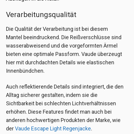
Verarbeitungsqualität
Die Qualität der Verarbeitung ist bei diesem
Mantel beeindruckend. Die Reißverschlüsse sind
wasserabweisend und die vorgeformten Ärmel
bieten eine optimale Passform. Vaude überzeugt
hier mit durchdachten Details wie elastischen
Innenbündchen.
Auch reflektierende Details sind integriert, die den
Alltag sicherer gestalten, indem sie die
Sichtbarkeit bei schlechten Lichtverhältnissen
erhöhen. Diese Features findet man auch bei
anderen hochwertigen Produkten der Marke, wie
der
Vaude Escape Light Regenjacke
.