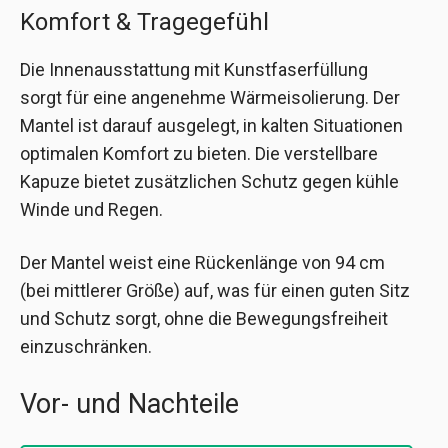
Komfort & Tragegefühl
Die Innenausstattung mit Kunstfaserfüllung
sorgt für eine angenehme Wärmeisolierung. Der
Mantel ist darauf ausgelegt, in kalten Situationen
optimalen Komfort zu bieten. Die verstellbare
Kapuze bietet zusätzlichen Schutz gegen kühle
Winde und Regen.
Der Mantel weist eine Rückenlänge von 94 cm
(bei mittlerer Größe) auf, was für einen guten Sitz
und Schutz sorgt, ohne die Bewegungsfreiheit
einzuschränken.
Vor- und Nachteile