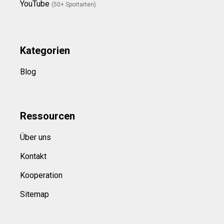
YouTube
(50+ Sportarten)
Kategorien
Blog
Ressource
n
Über uns
Kontakt
Kooperation
Sitemap