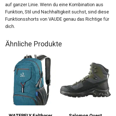
Ob für anspruchsvolle Wanderungen oder den
alltäglichen Gebrauch, diese Shorts überzeugen
auf ganzer Linie. Wenn du eine Kombination aus
Funktion, Stil und Nachhaltigkeit suchst, sind
diese Funktionsshorts von VAUDE genau das
Richtige für dich.
Ähnliche Produkte