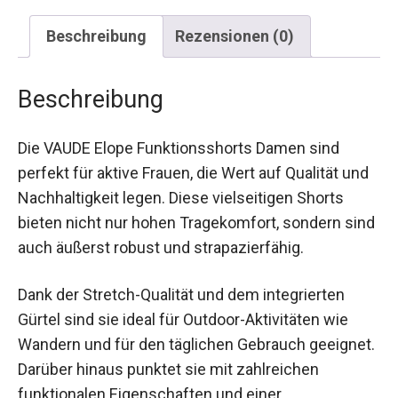
Beschreibung
Rezensionen (0)
Beschreibung
Die VAUDE Elope Funktionsshorts Damen sind
perfekt für aktive Frauen, die Wert auf Qualität
und Nachhaltigkeit legen. Diese vielseitigen
Shorts bieten nicht nur hohen Tragekomfort,
sondern sind auch äußerst robust und
strapazierfähig.
Dank der Stretch-Qualität und dem integrierten
Gürtel sind sie ideal für Outdoor-Aktivitäten wie
Wandern und für den täglichen Gebrauch
geeignet. Darüber hinaus punktet sie mit