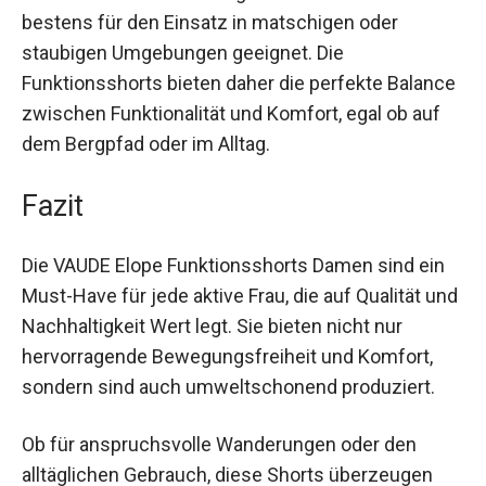
Darüber hinaus sind sie durch ihre
schmutzabweisenden Eigenschaften auch
bestens für den Einsatz in matschigen oder
staubigen Umgebungen geeignet. Die
Funktionsshorts bieten daher die perfekte
Balance zwischen Funktionalität und Komfort,
egal ob auf dem Bergpfad oder im Alltag.
Fazit
Die VAUDE Elope Funktionsshorts Damen sind ein
Must-Have für jede aktive Frau, die auf Qualität
und Nachhaltigkeit Wert legt. Sie bieten nicht nur
hervorragende Bewegungsfreiheit und Komfort,
sondern sind auch umweltschonend produziert.