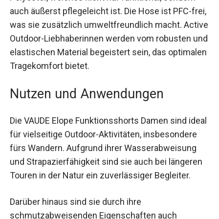
Polyester, welches nicht nur funktional, sondern
auch äußerst pflegeleicht ist. Die Hose ist PFC-
frei, was sie zusätzlich umweltfreundlich macht.
Active Outdoor-Liebhaberinnen werden vom
robusten und elastischen Material begeistert
sein, das optimalen Tragekomfort bietet.
Nutzen und Anwendungen
Die VAUDE Elope Funktionsshorts Damen sind
ideal für vielseitige Outdoor-Aktivitäten,
insbesondere fürs Wandern. Aufgrund ihrer
Wasserabweisung und Strapazierfähigkeit sind
sie auch bei längeren Touren in der Natur ein
zuverlässiger Begleiter.