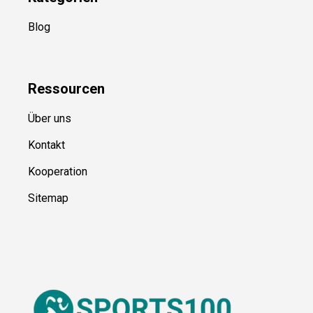
Kategorien
Blog
Ressource
n
Über uns
Kontakt
Kooperation
Sitemap