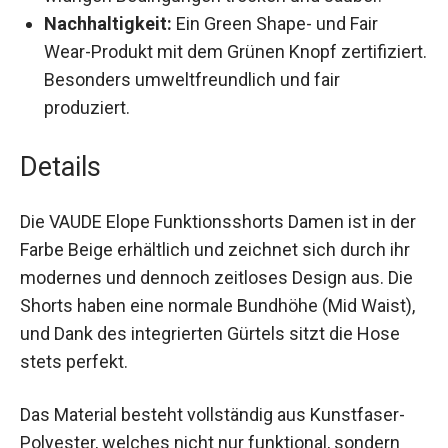
widrigen Bedingungen trocken und sauber.
Nachhaltigkeit:
Ein Green Shape- und Fair
Wear-Produkt mit dem Grünen Knopf
zertifiziert. Besonders umweltfreundlich und
fair produziert.
Details
Die VAUDE Elope Funktionsshorts Damen ist in
der Farbe Beige erhältlich und zeichnet sich
durch ihr modernes und dennoch zeitloses
Design aus. Die Shorts haben eine normale
Bundhöhe (Mid Waist), und Dank des integrierten
Gürtels sitzt die Hose stets perfekt.
Das Material besteht vollständig aus Kunstfaser-