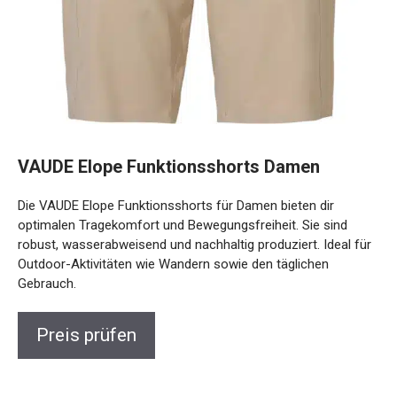
VAUDE Elope Funktionsshorts Damen
Die VAUDE Elope Funktionsshorts für Damen bieten dir
optimalen Tragekomfort und Bewegungsfreiheit. Sie sind
robust, wasserabweisend und nachhaltig produziert. Ideal
für Outdoor-Aktivitäten wie Wandern sowie den täglichen
Gebrauch.
Preis prüfen