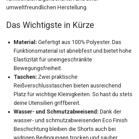
zahlreichen funktionalen Eigenschaften und
einer umweltfreundlichen Herstellung.
Das Wichtigste in Kürze
Material:
Gefertigt aus 100% Polyester. Das
Funktionsmaterial ist abriebfest und bietet
hohe Elastizität für uneingeschränkte
Bewegungsfreiheit.
Taschen:
Zwei praktische
Reißverschlusstaschen bieten ausreichend
Platz für wichtige Kleinigkeiten. So hast du
stets deine Utensilien griffbereit.
Wasser- und Schmutzabweisend:
Dank der
wasser- und schmutzabweisenden Eco Finish
Beschichtung bleiben die Shorts auch bei