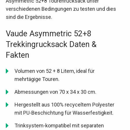
Asymmetric 52+8 Tourenrucksack unter
verschiedenen Bedingungen zu testen und dies
sind die Ergebnisse.
Vaude Asymmetric 52+8
Trekkingrucksack Daten &
Fakten
Volumen von 52 + 8 Litern, ideal für
mehrtägige Touren.
Abmessungen von 70 x 34 x 30 cm.
Hergestellt aus 100% recyceltem Polyester
mit PU-Beschichtung für Wasserfestigkeit.
Trinksystem-kompatibel mit separaten