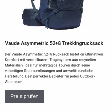
Vaude Asymmetric 52+8 Trekkingrucksack
Der Vaude Asymmetric 52+8 Rucksack bietet dir ultimativen
Komfort mit verstellbarem Tragesystem aus recycelten
Materialien. Ideal für mehrtägige Touren durch seine
vielseitigen Stauraumlösungen und umweltfreundliche
Herstellung. Dein perfekter Begleiter für jedes Outdoor-
Abenteuer.
Preis prüfen