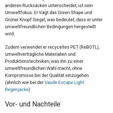
anderen Rucksäcken unterscheidet, ist sein
Umweltfokus. Er trägt das Green Shape und
Grüner Knopf Siegel, was bedeutet, dass er unter
umweltfreundlichen Bedingungen hergestellt
wird.
Zudem verwendet er recyceltes PET (ReBOTL),
umweltverträgliche Materialien und
Produktionstechniken, was ihn zu einer
umweltfreundlichen Wahl macht, ohne
Kompromisse bei der Qualität einzugehen
(ähnlich wie bei der
Vaude Escape Light
Regenjacke
)
Vor- und Nachteile