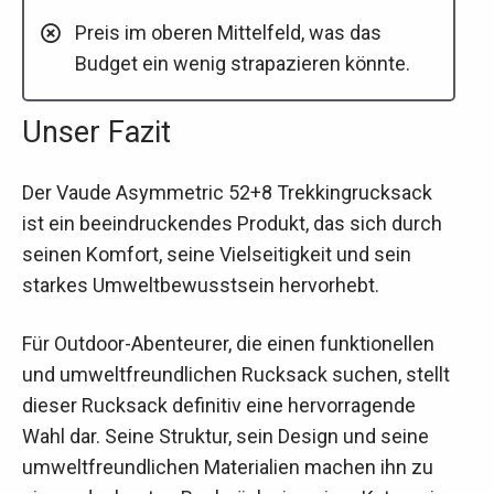
Preis im oberen Mittelfeld, was das
Budget ein wenig strapazieren könnte.
Unser Fazit
Der Vaude Asymmetric 52+8 Trekkingrucksack
ist ein beeindruckendes Produkt, das sich durch
seinen Komfort, seine Vielseitigkeit und sein
starkes Umweltbewusstsein hervorhebt.
Für Outdoor-Abenteurer, die einen funktionellen
und umweltfreundlichen Rucksack suchen, stellt
dieser Rucksack definitiv eine hervorragende
Wahl dar. Seine Struktur, sein Design und seine
umweltfreundlichen Materialien machen ihn zu