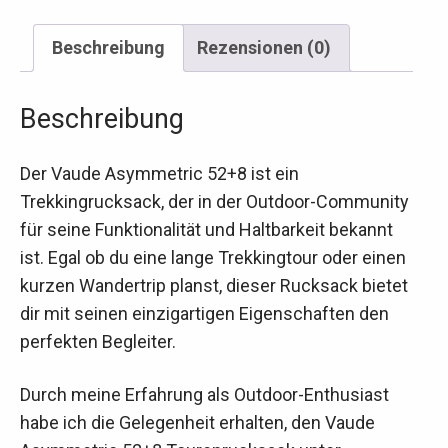
Beschreibung
Rezensionen (0)
Beschreibung
Der Vaude Asymmetric 52+8 ist ein
Trekkingrucksack, der in der Outdoor-Community
für seine Funktionalität und Haltbarkeit bekannt
ist. Egal ob du eine lange Trekkingtour oder einen
kurzen Wandertrip planst, dieser Rucksack bietet
dir mit seinen einzigartigen Eigenschaften den
perfekten Begleiter.
Durch meine Erfahrung als Outdoor-Enthusiast
habe ich die Gelegenheit erhalten, den Vaude