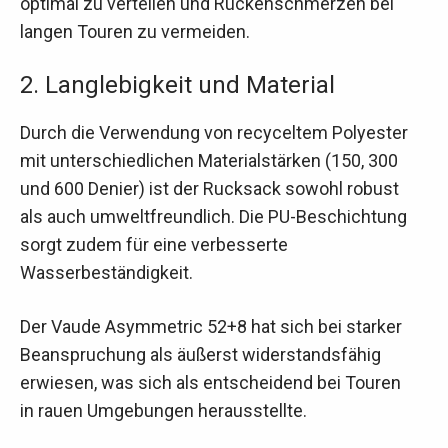
optimal zu verteilen und Rückenschmerzen bei
langen Touren zu vermeiden.
2. Langlebigkeit und Material
Durch die Verwendung von recyceltem Polyester
mit unterschiedlichen Materialstärken (150, 300
und 600 Denier) ist der Rucksack sowohl robust
als auch umweltfreundlich. Die PU-Beschichtung
sorgt zudem für eine verbesserte
Wasserbeständigkeit.
Der Vaude Asymmetric 52+8 hat sich bei starker
Beanspruchung als äußerst widerstandsfähig
erwiesen, was sich als entscheidend bei Touren
in rauen Umgebungen herausstellte.