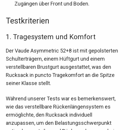
Zugängen über Front und Boden.
Testkriterien
1. Tragesystem und Komfort
Der Vaude Asymmetric 52+8 ist mit gepolsterten
Schulterträgern, einem Hüftgurt und einem
verstellbaren Brustgurt ausgestattet, was den
Rucksack in puncto Tragekomfort an die Spitze
seiner Klasse stellt.
Während unserer Tests war es bemerkenswert,
wie das verstellbare Rückenlängensystem es
ermöglichte, den Rucksack individuell
anzupassen, um den Belastungsschwerpunkt