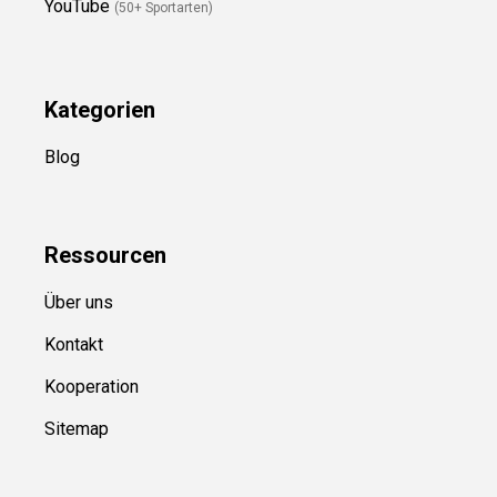
YouTube
(50+ Sportarten)
Kategorien
Blog
Ressource
n
Über uns
Kontakt
Kooperation
Sitemap