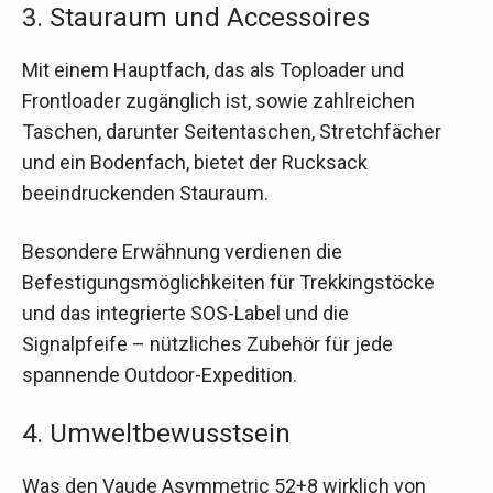
3. Stauraum und Accessoires
Mit einem Hauptfach, das als Toploader und
Frontloader zugänglich ist, sowie zahlreichen
Taschen, darunter Seitentaschen, Stretchfächer
und ein Bodenfach, bietet der Rucksack
beeindruckenden Stauraum.
Besondere Erwähnung verdienen die
Befestigungsmöglichkeiten für Trekkingstöcke
und das integrierte SOS-Label und die
Signalpfeife – nützliches Zubehör für jede
spannende Outdoor-Expedition.
4. Umweltbewusstsein
Was den Vaude Asymmetric 52+8 wirklich von