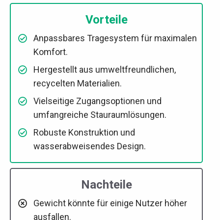
Vorteile
Anpassbares Tragesystem für maximalen
Komfort.
Hergestellt aus umweltfreundlichen,
recycelten Materialien.
Vielseitige Zugangsoptionen und
umfangreiche Stauraumlösungen.
Robuste Konstruktion und
wasserabweisendes Design.
Nachteile
Gewicht könnte für einige Nutzer höher
ausfallen.