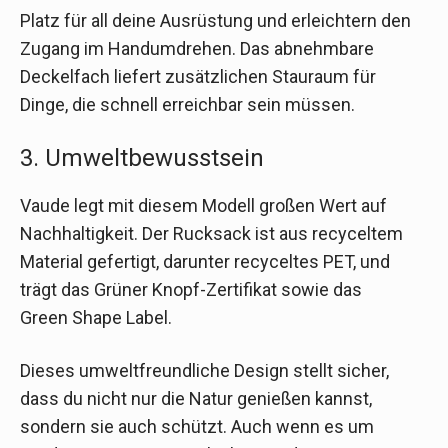
Platz für all deine Ausrüstung und erleichtern den
Zugang im Handumdrehen. Das abnehmbare
Deckelfach liefert zusätzlichen Stauraum für
Dinge, die schnell erreichbar sein müssen.
3. Umweltbewusstsein
Vaude legt mit diesem Modell großen Wert auf
Nachhaltigkeit. Der Rucksack ist aus recyceltem
Material gefertigt, darunter recyceltes PET, und
trägt das Grüner Knopf-Zertifikat sowie das
Green Shape Label.
Dieses umweltfreundliche Design stellt sicher,
dass du nicht nur die Natur genießen kannst,
sondern sie auch schützt. Auch wenn es um