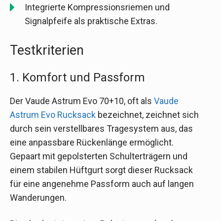
Integrierte Kompressionsriemen und
Signalpfeife als praktische Extras.
Testkriterien
1. Komfort und Passform
Der Vaude Astrum Evo 70+10, oft als
Vaude
Astrum Evo Rucksack
bezeichnet, zeichnet sich
durch sein verstellbares Tragesystem aus, das
eine anpassbare Rückenlänge ermöglicht.
Gepaart mit gepolsterten Schulterträgern und
einem stabilen Hüftgurt sorgt dieser Rucksack
für eine angenehme Passform auch auf langen
Wanderungen.