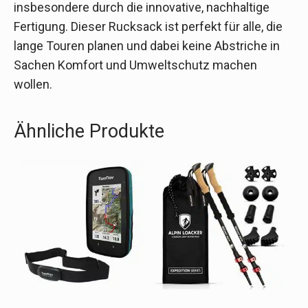
insbesondere durch die innovative, nachhaltige
Fertigung. Dieser Rucksack ist perfekt für alle, die
lange Touren planen und dabei keine Abstriche in
Sachen Komfort und Umweltschutz machen
wollen.
Ähnliche Produkte