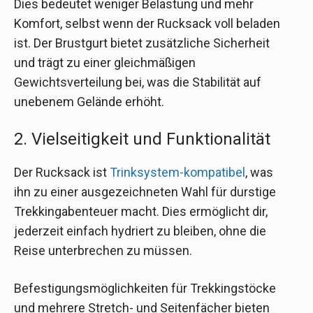
Dies bedeutet weniger Belastung und mehr
Komfort, selbst wenn der Rucksack voll beladen
ist. Der Brustgurt bietet zusätzliche Sicherheit
und trägt zu einer gleichmäßigen
Gewichtsverteilung bei, was die Stabilität auf
unebenem Gelände erhöht.
2. Vielseitigkeit und Funktionalität
Der Rucksack ist
Trinksystem-kompatibel
, was
ihn zu einer ausgezeichneten Wahl für durstige
Trekkingabenteuer macht. Dies ermöglicht dir,
jederzeit einfach hydriert zu bleiben, ohne die
Reise unterbrechen zu müssen.
Befestigungsmöglichkeiten für Trekkingstöcke
und mehrere Stretch- und Seitenfächer bieten