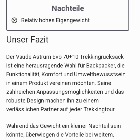
Nachteile
Relativ hohes Eigengewicht
Unser Fazit
Der Vaude Astrum Evo 70+10 Trekkingrucksack
ist eine herausragende Wahl für Backpacker, die
Funktionalität, Komfort und Umweltbewusstsein
in einem Produkt vereinen möchten. Seine
zahlreichen Anpassungsmöglichkeiten und das
robuste Design machen ihn zu einem
verlässlichen Partner auf jeder Trekkingtour.
Während das Gewicht ein kleiner Nachteil sein
könnte, überwiegen die Vorteile bei weitem,