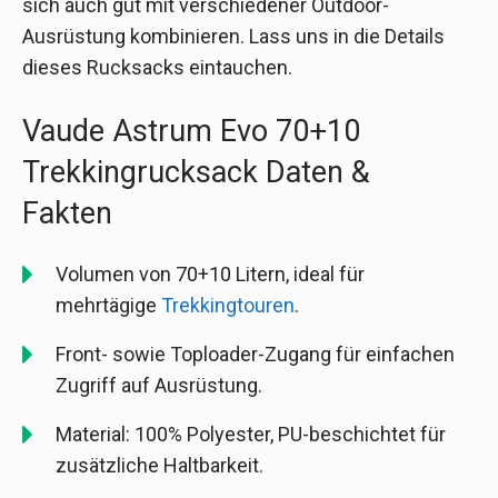
sich auch gut mit verschiedener Outdoor-
Ausrüstung kombinieren. Lass uns in die Details
dieses Rucksacks eintauchen.
Vaude Astrum Evo 70+10
Trekkingrucksack Daten &
Fakten
Volumen von 70+10 Litern, ideal für
mehrtägige
Trekkingtouren
.
Front- sowie Toploader-Zugang für einfachen
Zugriff auf Ausrüstung.
Material: 100% Polyester, PU-beschichtet für
zusätzliche Haltbarkeit.