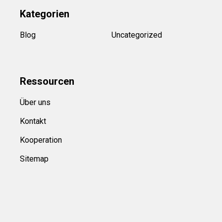
Kategorien
Blog
Uncategorized
Ressource
n
Über uns
Kontakt
Kooperation
Sitemap