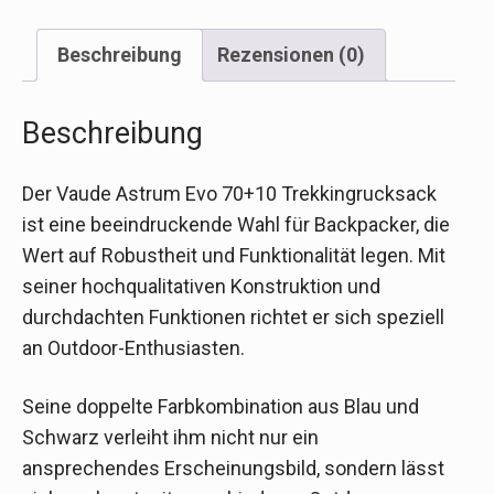
Beschreibung
Rezensionen (0)
Beschreibung
Der Vaude Astrum Evo 70+10 Trekkingrucksack
ist eine beeindruckende Wahl für Backpacker, die
Wert auf Robustheit und Funktionalität legen. Mit
seiner hochqualitativen Konstruktion und
durchdachten Funktionen richtet er sich speziell
an Outdoor-Enthusiasten.
Seine doppelte Farbkombination aus Blau und
Schwarz verleiht ihm nicht nur ein
ansprechendes Erscheinungsbild, sondern lässt