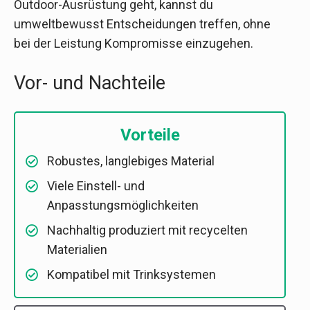
Outdoor-Ausrüstung geht, kannst du
umweltbewusst Entscheidungen treffen, ohne
bei der Leistung Kompromisse einzugehen.
Vor- und Nachteile
Vorteile
Robustes, langlebiges Material
Viele Einstell- und
Anpasstungsmöglichkeiten
Nachhaltig produziert mit recycelten
Materialien
Kompatibel mit Trinksystemen