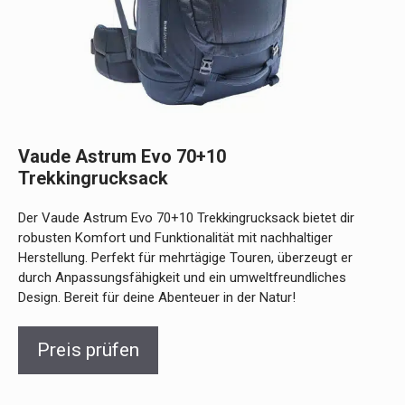
Vaude Astrum Evo 70+10
Trekkingrucksack
Der Vaude Astrum Evo 70+10 Trekkingrucksack bietet dir
robusten Komfort und Funktionalität mit nachhaltiger
Herstellung. Perfekt für mehrtägige Touren, überzeugt er
durch Anpassungsfähigkeit und ein umweltfreundliches
Design. Bereit für deine Abenteuer in der Natur!
Preis prüfen