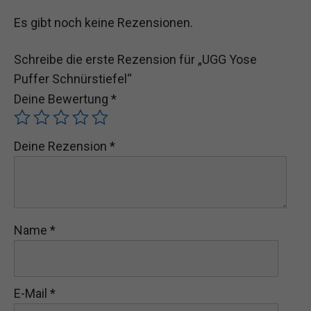
Es gibt noch keine Rezensionen.
Schreibe die erste Rezension für „UGG Yose
Puffer Schnürstiefel“
Deine Bewertung
*
Deine Rezension
*
Name
*
E-Mail
*