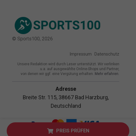
© Sports100,
2026
Impressum
Datenschutz
Unsere Redaktion wird durch Leser unterstützt. Wir verlinken
u.a. auf ausgewählte Online-Shops und Partner,
von denen wir ggf. eine Vergütung erhalten.
Mehr erfahren.
Adresse
Breite Str. 115, 38667 Bad Harzburg,
Deutschland
PREIS PRÜFEN