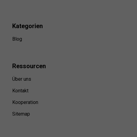
Kategorien
Blog
Ressource
n
Über uns
Kontakt
Kooperation
Sitemap