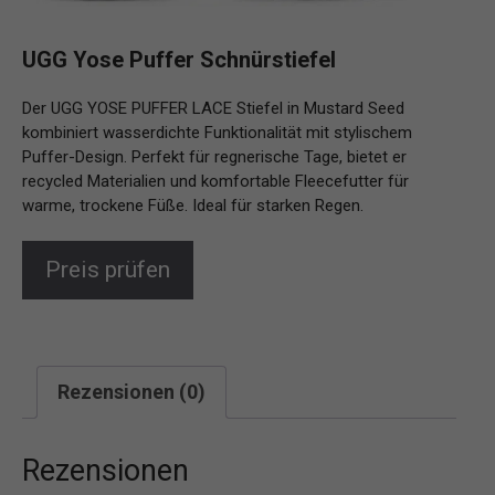
UGG Yose Puffer Schnürstiefel
Der UGG YOSE PUFFER LACE Stiefel in Mustard Seed
kombiniert wasserdichte Funktionalität mit stylischem
Puffer-Design. Perfekt für regnerische Tage, bietet er
recycled Materialien und komfortable Fleecefutter für
warme, trockene Füße. Ideal für starken Regen.
Preis prüfen
Rezensionen (0)
Rezensionen