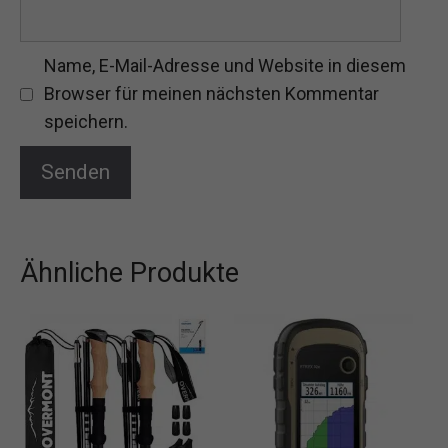
Name, E-Mail-Adresse und Website in diesem
Browser für meinen nächsten Kommentar
speichern.
Ähnliche Produkte