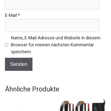
E-Mail
*
Name, E-Mail-Adresse und Website in diesem
Browser für meinen nächsten Kommentar
speichern.
Ähnliche Produkte