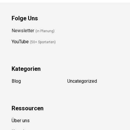
Folge Uns
Newsletter
(in Planung)
YouTube
(50+ Sportarten)
Kategorien
Blog
Uncategorized
Ressource
n
Über uns