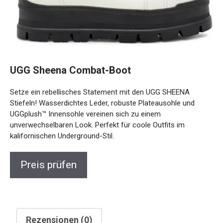
UGG Sheena Combat-Boot
Setze ein rebellisches Statement mit den UGG SHEENA
Stiefeln! Wasserdichtes Leder, robuste Plateausohle und
UGGplush™ Innensohle vereinen sich zu einem
unverwechselbaren Look. Perfekt für coole Outfits im
kalifornischen Underground-Stil.
Preis prüfen
Rezensionen (0)