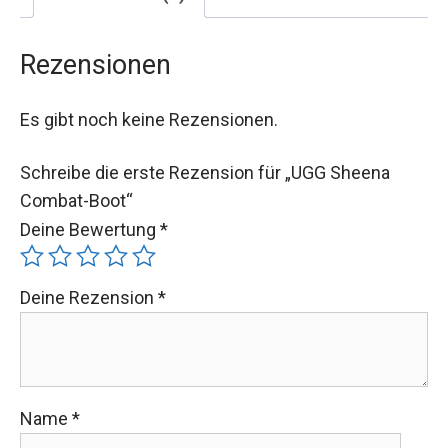
Rezensionen
Es gibt noch keine Rezensionen.
Schreibe die erste Rezension für „UGG Sheena
Combat-Boot“
Deine Bewertung
*
Deine Rezension
*
Name
*