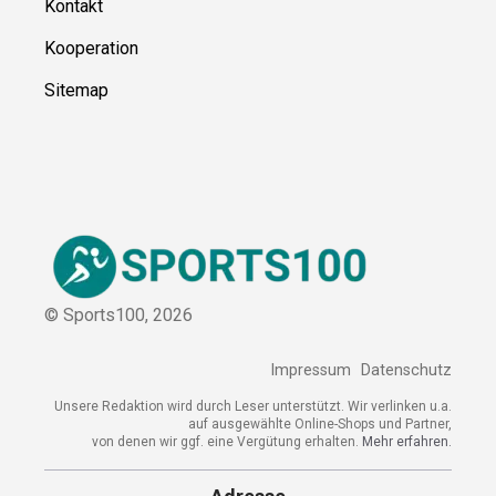
Kontakt
Kooperation
Sitemap
© Sports100,
2026
Impressum
Datenschutz
Unsere Redaktion wird durch Leser unterstützt. Wir verlinken u.a.
auf ausgewählte Online-Shops und Partner,
von denen wir ggf. eine Vergütung erhalten.
Mehr erfahren.