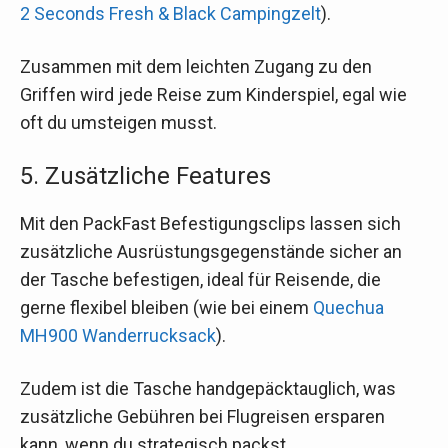
2 Seconds Fresh & Black Campingzelt
).
Zusammen mit dem leichten Zugang zu den
Griffen wird jede Reise zum Kinderspiel, egal wie
oft du umsteigen musst.
5. Zusätzliche Features
Mit den PackFast Befestigungsclips lassen sich
zusätzliche Ausrüstungsgegenstände sicher an
der Tasche befestigen, ideal für Reisende, die
gerne flexibel bleiben (wie bei einem
Quechua
MH900 Wanderrucksack
).
Zudem ist die Tasche handgepäcktauglich, was
zusätzliche Gebühren bei Flugreisen ersparen
kann, wenn du strategisch packst.