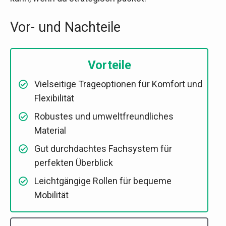
Vor- und Nachteile
Vorteile
Vielseitige Trageoptionen für Komfort und
Flexibilität
Robustes und umweltfreundliches
Material
Gut durchdachtes Fachsystem für
perfekten Überblick
Leichtgängige Rollen für bequeme
Mobilität