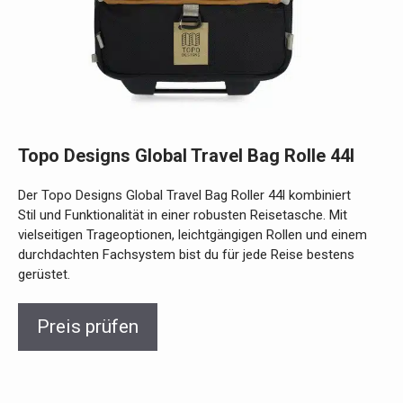
Topo Designs Global Travel Bag Rolle 44l
Der Topo Designs Global Travel Bag Roller 44l kombiniert
Stil und Funktionalität in einer robusten Reisetasche. Mit
vielseitigen Trageoptionen, leichtgängigen Rollen und einem
durchdachten Fachsystem bist du für jede Reise bestens
gerüstet.
Preis prüfen