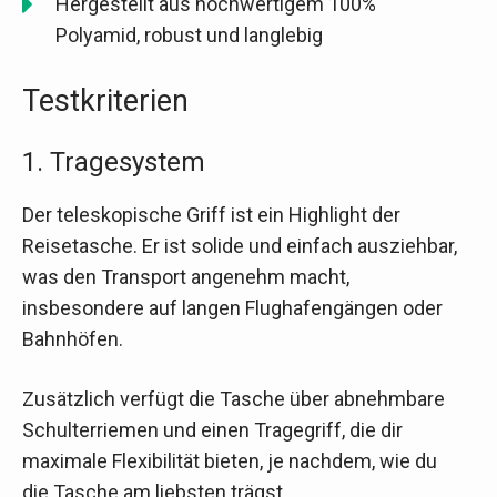
Hergestellt aus hochwertigem 100%
Polyamid, robust und langlebig
Testkriterien
1. Tragesystem
Der teleskopische Griff ist ein Highlight der
Reisetasche. Er ist solide und einfach ausziehbar,
was den Transport angenehm macht,
insbesondere auf langen Flughafengängen oder
Bahnhöfen.
Zusätzlich verfügt die Tasche über abnehmbare
Schulterriemen und einen Tragegriff, die dir
maximale Flexibilität bieten, je nachdem, wie du
die Tasche am liebsten trägst.