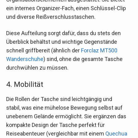
ein internes Organizer-Fach, einen Schlüssel-Clip
und diverse Reißverschlusstaschen.
Diese Aufteilung sorgt dafür, dass du stets den
Überblick behältst und wichtige Gegenstände
schnell griffbereit (ähnlich der
Forclaz MT500
Wanderschuhe
) sind, ohne die gesamte Tasche
durchwühlen zu müssen.
4. Mobilität
Die Rollen der Tasche sind leichtgängig und
stabil, was eine mühelose Bewegung selbst auf
unebenem Gelände ermöglicht. Sie ergänzen das
kompakte Design der Tasche perfekt für
Reiseabenteuer (vergleichbar mit einem
Quechua