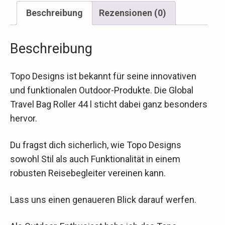
Beschreibung
Rezensionen (0)
Beschreibung
Topo Designs ist bekannt für seine innovativen
und funktionalen Outdoor-Produkte. Die Global
Travel Bag Roller 44 l sticht dabei ganz besonders
hervor.
Du fragst dich sicherlich, wie Topo Designs
sowohl Stil als auch Funktionalität in einem
robusten Reisebegleiter vereinen kann.
Lass uns einen genaueren Blick darauf werfen.