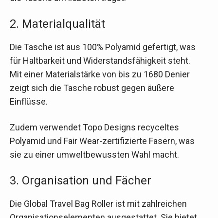
2. Materialqualität
Die Tasche ist aus 100% Polyamid gefertigt, was
für Haltbarkeit und Widerstandsfähigkeit steht.
Mit einer Materialstärke von bis zu 1680 Denier
zeigt sich die Tasche robust gegen äußere
Einflüsse.
Zudem verwendet Topo Designs recyceltes
Polyamid und Fair Wear-zertifizierte Fasern, was
sie zu einer umweltbewussten Wahl macht.
3. Organisation und Fächer
Die Global Travel Bag Roller ist mit zahlreichen
Organisationselementen ausgestattet. Sie bietet