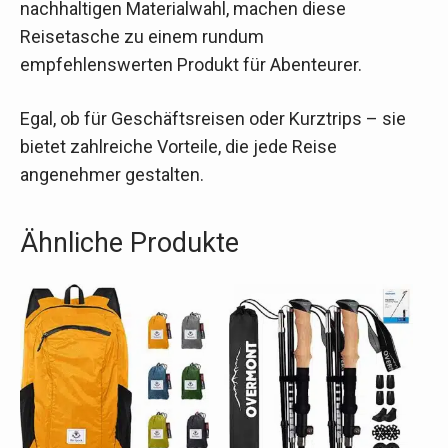
nachhaltigen Materialwahl, machen diese
Reisetasche zu einem rundum
empfehlenswerten Produkt für Abenteurer.
Egal, ob für Geschäftsreisen oder Kurztrips – sie
bietet zahlreiche Vorteile, die jede Reise
angenehmer gestalten.
Ähnliche Produkte