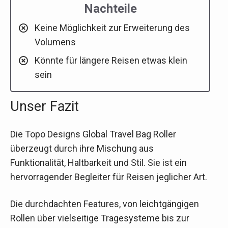
Nachteile
Keine Möglichkeit zur Erweiterung des
Volumens
Könnte für längere Reisen etwas klein
sein
Unser Fazit
Die Topo Designs Global Travel Bag Roller
überzeugt durch ihre Mischung aus
Funktionalität, Haltbarkeit und Stil. Sie ist ein
hervorragender Begleiter für Reisen jeglicher Art.
Die durchdachten Features, von leichtgängigen
Rollen über vielseitige Tragesysteme bis zur