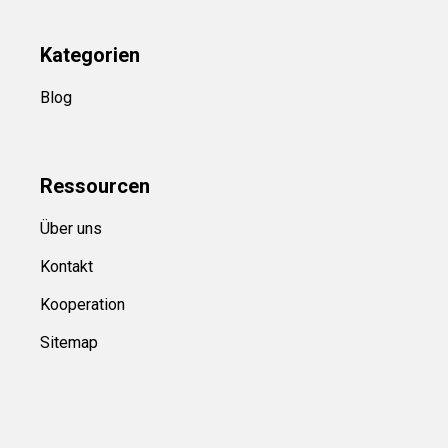
Kategorien
Blog
Ressource
n
Über uns
Kontakt
Kooperation
Sitemap