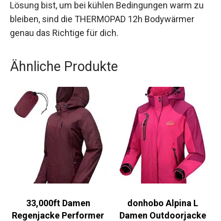
Lösung bist, um bei kühlen Bedingungen warm zu
bleiben, sind die THERMOPAD 12h Bodywärmer
genau das Richtige für dich.
Ähnliche Produkte
33,000ft Damen
donhobo Alpina L
Regenjacke Performer
Damen Outdoorjacke