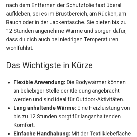
Wärmer nach dem Entfernen der Schutzfolie fast
überall aufkleben, sei es im Brustbereich, am
Rücken, am Bauch oder in der Jackentasche. Sie
bieten bis zu 12 Stunden angenehme Wärme und
sorgen dafür, dass du dich auch bei niedrigen
Temperaturen wohlfühlst.
Das Wichtigste in Kürze
Flexible Anwendung:
Die Bodywärmer können
an beliebiger Stelle der Kleidung angebracht
werden und sind ideal für Outdoor-Aktivitäten.
Lang anhaltende Wärme:
Eine Heizleistung
von bis zu 12 Stunden sorgt für
langanhaltenden Komfort.
Einfache Handhabung:
Mit der