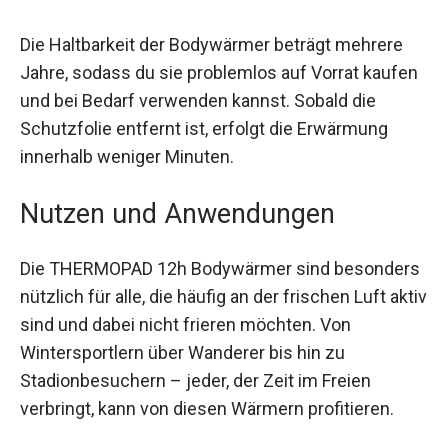
Die Haltbarkeit der Bodywärmer beträgt mehrere
Jahre, sodass du sie problemlos auf Vorrat
kaufen und bei Bedarf verwenden kannst. Sobald
die Schutzfolie entfernt ist, erfolgt die
Erwärmung innerhalb weniger Minuten.
Nutzen und Anwendungen
Die THERMOPAD 12h Bodywärmer sind
besonders nützlich für alle, die häufig an der
frischen Luft aktiv sind und dabei nicht frieren
möchten. Von Wintersportlern über Wanderer bis
hin zu Stadionbesuchern – jeder, der Zeit im
Freien verbringt, kann von diesen Wärmern
profitieren.