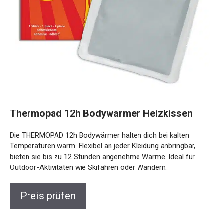
Thermopad 12h Bodywärmer Heizkissen
Die THERMOPAD 12h Bodywärmer halten dich bei kalten
Temperaturen warm. Flexibel an jeder Kleidung anbringbar,
bieten sie bis zu 12 Stunden angenehme Wärme. Ideal für
Outdoor-Aktivitäten wie Skifahren oder Wandern.
Preis prüfen