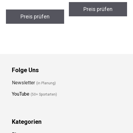
Preis prüfen
Preis prüfen
Folge Uns
Newsletter
(in Planung)
YouTube
(50+ Sportarten)
Kategorien