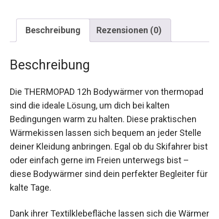
Beschreibung
Rezensionen (0)
Beschreibung
Die THERMOPAD 12h Bodywärmer von
thermopad sind die ideale Lösung, um dich bei
kalten Bedingungen warm zu halten. Diese
praktischen Wärmekissen lassen sich bequem
an jeder Stelle deiner Kleidung anbringen. Egal ob
du Skifahrer bist oder einfach gerne im Freien
unterwegs bist – diese Bodywärmer sind dein
perfekter Begleiter für kalte Tage.
Dank ihrer Textilklebefläche lassen sich die