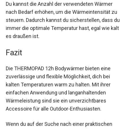
Du kannst die Anzahl der verwendeten Wärmer
nach Bedarf erhöhen, um die Wärmeintensität zu
steuern. Dadurch kannst du sicherstellen, dass
du immer die optimale Temperatur hast, egal wie
kalt es draußen ist.
Fazit
Die THERMOPAD 12h Bodywärmer bieten eine
zuverlässige und flexible Möglichkeit, dich bei
kalten Temperaturen warm zu halten. Mit ihrer
einfachen Anwendung und langanhaltenden
Wärmeleistung sind sie ein unverzichtbares
Accessoire für alle Outdoor-Enthusiasten.
Wenn du auf der Suche nach einer praktischen