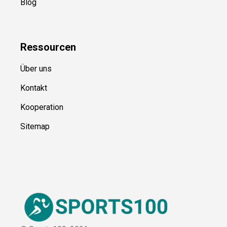
Blog
Ressource
n
Über uns
Kontakt
Kooperation
Sitemap