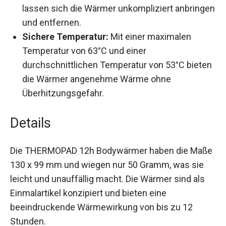
Textilklebefläche lassen sich die Wärmer
unkompliziert anbringen und entfernen.
Sichere Temperatur:
Mit einer maximalen
Temperatur von 63°C und einer
durchschnittlichen Temperatur von 53°C
bieten die Wärmer angenehme Wärme ohne
Überhitzungsgefahr.
Details
Die THERMOPAD 12h Bodywärmer haben die
Maße 130 x 99 mm und wiegen nur 50 Gramm,
was sie leicht und unauffällig macht. Die Wärmer
sind als Einmalartikel konzipiert und bieten eine
beeindruckende Wärmewirkung von bis zu 12
Stunden.