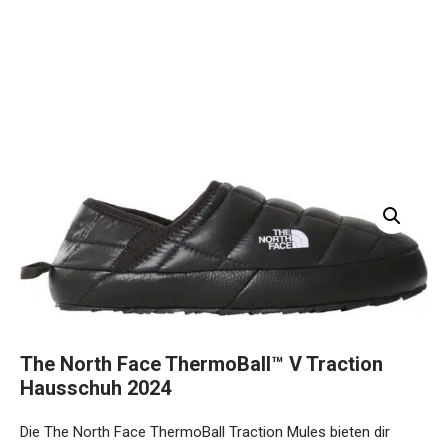
The North Face ThermoBall™ V Traction
Hausschuh 2024
Die The North Face ThermoBall Traction Mules bieten dir