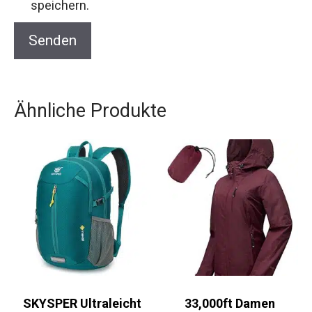
speichern.
Ähnliche Produkte
SKYSPER Ultraleicht
33,000ft Damen