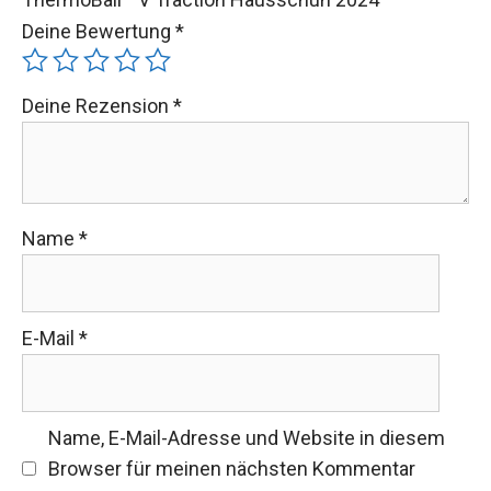
Deine Bewertung
*
Deine Rezension
*
Name
*
E-Mail
*
Name, E-Mail-Adresse und Website in diesem
Browser für meinen nächsten Kommentar