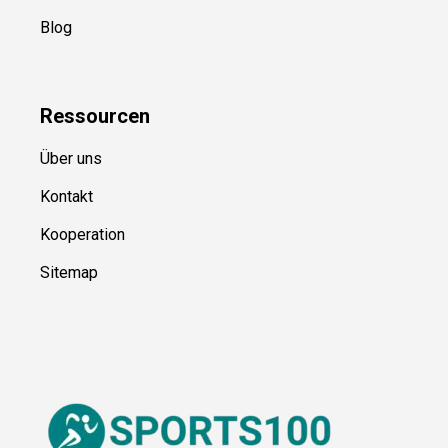
Blog
Ressource
n
Über uns
Kontakt
Kooperation
Sitemap