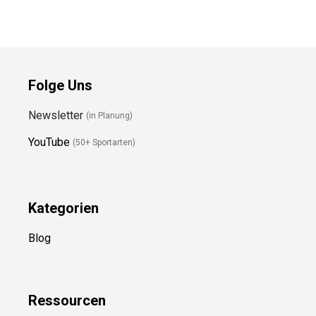
Folge Uns
Newsletter
(in Planung)
YouTube
(50+ Sportarten)
Kategorien
Blog