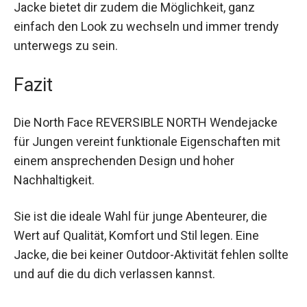
angenehme Wärme verlassen. Die reversible
Eigenschaft der Jacke bietet dir zudem die
Möglichkeit, ganz einfach den Look zu wechseln
und immer trendy unterwegs zu sein.
Fazit
Die North Face REVERSIBLE NORTH Wendejacke
für Jungen vereint funktionale Eigenschaften mit
einem ansprechenden Design und hoher
Nachhaltigkeit.
Sie ist die ideale Wahl für junge Abenteurer, die
Wert auf Qualität, Komfort und Stil legen. Eine
Jacke, die bei keiner Outdoor-Aktivität fehlen
sollte und auf die du dich verlassen kannst.