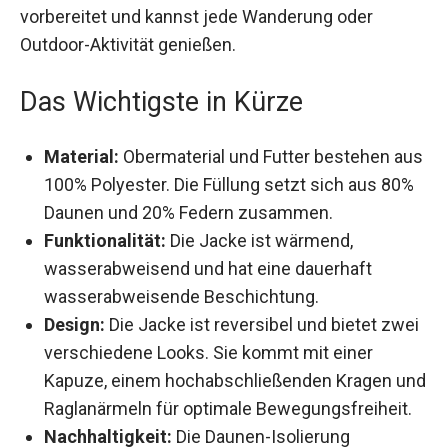
Mit dieser Jacke bist du auf jede Wetterlage
vorbereitet und kannst jede Wanderung oder
Outdoor-Aktivität genießen.
Das Wichtigste in Kürze
Material:
Obermaterial und Futter bestehen
aus 100% Polyester. Die Füllung setzt sich aus
80% Daunen und 20% Federn zusammen.
Funktionalität:
Die Jacke ist wärmend,
wasserabweisend und hat eine dauerhaft
wasserabweisende Beschichtung.
Design:
Die Jacke ist reversibel und bietet
zwei verschiedene Looks. Sie kommt mit
einer Kapuze, einem hochabschließenden
Kragen und Raglanärmeln für optimale