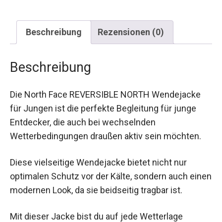
Beschreibung
Rezensionen (0)
Beschreibung
Die North Face REVERSIBLE NORTH Wendejacke
für Jungen ist die perfekte Begleitung für junge
Entdecker, die auch bei wechselnden
Wetterbedingungen draußen aktiv sein möchten.
Diese vielseitige Wendejacke bietet nicht nur
optimalen Schutz vor der Kälte, sondern auch
einen modernen Look, da sie beidseitig tragbar
ist.