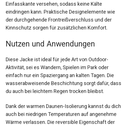
Die Armabschlüsse sind mit elastischer
Einfasskante versehen, sodass keine Kälte
eindringen kann. Praktische Designelemente wie
der durchgehende Frontreißverschluss und der
Kinnschutz sorgen für zusätzlichen Komfort.
Nutzen und Anwendungen
Diese Jacke ist ideal für jede Art von Outdoor-
Aktivität, sei es Wandern, Spielen im Park oder
einfach nur ein Spaziergang an kalten Tagen. Die
wasserabweisende Beschichtung sorgt dafür,
dass du auch bei leichtem Regen trocken bleibst.
Dank der warmen Daunen-Isolierung kannst du
dich auch bei niedrigen Temperaturen auf