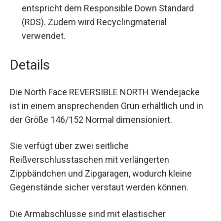
Bewegungsfreiheit.
Nachhaltigkeit:
Die Daunen-Isolierung
entspricht dem Responsible Down Standard
(RDS). Zudem wird Recyclingmaterial
verwendet.
Details
Die North Face REVERSIBLE NORTH Wendejacke
ist in einem ansprechenden Grün erhältlich und in
der Größe 146/152 Normal dimensioniert.
Sie verfügt über zwei seitliche
Reißverschlusstaschen mit verlängerten
Zippbändchen und Zipgaragen, wodurch kleine
Gegenstände sicher verstaut werden können.