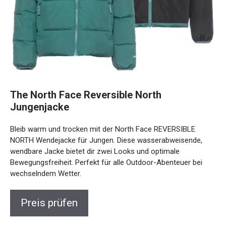
The North Face Reversible North
Jungenjacke
Bleib warm und trocken mit der North Face REVERSIBLE
NORTH Wendejacke für Jungen. Diese wasserabweisende,
wendbare Jacke bietet dir zwei Looks und optimale
Bewegungsfreiheit. Perfekt für alle Outdoor-Abenteuer bei
wechselndem Wetter.
Preis prüfen