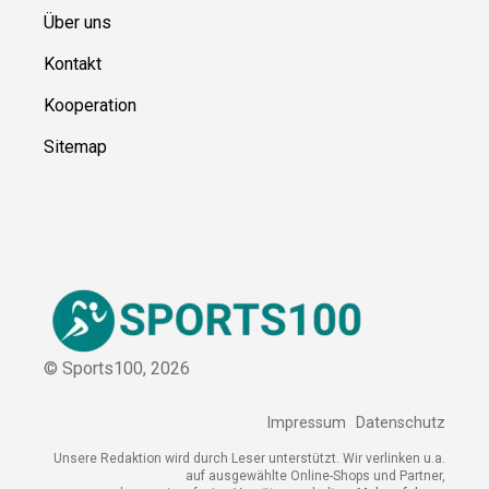
Ressource
n
Über uns
Kontakt
Kooperation
Sitemap
© Sports100,
2026
Impressum
Datenschutz
Unsere Redaktion wird durch Leser unterstützt. Wir verlinken