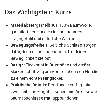
auch stylisch.
Das Wichtigste in Kürze
Material:
Hergestellt aus 100% Baumwolle,
garantiert der Hoodie ein angenehmes
Tragegefühl und natürliche Wärme.
Bewegungsfreiheit:
Seitliche Schlitze sorgen
dafür, dass du uneingeschränkt in deiner
Beweglichkeit bleibst.
Design:
Flockprint in Brusthöhe und großer
Markenschriftzug am Arm machen den
Hoodie zu einem echten Hingucker.
Praktische Details:
Der Hoodie verfügt über
zwei seitliche Eingrifftaschen und Arm- sowie
Saumabschlüsse mit Rippbündchen.