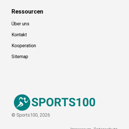
Blog
Ressource
n
Über uns
Kontakt
Kooperation
Sitemap