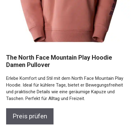
The North Face Mountain Play Hoodie
Damen Pullover
Erlebe Komfort und Stil mit dem North Face Mountain Play
Hoodie. Ideal für kühlere Tage, bietet er Bewegungsfreiheit
und praktische Details wie eine geräumige Kapuze und
Taschen. Perfekt für Alltag und Freizeit.
Preis prüfen