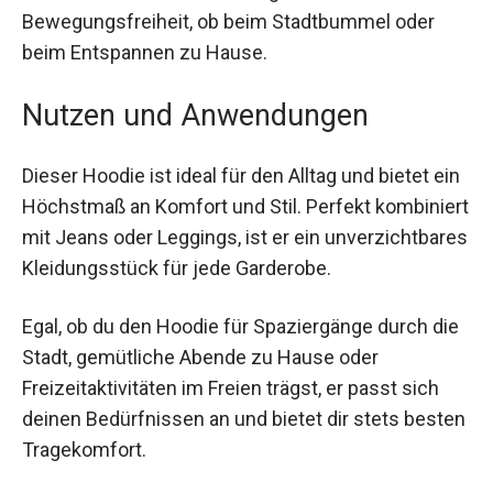
Dank der seitlichen Schlitze genießt du maximale
Bewegungsfreiheit, ob beim Stadtbummel oder
beim Entspannen zu Hause.
Nutzen und Anwendungen
Dieser Hoodie ist ideal für den Alltag und bietet
ein Höchstmaß an Komfort und Stil. Perfekt
kombiniert mit Jeans oder Leggings, ist er ein
unverzichtbares Kleidungsstück für jede
Garderobe.
Egal, ob du den Hoodie für Spaziergänge durch
die Stadt, gemütliche Abende zu Hause oder
Freizeitaktivitäten im Freien trägst, er passt sich