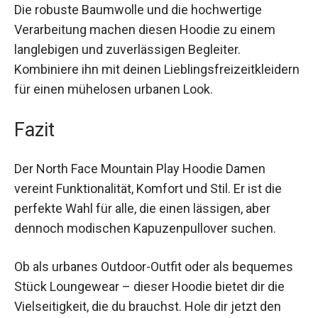
deinen Bedürfnissen an und bietet dir stets
besten Tragekomfort.
Die robuste Baumwolle und die hochwertige
Verarbeitung machen diesen Hoodie zu einem
langlebigen und zuverlässigen Begleiter.
Kombiniere ihn mit deinen
Lieblingsfreizeitkleidern für einen mühelosen
urbanen Look.
Fazit
Der North Face Mountain Play Hoodie Damen
vereint Funktionalität, Komfort und Stil. Er ist die
perfekte Wahl für alle, die einen lässigen, aber
dennoch modischen Kapuzenpullover suchen.