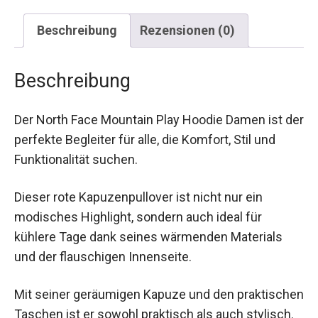
Beschreibung
Rezensionen (0)
Beschreibung
Der North Face Mountain Play Hoodie Damen ist
der perfekte Begleiter für alle, die Komfort, Stil
und Funktionalität suchen.
Dieser rote Kapuzenpullover ist nicht nur ein
modisches Highlight, sondern auch ideal für
kühlere Tage dank seines wärmenden Materials
und der flauschigen Innenseite.
Mit seiner geräumigen Kapuze und den
praktischen Taschen ist er sowohl praktisch als