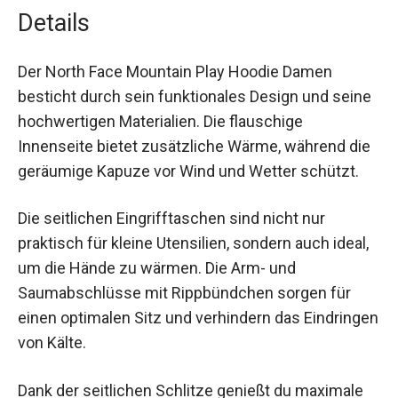
Details
Der North Face Mountain Play Hoodie Damen
besticht durch sein funktionales Design und
seine hochwertigen Materialien. Die flauschige
Innenseite bietet zusätzliche Wärme, während
die geräumige Kapuze vor Wind und Wetter
schützt.
Die seitlichen Eingrifftaschen sind nicht nur
praktisch für kleine Utensilien, sondern auch
ideal, um die Hände zu wärmen. Die Arm- und
Saumabschlüsse mit Rippbündchen sorgen für
einen optimalen Sitz und verhindern das
Eindringen von Kälte.