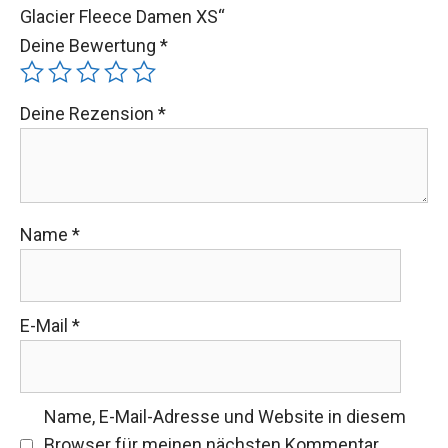
Glacier Fleece Damen XS“
Deine Bewertung
*
Deine Rezension
*
Name
*
E-Mail
*
Name, E-Mail-Adresse und Website in diesem
Browser für meinen nächsten Kommentar