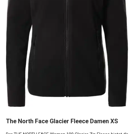
The North Face Glacier Fleece Damen XS