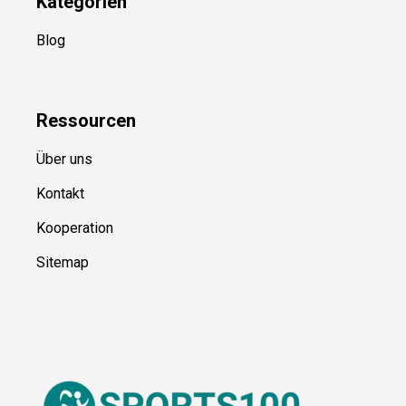
Kategorien
Blog
Ressource
n
Über uns
Kontakt
Kooperation
Sitemap