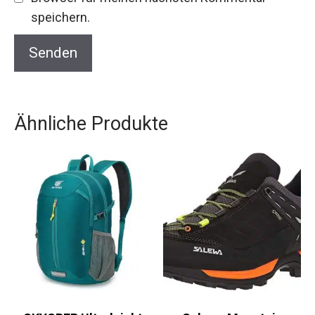
speichern.
Ähnliche Produkte