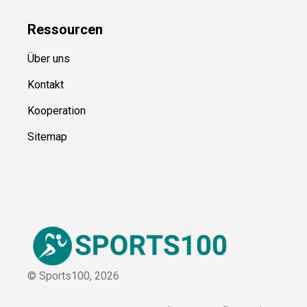
Ressource
n
Über uns
Kontakt
Kooperation
Sitemap
© Sports100,
2026