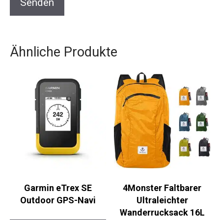
Ähnliche Produkte
Garmin eTrex SE
4Monster Faltbarer
Outdoor GPS-Navi
Ultraleichter
Wanderrucksack 16L