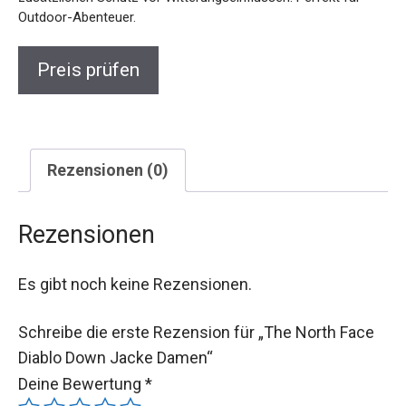
Outdoor-Abenteuer.
Preis prüfen
Rezensionen (0)
Rezensionen
Es gibt noch keine Rezensionen.
Schreibe die erste Rezension für „The North Face
Diablo Down Jacke Damen“
Deine Bewertung
*