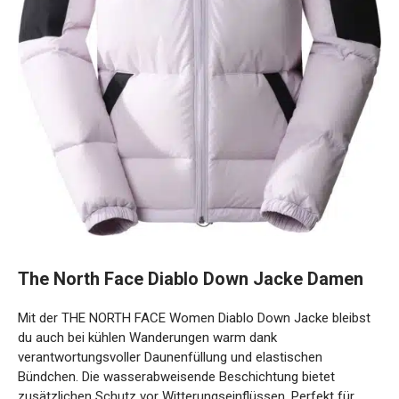
The North Face Diablo Down Jacke Damen
Mit der THE NORTH FACE Women Diablo Down Jacke bleibst
du auch bei kühlen Wanderungen warm dank
verantwortungsvoller Daunenfüllung und elastischen
Bündchen. Die wasserabweisende Beschichtung bietet
zusätzlichen Schutz vor Witterungseinflüssen. Perfekt für