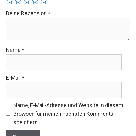
Deine Rezension
*
Name
*
E-Mail
*
Name, E-Mail-Adresse und Website in diesem
Browser für meinen nächsten Kommentar
speichern.