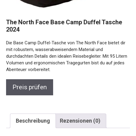
The North Face Base Camp Duffel Tasche
2024
Die Base Camp Duffel-Tasche von The North Face bietet dir
mit robustem, wasserabweisendem Material und
durchdachten Details den idealen Reisebegleiter. Mit 95
Litern Volumen und ergonomischen Tragegurten bist du auf
jedes Abenteuer vorbereitet.
Preis prüfen
Beschreibung
Rezensionen (0)