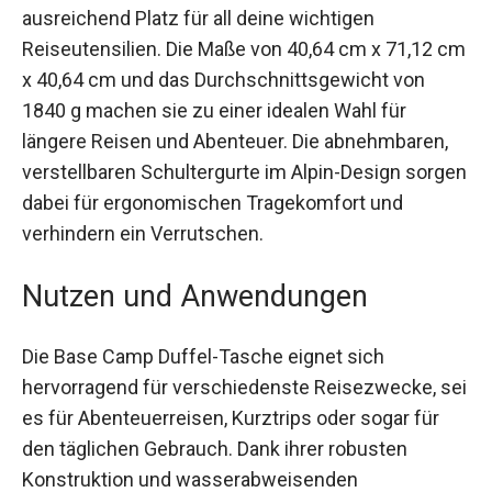
Mit einem Volumen von 95 Litern bietet die
Tasche ausreichend Platz für all deine wichtigen
Reiseutensilien. Die Maße von 40,64 cm x 71,12
cm x 40,64 cm und das Durchschnittsgewicht
von 1840 g machen sie zu einer idealen Wahl für
längere Reisen und Abenteuer. Die abnehmbaren,
verstellbaren Schultergurte im Alpin-Design
sorgen dabei für ergonomischen Tragekomfort
und verhindern ein Verrutschen.
Nutzen und Anwendungen
Die Base Camp Duffel-Tasche eignet sich
hervorragend für verschiedenste Reisezwecke,
sei es für Abenteuerreisen, Kurztrips oder sogar
für den täglichen Gebrauch. Dank ihrer robusten