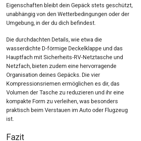
Konstruktion und wasserabweisenden
Eigenschaften bleibt dein Gepäck stets
geschützt, unabhängig von den
Wetterbedingungen oder der Umgebung, in der
du dich befindest.
Die durchdachten Details, wie etwa die
wasserdichte D-förmige Deckelklappe und das
Hauptfach mit Sicherheits-RV-Netztasche und
Netzfach, bieten zudem eine hervorragende
Organisation deines Gepäcks. Die vier
Kompressionsriemen ermöglichen es dir, das
Volumen der Tasche zu reduzieren und ihr eine
kompakte Form zu verleihen, was besonders
praktisch beim Verstauen im Auto oder Flugzeug
ist.