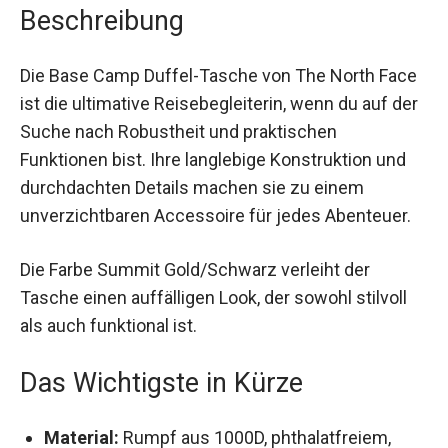
Beschreibung
Die Base Camp Duffel-Tasche von The North
Face ist die ultimative Reisebegleiterin, wenn du
auf der Suche nach Robustheit und praktischen
Funktionen bist. Ihre langlebige Konstruktion und
durchdachten Details machen sie zu einem
unverzichtbaren Accessoire für jedes Abenteuer.
Die Farbe Summit Gold/Schwarz verleiht der
Tasche einen auffälligen Look, der sowohl stilvoll
als auch funktional ist.
Das Wichtigste in Kürze
Material:
Rumpf aus 1000D, phthalatfreiem,