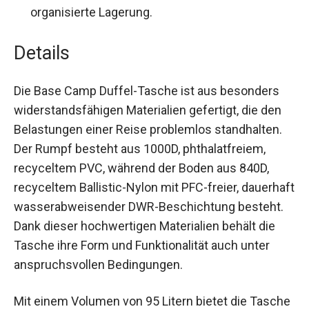
organisierte Lagerung.
Details
Die Base Camp Duffel-Tasche ist aus besonders
widerstandsfähigen Materialien gefertigt, die den
Belastungen einer Reise problemlos standhalten.
Der Rumpf besteht aus 1000D, phthalatfreiem,
recyceltem PVC, während der Boden aus 840D,
recyceltem Ballistic-Nylon mit PFC-freier,
dauerhaft wasserabweisender DWR-
Beschichtung besteht. Dank dieser hochwertigen
Materialien behält die Tasche ihre Form und
Funktionalität auch unter anspruchsvollen
Bedingungen.