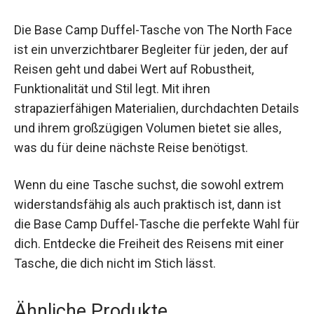
Fazit
Die Base Camp Duffel-Tasche von The North
Face ist ein unverzichtbarer Begleiter für jeden,
der auf Reisen geht und dabei Wert auf
Robustheit, Funktionalität und Stil legt. Mit ihren
strapazierfähigen Materialien, durchdachten
Details und ihrem großzügigen Volumen bietet
sie alles, was du für deine nächste Reise
benötigst.
Wenn du eine Tasche suchst, die sowohl extrem
widerstandsfähig als auch praktisch ist, dann ist
die Base Camp Duffel-Tasche die perfekte Wahl
für dich. Entdecke die Freiheit des Reisens mit