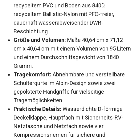
recyceltem PVC und Boden aus 840D,
recyceltem Ballistic-Nylon mit PFC-freier,
dauerhaft wasserabweisender DWR-
Beschichtung.
Größe und Volumen:
Maße 40,64 cm x 71,12
cm x 40,64 cm mit einem Volumen von 95
Litern und einem Durchschnittsgewicht von
1840 Gramm.
Tragekomfort:
Abnehmbare und verstellbare
Schultergurte im Alpin-Design sowie zwei
gepolsterte Handgriffe für vielseitige
Tragemöglichkeiten.
Praktische Details:
Wasserdichte D-förmige
Deckelklappe, Hauptfach mit Sicherheits-RV-
Netztasche und Netzfach sowie vier
Kompressionsriemen für sichere und