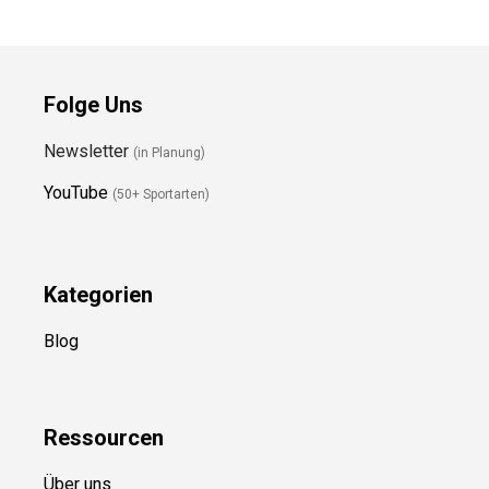
Preis prüfen
Folge Uns
Newsletter
(in Planung)
YouTube
(50+ Sportarten)
Kategorien
Blog