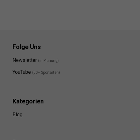
Folge Uns
Newsletter
(in Planung)
YouTube
(50+ Sportarten)
Kategorien
Blog