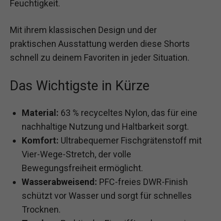
Feuchtigkeit.
Mit ihrem klassischen Design und der
praktischen Ausstattung werden diese Shorts
schnell zu deinem Favoriten in jeder Situation.
Das Wichtigste in Kürze
Material:
63 % recyceltes Nylon, das für eine
nachhaltige Nutzung und Haltbarkeit sorgt.
Komfort:
Ultrabequemer Fischgrätenstoff mit
Vier-Wege-Stretch, der volle
Bewegungsfreiheit ermöglicht.
Wasserabweisend:
PFC-freies DWR-Finish
schützt vor Wasser und sorgt für schnelles
Trocknen.