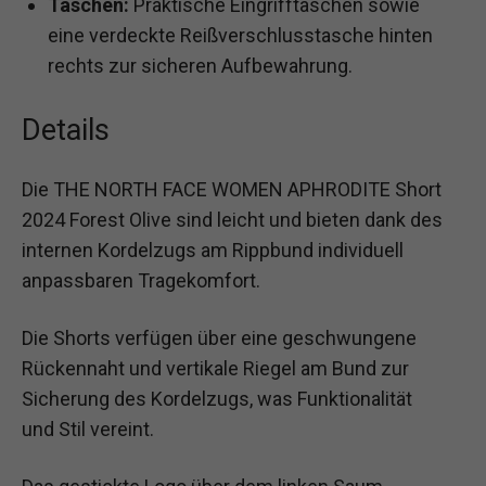
Taschen:
Praktische Eingrifftaschen sowie
eine verdeckte Reißverschlusstasche hinten
rechts zur sicheren Aufbewahrung.
Details
Die THE NORTH FACE WOMEN APHRODITE Short
2024 Forest Olive sind leicht und bieten dank des
internen Kordelzugs am Rippbund individuell
anpassbaren Tragekomfort.
Die Shorts verfügen über eine geschwungene
Rückennaht und vertikale Riegel am Bund zur
Sicherung des Kordelzugs, was Funktionalität
und Stil vereint.