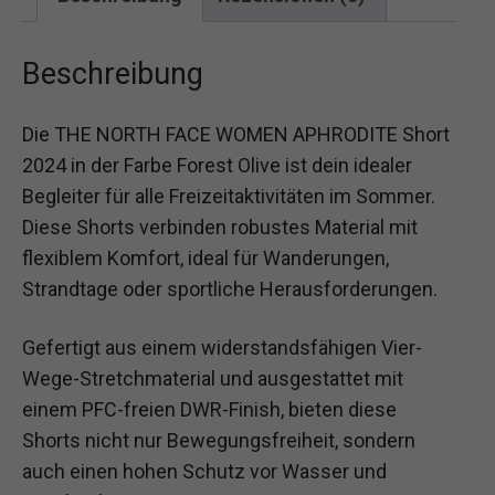
Beschreibung
Die THE NORTH FACE WOMEN APHRODITE Short
2024 in der Farbe Forest Olive ist dein idealer
Begleiter für alle Freizeitaktivitäten im Sommer.
Diese Shorts verbinden robustes Material mit
flexiblem Komfort, ideal für Wanderungen,
Strandtage oder sportliche Herausforderungen.
Gefertigt aus einem widerstandsfähigen Vier-
Wege-Stretchmaterial und ausgestattet mit
einem PFC-freien DWR-Finish, bieten diese
Shorts nicht nur Bewegungsfreiheit, sondern
auch einen hohen Schutz vor Wasser und