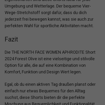
Umgebung und Wetterlage. Der bequeme Vier-
Wege-Stretchstoff sorgt dafür, dass du dich
jederzeit frei bewegen kannst, was sie auch zur
perfekten Wahl für sportliche Aktivitäten macht.
Fazit
Die THE NORTH FACE WOMEN APHRODITE Short
2024 Forest Olive ist eine vielseitige und stilvolle
Option für alle, die auf eine Kombination von
Komfort, Funktion und Design Wert legen.
Egal, ob du einen aktiven Tag draußen planst oder
einfach nur etwas Bequemes für den Alltag
suchst, diese Shorts bieten dir die perfekte
Mischung aus Bequemlichkeit und Funktionalität.