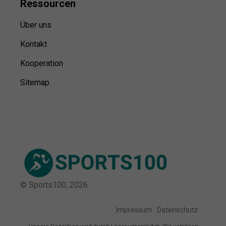
Ressource
n
Über uns
Kontakt
Kooperation
Sitemap
© Sports100,
2026
Impressum
Datenschutz