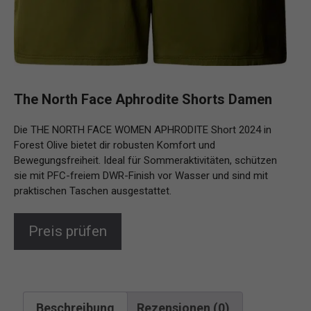
The North Face Aphrodite Shorts Damen
Die THE NORTH FACE WOMEN APHRODITE Short 2024 in
Forest Olive bietet dir robusten Komfort und
Bewegungsfreiheit. Ideal für Sommeraktivitäten, schützen
sie mit PFC-freiem DWR-Finish vor Wasser und sind mit
praktischen Taschen ausgestattet.
Preis prüfen
Beschreibung
Rezensionen (0)