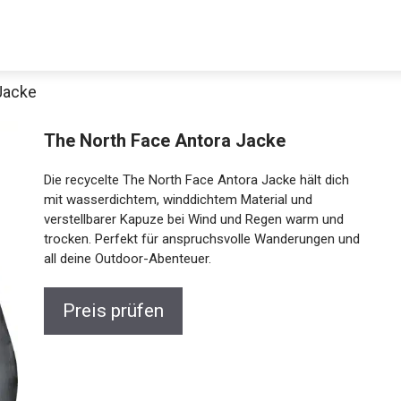
Jacke
The North Face Antora Jacke
Die recycelte The North Face Antora Jacke hält dich
mit wasserdichtem, winddichtem Material und
verstellbarer Kapuze bei Wind und Regen warm und
trocken. Perfekt für anspruchsvolle Wanderungen und
all deine Outdoor-Abenteuer.
Preis prüfen