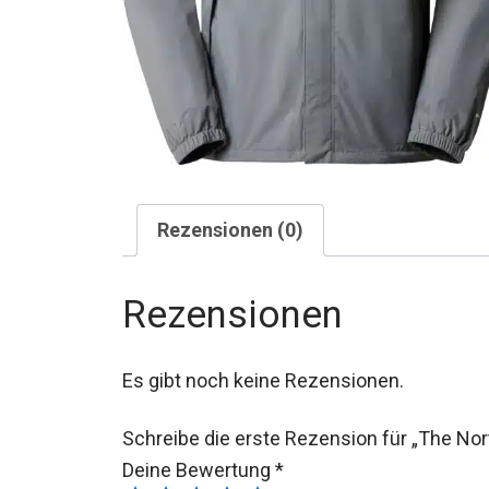
Rezensionen (0)
Rezensionen
Es gibt noch keine Rezensionen.
Schreibe die erste Rezension für „The Nor
Deine Bewertung
*