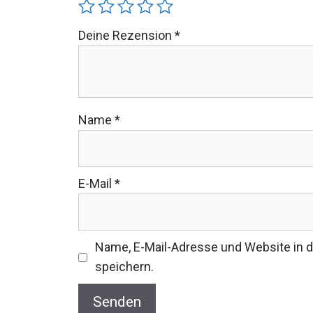
Deine Rezension
*
Name
*
E-Mail
*
Name, E-Mail-Adresse und Website in
speichern.