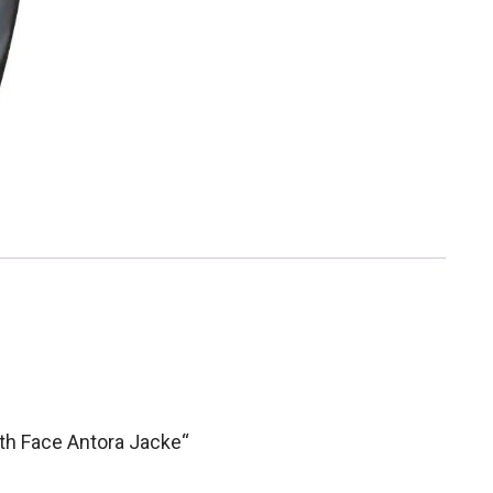
th Face Antora Jacke“