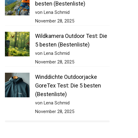
besten (Bestenliste)
von Lena Schmid
November 28, 2025
Wildkamera Outdoor Test: Die
5 besten (Bestenliste)
von Lena Schmid
November 28, 2025
Winddichte Outdoorjacke
GoreTex Test: Die 5 besten
(Bestenliste)
von Lena Schmid
November 28, 2025