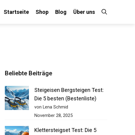
Startseite
Shop
Blog
Über uns
Beliebte Beiträge
Steigeisen Bergsteigen Test:
Die 5 besten (Bestenliste)
von Lena Schmid
November 28, 2025
Klettersteigset Test: Die 5