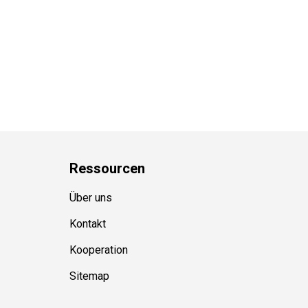
Ressource
n
Über uns
Kontakt
Kooperation
Sitemap