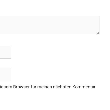
 diesem Browser für meinen nächsten Kommentar