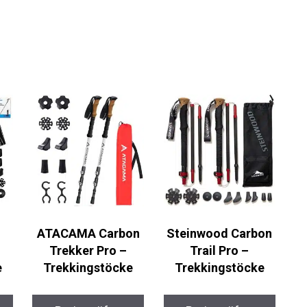
ATACAMA Carbon
Steinwood Carbon
Trekker Pro –
Trail Pro –
e
Trekkingstöcke
Trekkingstöcke