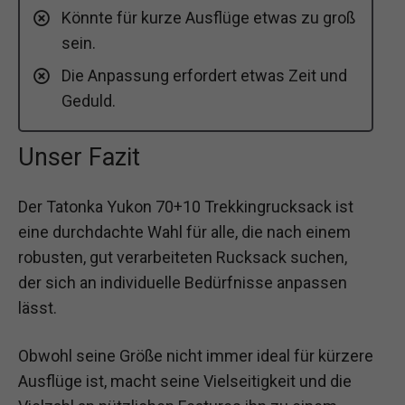
Könnte für kurze Ausflüge etwas zu groß
sein.
Die Anpassung erfordert etwas Zeit und
Geduld.
Unser Fazit
Der Tatonka Yukon 70+10 Trekkingrucksack ist
eine durchdachte Wahl für alle, die nach einem
robusten, gut verarbeiteten Rucksack suchen,
der sich an individuelle Bedürfnisse anpassen
lässt.
Obwohl seine Größe nicht immer ideal für kürzere
Ausflüge ist, macht seine Vielseitigkeit und die