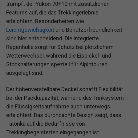
trumpft der Yukon 70+10 mit zusätzlichen
Features auf, die das Trekkingerlebnis
erleichtern. Besonderheiten wie
Leichtgewichtigkeit
und Benutzerfreundlichkeit
sind hier entscheidend. Die integrierte
Regenhülle sorgt für Schutz bei plötzlichem
Wetterwechsel, während die Eispickel- und
Stockhalterungen speziell für Alpintouren
ausgelegt sind.
Der höhenverstellbare Deckel schafft Flexibilität
bei der Packkapazität, während das Trinksystem
die Flüssigkeitsaufnahme auch unterwegs
erleichtert. Das durchdachte Design zeigt, dass
Tatonka auf die Bedürfnisse von
Trekkingbegeisterten eingegangen ist.