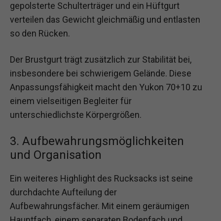
gepolsterte Schulterträger und ein Hüftgurt
verteilen das Gewicht gleichmäßig und entlasten
so den Rücken.
Der Brustgurt trägt zusätzlich zur Stabilität bei,
insbesondere bei schwierigem Gelände. Diese
Anpassungsfähigkeit macht den Yukon 70+10 zu
einem vielseitigen Begleiter für
unterschiedlichste Körpergrößen.
3. Aufbewahrungsmöglichkeiten
und Organisation
Ein weiteres Highlight des Rucksacks ist seine
durchdachte Aufteilung der
Aufbewahrungsfächer. Mit einem geräumigen
Hauptfach, einem separaten Bodenfach und