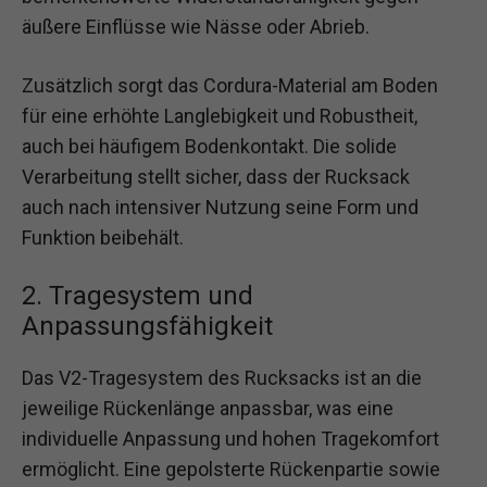
äußere Einflüsse wie Nässe oder Abrieb.
Zusätzlich sorgt das Cordura-Material am Boden
für eine erhöhte Langlebigkeit und Robustheit,
auch bei häufigem Bodenkontakt. Die solide
Verarbeitung stellt sicher, dass der Rucksack
auch nach intensiver Nutzung seine Form und
Funktion beibehält.
2. Tragesystem und
Anpassungsfähigkeit
Das V2-Tragesystem des Rucksacks ist an die
jeweilige Rückenlänge anpassbar, was eine
individuelle Anpassung und hohen Tragekomfort
ermöglicht. Eine gepolsterte Rückenpartie sowie