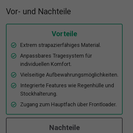
Vor- und Nachteile
Vorteile
Extrem strapazierfähiges Material.
Anpassbares Tragesystem für
individuellen Komfort.
Vielseitige Aufbewahrungsmöglichkeiten.
Integrierte Features wie Regenhülle und
Stockhalterung.
Zugang zum Hauptfach über Frontloader.
Nachteile