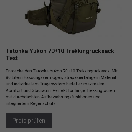
Tatonka Yukon 70+10 Trekkingrucksack
Test
Entdecke den Tatonka Yukon 70+10 Trekkingrucksack: Mit
80 Litern Fassungsvermögen, strapazierfähigem Material
und individuellem Tragesystem bietet er maximalen
Komfort und Stauraum. Perfekt für lange Trekkingtouren
mit durchdachten Aufbewahrungsfunktionen und
integriertem Regenschutz.
Preis prüfen