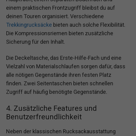
einem praktischen Frontzugriff bleibst du auf
deinen Touren organisiert. Verschiedene
Trekkingrucksäcke
bieten auch solche Flexibilität.
Die Kompressionsriemen bieten zusätzliche
Sicherung für den Inhalt.
Die Deckeltasche, das Erste-Hilfe-Fach und eine
Vielzahl von Materialschlaufen sorgen dafür, dass
alle nötigen Gegenstände ihren festen Platz
finden. Zwei Seitentaschen bieten schnellen
Zugriff auf häufig benötigte Gegenstände.
4. Zusätzliche Features und
Benutzerfreundlichkeit
Neben der klassischen Rucksackausstattung