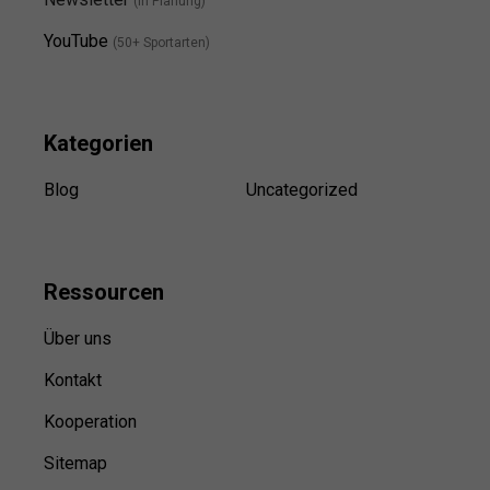
(in Planung)
YouTube
(50+ Sportarten)
Kategorien
Blog
Uncategorized
Ressource
n
Über uns
Kontakt
Kooperation
Sitemap