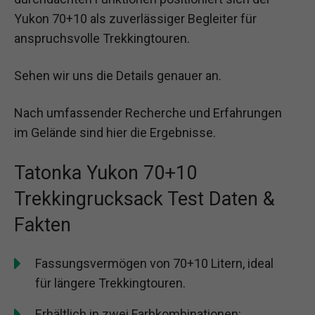
Yukon 70+10 als zuverlässiger Begleiter für
anspruchsvolle Trekkingtouren.
Sehen wir uns die Details genauer an.
Nach umfassender Recherche und Erfahrungen
im Gelände sind hier die Ergebnisse.
Tatonka Yukon 70+10
Trekkingrucksack Test Daten &
Fakten
Fassungsvermögen von 70+10 Litern, ideal
für längere Trekkingtouren.
Erhältlich in zwei Farbkombinationen: