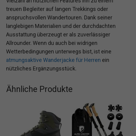
Vielzahl an nützlichen Features ihn zu einem
treuen Begleiter auf langen Trekkings oder
anspruchsvollen Wandertouren. Dank seiner
langlebigen Materialien und der durchdachten
Ausstattung überzeugt er als zuverlässiger
Allrounder. Wenn du auch bei widrigen
Wetterbedingungen unterwegs bist, ist eine
atmungsaktive Wanderjacke für Herren
ein
nützliches Ergänzungsstück.
Ähnliche Produkte