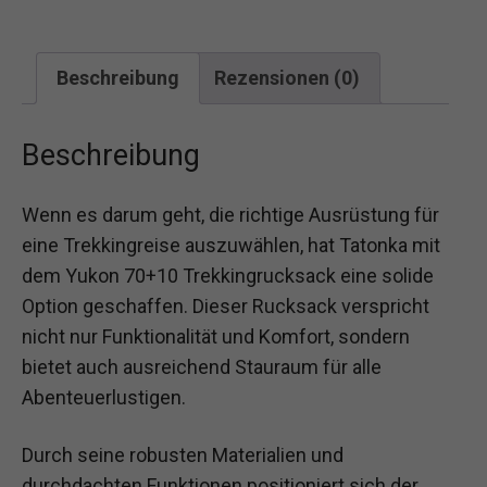
Beschreibung
Rezensionen (0)
Beschreibung
Wenn es darum geht, die richtige Ausrüstung für
eine Trekkingreise auszuwählen, hat Tatonka mit
dem Yukon 70+10 Trekkingrucksack eine solide
Option geschaffen. Dieser Rucksack verspricht
nicht nur Funktionalität und Komfort, sondern
bietet auch ausreichend Stauraum für alle
Abenteuerlustigen.
Durch seine robusten Materialien und
durchdachten Funktionen positioniert sich der