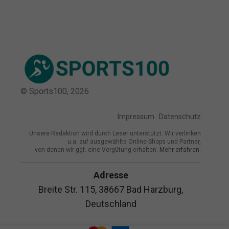
© Sports100,
2026
Impressum
Datenschutz
Unsere Redaktion wird durch Leser unterstützt. Wir verlinken
u.a. auf ausgewählte Online-Shops und Partner,
von denen wir ggf. eine Vergütung erhalten.
Mehr erfahren.
Adresse
Breite Str. 115, 38667 Bad Harzburg,
Deutschland