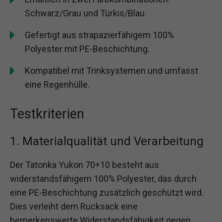
Schwarz/Grau und Türkis/Blau.
Gefertigt aus strapazierfähigem 100%
Polyester mit PE-Beschichtung.
Kompatibel mit Trinksystemen und umfasst
eine Regenhülle.
Testkriterien
1. Materialqualität und Verarbeitung
Der Tatonka Yukon 70+10 besteht aus
widerstandsfähigem 100% Polyester, das durch
eine PE-Beschichtung zusätzlich geschützt wird.
Dies verleiht dem Rucksack eine
bemerkenswerte Widerstandsfähigkeit gegen