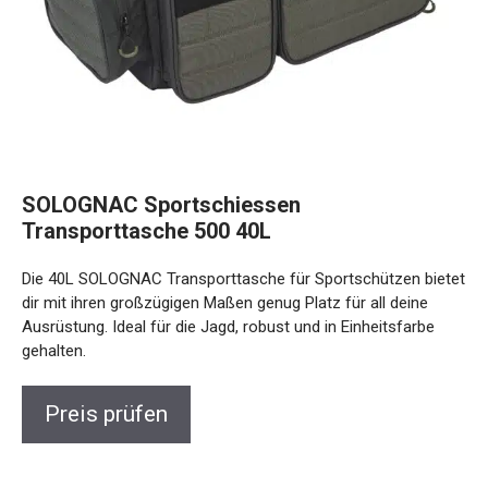
SOLOGNAC Sportschiessen
Transporttasche 500 40L
Die 40L SOLOGNAC Transporttasche für Sportschützen bietet
dir mit ihren großzügigen Maßen genug Platz für all deine
Ausrüstung. Ideal für die Jagd, robust und in Einheitsfarbe
gehalten.
Preis prüfen