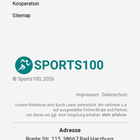
Kooperation
Sitemap
© Sports100,
2026
Impressum
Datenschutz
Unsere Redaktion wird durch Leser unterstützt. Wir verlinken u.a.
auf ausgewählte Online-Shops und Partner,
von denen wir ggf. eine Vergütung erhalten.
Mehr erfahren.
Adresse
Breite Str. 115, 38667 Bad Harzburg,