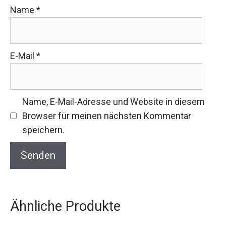
Name
*
E-Mail
*
Name, E-Mail-Adresse und Website in diesem
Browser für meinen nächsten Kommentar
speichern.
Ähnliche Produkte