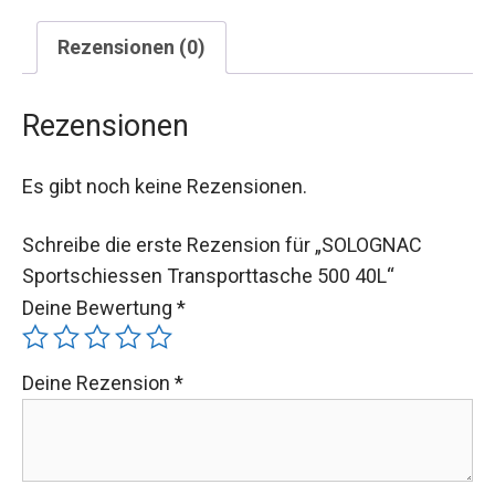
Rezensionen (0)
Rezensionen
Es gibt noch keine Rezensionen.
Schreibe die erste Rezension für „SOLOGNAC
Sportschiessen Transporttasche 500 40L“
Deine Bewertung
*
Deine Rezension
*