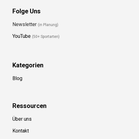
Folge Uns
Newsletter
(in Planung)
YouTube
(50+ Sportarten)
Kategorien
Blog
Ressource
n
Über uns
Kontakt