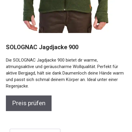
SOLOGNAC Jagdjacke 900
Die SOLOGNAC Jagdjacke 900 bietet dir warme,
atmungsaktive und geräuscharme Wollqualität. Perfekt für
aktive Bergjagd, hält sie dank Daumenloch deine Hände warm
und passt sich schmal deinem Körper an. Ideal unter einer
Regenjacke.
Preis prüfen