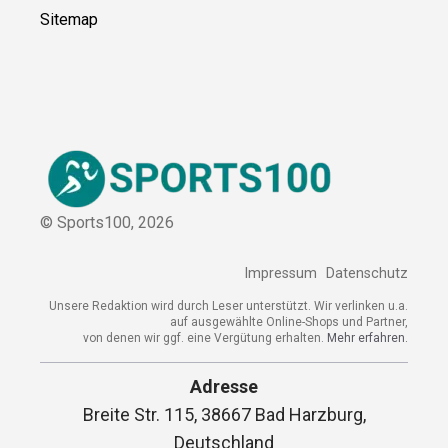
Sitemap
© Sports100,
2026
Impressum
Datenschutz
Unsere Redaktion wird durch Leser unterstützt. Wir verlinken u.a.
auf ausgewählte Online-Shops und Partner,
von denen wir ggf. eine Vergütung erhalten.
Mehr erfahren.
Adresse
Breite Str. 115, 38667 Bad Harzburg,
Deutschland