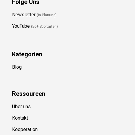
Folge Uns
Newsletter
(in Planung)
YouTube
(50+ Sportarten)
Kategorien
Blog
Ressource
n
Über uns
Kontakt
Kooperation