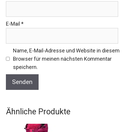
E-Mail
*
Name, E-Mail-Adresse und Website in diesem
Browser für meinen nächsten Kommentar
speichern.
Ähnliche Produkte