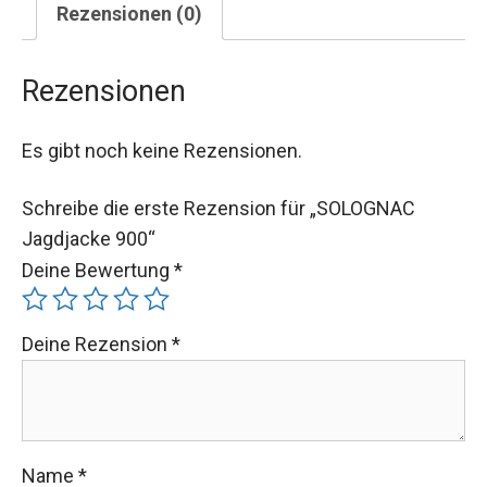
Rezensionen (0)
Rezensionen
Es gibt noch keine Rezensionen.
Schreibe die erste Rezension für „SOLOGNAC
Jagdjacke 900“
Deine Bewertung
*
Deine Rezension
*
Name
*