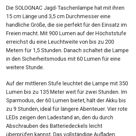
Die SOLOGNAC Jagd-Taschenlampe hat mit ihren
15 cm Länge und 3,5 cm Durchmesser eine
handliche Größe, die sie perfekt für den Einsatz
im Freien macht. Mit 900 Lumen auf der
Höchststufe erreichst du eine Leuchtweite von
bis zu 200 Metern für 1,5 Stunden. Danach
schaltet die Lampe in den Sicherheitsmodus mit
60 Lumen für eine weitere Stunde.
Auf der mittleren Stufe leuchtet die Lampe mit
350 Lumen bis zu 135 Meter weit für zwei
Stunden. Im Sparmodus, der 60 Lumen bietet,
hält der Akku bis zu 9 Stunden, ideal für längere
Abenteuer. Vier rote LEDs zeigen den Ladestand
an, den du durch Abschrauben des
Batteriedeckels leicht überprüfen kannst. Das