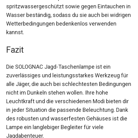
Bauweise ist die Lampe staub- und
spritzwassergeschützt sowie gegen Eintauchen
in Wasser beständig, sodass du sie auch bei
widrigen Wetterbedingungen bedenkenlos
verwenden kannst.
Fazit
Die SOLOGNAC Jagd-Taschenlampe ist ein
zuverlässiges und leistungsstarkes Werkzeug
für alle Jäger, die auch bei schlechtesten
Bedingungen nicht im Dunkeln stehen wollen.
Ihre hohe Leuchtkraft und die verschiedenen
Modi bieten dir in jeder Situation die passende
Beleuchtung. Dank des robusten und
wasserfesten Gehäuses ist die Lampe ein