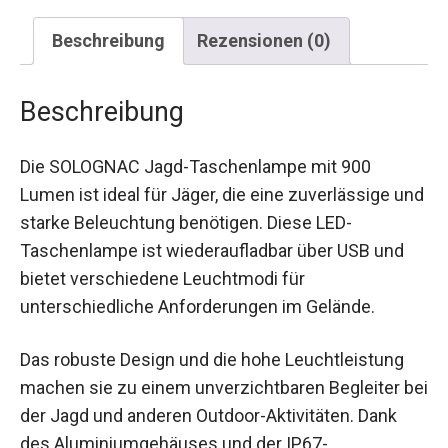
Beschreibung
Rezensionen (0)
Beschreibung
Die SOLOGNAC Jagd-Taschenlampe mit 900
Lumen ist ideal für Jäger, die eine zuverlässige
und starke Beleuchtung benötigen. Diese LED-
Taschenlampe ist wiederaufladbar über USB und
bietet verschiedene Leuchtmodi für
unterschiedliche Anforderungen im Gelände.
Das robuste Design und die hohe Leuchtleistung
machen sie zu einem unverzichtbaren Begleiter
bei der Jagd und anderen Outdoor-Aktivitäten.
Dank des Aluminiumgehäuses und der IP67-