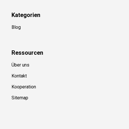
Kategorien
Blog
Ressource
n
Über uns
Kontakt
Kooperation
Sitemap