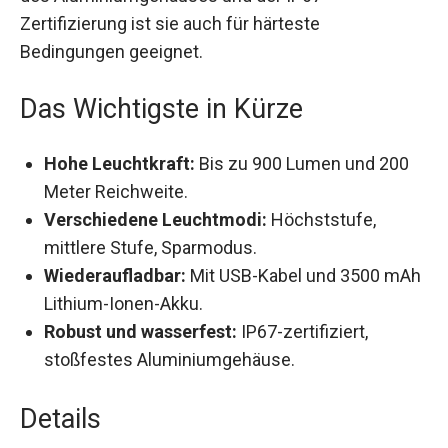
Zertifizierung ist sie auch für härteste
Bedingungen geeignet.
Das Wichtigste in Kürze
Hohe Leuchtkraft:
Bis zu 900 Lumen und 200
Meter Reichweite.
Verschiedene Leuchtmodi:
Höchststufe,
mittlere Stufe, Sparmodus.
Wiederaufladbar:
Mit USB-Kabel und 3500
mAh Lithium-Ionen-Akku.
Robust und wasserfest:
IP67-zertifiziert,
stoßfestes Aluminiumgehäuse.
Details