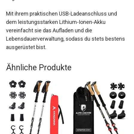
langlebiger Begleiter für viele Jagdabenteuer.
Mit ihrem praktischen USB-Ladeanschluss und
dem leistungsstarken Lithium-Ionen-Akku
vereinfacht sie das Aufladen und die
Lebensdauerverwaltung, sodass du stets
bestens ausgerüstet bist.
Ähnliche Produkte