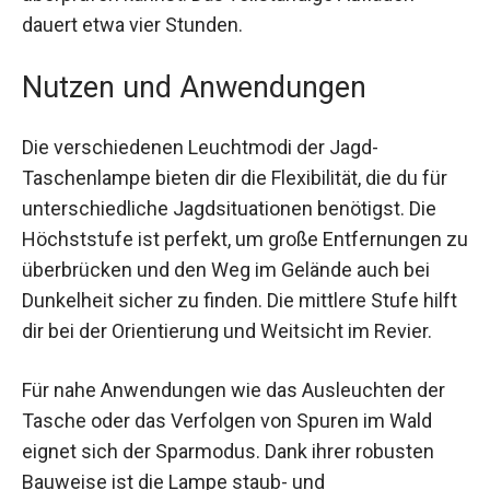
vollständige Aufladen dauert etwa vier Stunden.
Nutzen und Anwendungen
Die verschiedenen Leuchtmodi der Jagd-
Taschenlampe bieten dir die Flexibilität, die du für
unterschiedliche Jagdsituationen benötigst. Die
Höchststufe ist perfekt, um große Entfernungen
zu überbrücken und den Weg im Gelände auch
bei Dunkelheit sicher zu finden. Die mittlere Stufe
hilft dir bei der Orientierung und Weitsicht im
Revier.
Für nahe Anwendungen wie das Ausleuchten der
Tasche oder das Verfolgen von Spuren im Wald
eignet sich der Sparmodus. Dank ihrer robusten