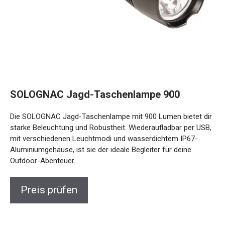
SOLOGNAC Jagd-Taschenlampe 900
Die SOLOGNAC Jagd-Taschenlampe mit 900 Lumen bietet
dir starke Beleuchtung und Robustheit. Wiederaufladbar per
USB, mit verschiedenen Leuchtmodi und wasserdichtem
IP67-Aluminiumgehäuse, ist sie der ideale Begleiter für
deine Outdoor-Abenteuer.
Preis prüfen