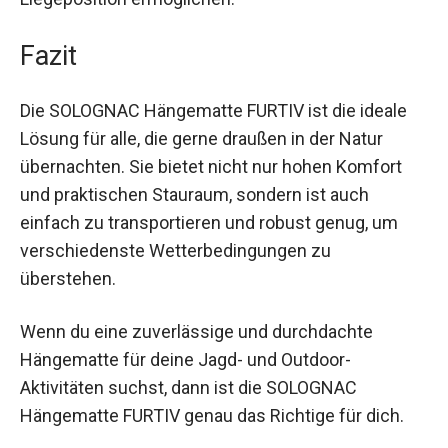
erhöht, da sie Kälte isolieren und eine flache
Liegeposition ermöglichen.
Fazit
Die SOLOGNAC Hängematte FURTIV ist die ideale
Lösung für alle, die gerne draußen in der Natur
übernachten. Sie bietet nicht nur hohen Komfort
und praktischen Stauraum, sondern ist auch
einfach zu transportieren und robust genug, um
verschiedenste Wetterbedingungen zu
überstehen.
Wenn du eine zuverlässige und durchdachte
Hängematte für deine Jagd- und Outdoor-
Aktivitäten suchst, dann ist die SOLOGNAC