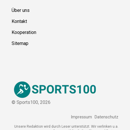
Ressource
n
Über uns
Kontakt
Kooperation
Sitemap
© Sports100,
2026
Impressum
Datenschutz