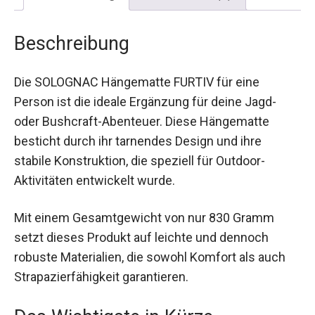
Beschreibung
Die SOLOGNAC Hängematte FURTIV für eine
Person ist die ideale Ergänzung für deine Jagd-
oder Bushcraft-Abenteuer. Diese Hängematte
besticht durch ihr tarnendes Design und ihre
stabile Konstruktion, die speziell für Outdoor-
Aktivitäten entwickelt wurde.
Mit einem Gesamtgewicht von nur 830 Gramm
setzt dieses Produkt auf leichte und dennoch
robuste Materialien, die sowohl Komfort als auch
Strapazierfähigkeit garantieren.