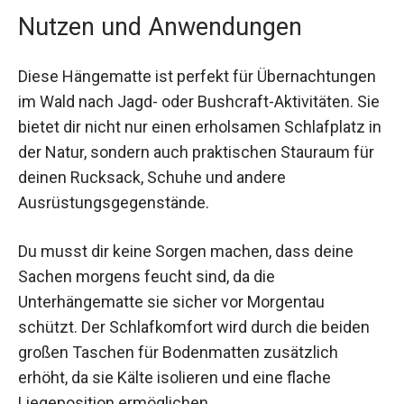
Nutzen und Anwendungen
Diese Hängematte ist perfekt für
Übernachtungen im Wald nach Jagd- oder
Bushcraft-Aktivitäten. Sie bietet dir nicht nur
einen erholsamen Schlafplatz in der Natur,
sondern auch praktischen Stauraum für deinen
Rucksack, Schuhe und andere
Ausrüstungsgegenstände.
Du musst dir keine Sorgen machen, dass deine
Sachen morgens feucht sind, da die
Unterhängematte sie sicher vor Morgentau
schützt. Der Schlafkomfort wird durch die beiden
großen Taschen für Bodenmatten zusätzlich