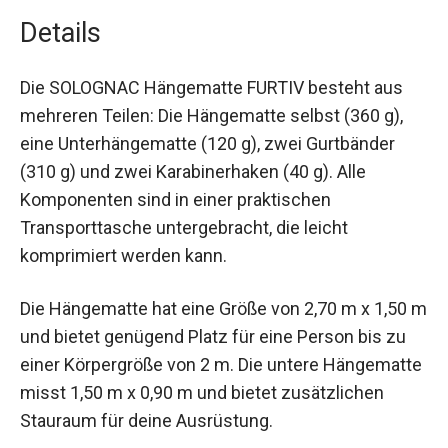
Details
Die SOLOGNAC Hängematte FURTIV besteht aus
mehreren Teilen: Die Hängematte selbst (360 g),
eine Unterhängematte (120 g), zwei Gurtbänder
(310 g) und zwei Karabinerhaken (40 g). Alle
Komponenten sind in einer praktischen
Transporttasche untergebracht, die leicht
komprimiert werden kann.
Die Hängematte hat eine Größe von 2,70 m x 1,50
m und bietet genügend Platz für eine Person bis
zu einer Körpergröße von 2 m. Die untere
Hängematte misst 1,50 m x 0,90 m und bietet
zusätzlichen Stauraum für deine Ausrüstung.