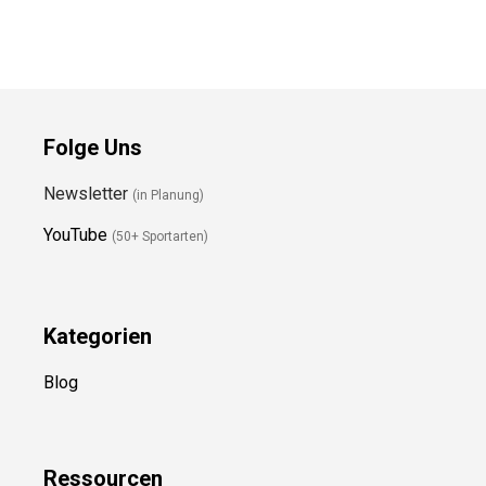
Folge Uns
Newsletter
(in Planung)
YouTube
(50+ Sportarten)
Kategorien
Blog