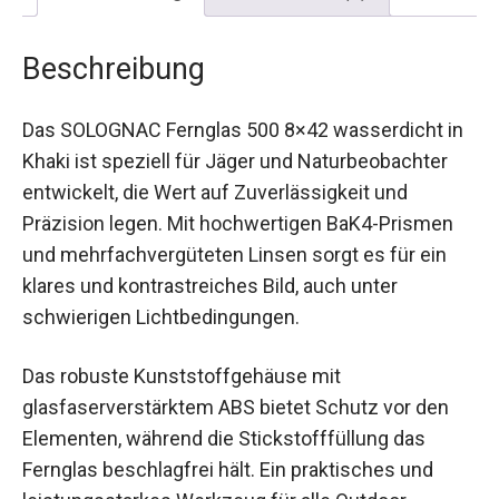
Beschreibung
Das SOLOGNAC Fernglas 500 8×42 wasserdicht
in Khaki ist speziell für Jäger und
Naturbeobachter entwickelt, die Wert auf
Zuverlässigkeit und Präzision legen. Mit
hochwertigen BaK4-Prismen und
mehrfachvergüteten Linsen sorgt es für ein
klares und kontrastreiches Bild, auch unter
schwierigen Lichtbedingungen.
Das robuste Kunststoffgehäuse mit
glasfaserverstärktem ABS bietet Schutz vor den
Elementen, während die Stickstofffüllung das