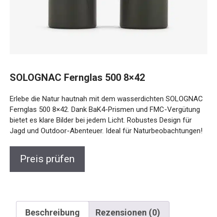
SOLOGNAC Fernglas 500 8×42
Erlebe die Natur hautnah mit dem wasserdichten
SOLOGNAC Fernglas 500 8×42. Dank BaK4-Prismen und
FMC-Vergütung bietet es klare Bilder bei jedem Licht.
Robustes Design für Jagd und Outdoor-Abenteuer. Ideal für
Naturbeobachtungen!
Preis prüfen
Beschreibung
Rezensionen (0)