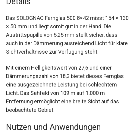
Jagd und allgemeine Naturerkundungen.
Details
Das SOLOGNAC Fernglas 500 8×42 misst 154 ×
130 × 50 mm und liegt somit gut in der Hand. Die
Austrittspupille von 5,25 mm stellt sicher, dass
auch in der Dämmerung ausreichend Licht für
klare Sichtverhältnisse zur Verfügung steht.
Mit einem Helligkeitswert von 27,6 und einer
Dämmerungszahl von 18,3 bietet dieses Fernglas
eine ausgezeichnete Leistung bei schlechtem
Licht. Das Sehfeld von 109 m auf 1.000 m
Entfernung ermöglicht eine breite Sicht auf das
beobachtete Gebiet.