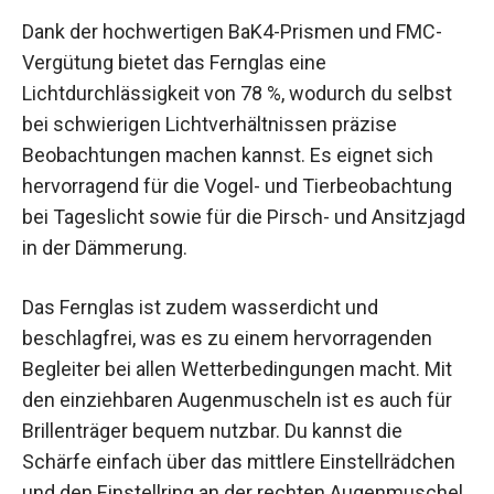
Nutzen und Anwendungen
Dank der hochwertigen BaK4-Prismen und FMC-
Vergütung bietet das Fernglas eine
Lichtdurchlässigkeit von 78 %, wodurch du selbst
bei schwierigen Lichtverhältnissen präzise
Beobachtungen machen kannst. Es eignet sich
hervorragend für die Vogel- und Tierbeobachtung
bei Tageslicht sowie für die Pirsch- und
Ansitzjagd in der Dämmerung.
Das Fernglas ist zudem wasserdicht und
beschlagfrei, was es zu einem hervorragenden
Begleiter bei allen Wetterbedingungen macht. Mit
den einziehbaren Augenmuscheln ist es auch für