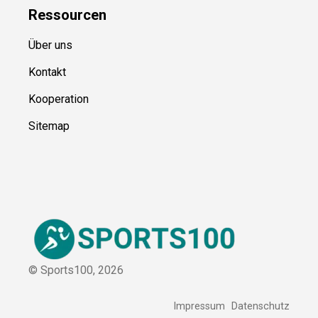
Ressource
n
Über uns
Kontakt
Kooperation
Sitemap
© Sports100,
2026