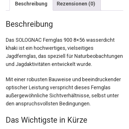
Beschreibung
Rezensionen (0)
Beschreibung
Das SOLOGNAC Fernglas 900 8×56 wasserdicht
khaki ist ein hochwertiges, vielseitiges
Jagdfernglas, das speziell für
Naturbeobachtungen und Jagdaktivitäten
entwickelt wurde.
Mit einer robusten Bauweise und
beeindruckender optischer Leistung verspricht
dieses Fernglas außergewöhnliche
Sichtverhältnisse, selbst unter den
anspruchsvollsten Bedingungen.