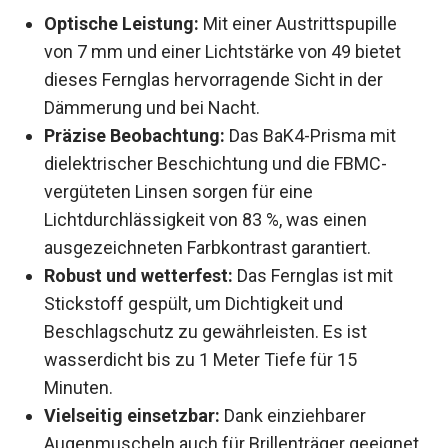
Das Wichtigste in Kürze
Optische Leistung:
Mit einer Austrittspupille
von 7 mm und einer Lichtstärke von 49 bietet
dieses Fernglas hervorragende Sicht in der
Dämmerung und bei Nacht.
Präzise Beobachtung:
Das BaK4-Prisma mit
dielektrischer Beschichtung und die FBMC-
vergüteten Linsen sorgen für eine
Lichtdurchlässigkeit von 83 %, was einen
ausgezeichneten Farbkontrast garantiert.
Robust und wetterfest:
Das Fernglas ist mit
Stickstoff gespült, um Dichtigkeit und
Beschlagschutz zu gewährleisten. Es ist
wasserdicht bis zu 1 Meter Tiefe für 15