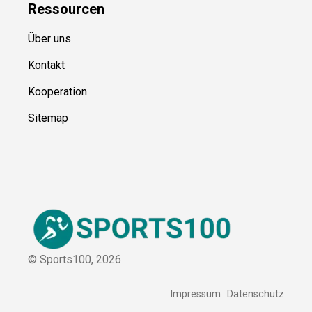
Blog
Ressource
n
Über uns
Kontakt
Kooperation
Sitemap