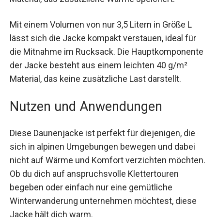
Jacke bestehen aus gestepptem Material, das
zusätzliche Wärme speichert.
Mit einem Volumen von nur 3,5 Litern in Größe L
lässt sich die Jacke kompakt verstauen, ideal für
die Mitnahme im Rucksack. Die
Hauptkomponente der Jacke besteht aus einem
leichten 40 g/m² Material, das keine zusätzliche
Last darstellt.
Nutzen und Anwendungen
Diese Daunenjacke ist perfekt für diejenigen, die
sich in alpinen Umgebungen bewegen und dabei
nicht auf Wärme und Komfort verzichten
möchten. Ob du dich auf anspruchsvolle