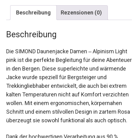
Beschreibung
Rezensionen (0)
Beschreibung
Die SIMOND Daunenjacke Damen ‒ Alpinism Light
pink ist die perfekte Begleitung für deine
Abenteuer in den Bergen. Diese superleichte und
wärmende Jacke wurde speziell für Bergsteiger
und Trekkingliebhaber entwickelt, die auch bei
extrem kalten Temperaturen nicht auf Komfort
verzichten wollen. Mit einem ergonomischen,
körpernahen Schnitt und einem stilvollen Design
in zartem Rosa überzeugt sie sowohl funktional
als auch optisch.