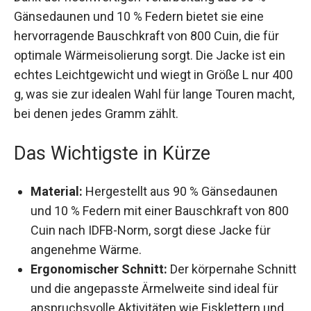
Dank der hochwertigen Verarbeitung aus 90 %
Gänsedaunen und 10 % Federn bietet sie eine
hervorragende Bauschkraft von 800 Cuin, die für
optimale Wärmeisolierung sorgt. Die Jacke ist ein
echtes Leichtgewicht und wiegt in Größe L nur
400 g, was sie zur idealen Wahl für lange Touren
macht, bei denen jedes Gramm zählt.
Das Wichtigste in Kürze
Material:
Hergestellt aus 90 % Gänsedaunen
und 10 % Federn mit einer Bauschkraft von
800 Cuin nach IDFB-Norm, sorgt diese Jacke
für angenehme Wärme.
Ergonomischer Schnitt:
Der körpernahe
Schnitt und die angepasste Ärmelweite sind