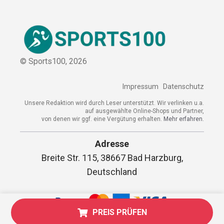
© Sports100,
2026
Impressum
Datenschutz
Unsere Redaktion wird durch Leser unterstützt. Wir verlinken
u.a. auf ausgewählte Online-Shops und Partner,
von denen wir ggf. eine Vergütung erhalten.
Mehr erfahren.
Adresse
Breite Str. 115, 38667 Bad Harzburg,
Deutschland
PREIS PRÜFEN