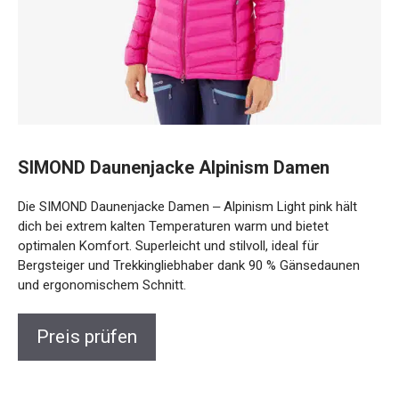
SIMOND Daunenjacke Alpinism Damen
Die SIMOND Daunenjacke Damen ‒ Alpinism Light pink hält
dich bei extrem kalten Temperaturen warm und bietet
optimalen Komfort. Superleicht und stilvoll, ideal für
Bergsteiger und Trekkingliebhaber dank 90 % Gänsedaunen
und ergonomischem Schnitt.
Preis prüfen