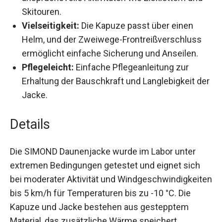
ideal für anspruchsvolle Aktivitäten wie
Eisklettern und Skitouren.
Vielseitigkeit:
Die Kapuze passt über einen
Helm, und der Zweiwege-Frontreißverschluss
ermöglicht einfache Sicherung und Anseilen.
Pflegeleicht:
Einfache Pflegeanleitung zur
Erhaltung der Bauschkraft und Langlebigkeit
der Jacke.
Details
Die SIMOND Daunenjacke wurde im Labor unter
extremen Bedingungen getestet und eignet sich
bei moderater Aktivität und
Windgeschwindigkeiten bis 5 km/h für
Temperaturen bis zu -10 °C. Die Kapuze und