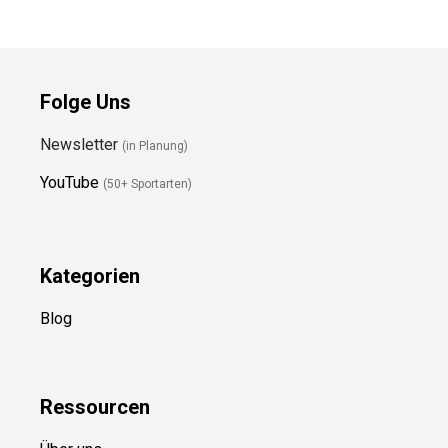
Folge Uns
Newsletter
(in Planung)
YouTube
(50+ Sportarten)
Kategorien
Blog
Ressource
n