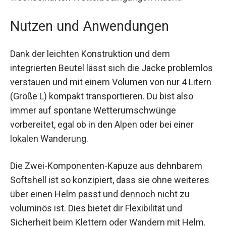
wechselhaften Wetterbedingungen macht.
Nutzen und Anwendungen
Dank der leichten Konstruktion und dem
integrierten Beutel lässt sich die Jacke
problemlos verstauen und mit einem Volumen
von nur 4 Litern (Größe L) kompakt transportieren.
Du bist also immer auf spontane
Wetterumschwünge vorbereitet, egal ob in den
Alpen oder bei einer lokalen Wanderung.
Die Zwei-Komponenten-Kapuze aus dehnbarem
Softshell ist so konzipiert, dass sie ohne
weiteres über einen Helm passt und dennoch
nicht zu voluminös ist. Dies bietet dir Flexibilität