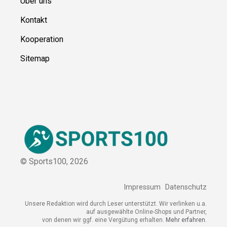
Über uns
Kontakt
Kooperation
Sitemap
© Sports100,
2026
Impressum
Datenschutz
Unsere Redaktion wird durch Leser unterstützt. Wir verlinken
u.a. auf ausgewählte Online-Shops und Partner,