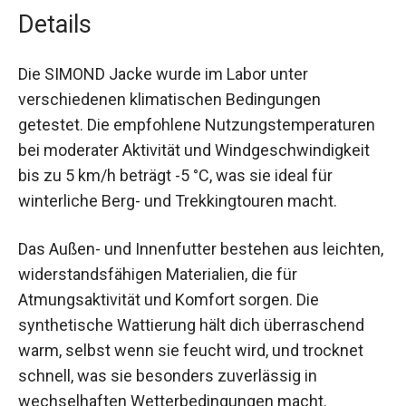
Details
Die SIMOND Jacke wurde im Labor unter
verschiedenen klimatischen Bedingungen
getestet. Die empfohlene
Nutzungstemperaturen bei moderater Aktivität
und Windgeschwindigkeit bis zu 5 km/h beträgt
-5 °C, was sie ideal für winterliche Berg- und
Trekkingtouren macht.
Das Außen- und Innenfutter bestehen aus
leichten, widerstandsfähigen Materialien, die für
Atmungsaktivität und Komfort sorgen. Die
synthetische Wattierung hält dich überraschend
warm, selbst wenn sie feucht wird, und trocknet
schnell, was sie besonders zuverlässig in