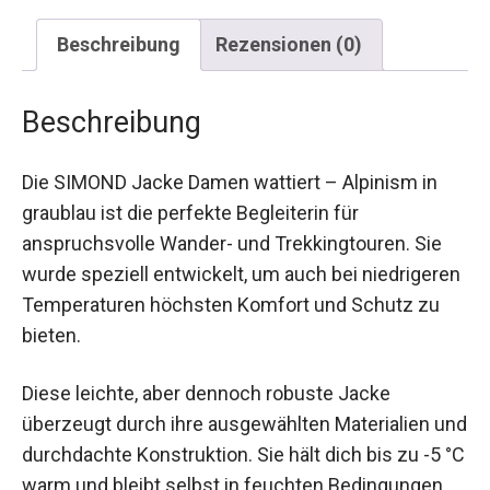
Beschreibung
Rezensionen (0)
Beschreibung
Die SIMOND Jacke Damen wattiert – Alpinism in
graublau ist die perfekte Begleiterin für
anspruchsvolle Wander- und Trekkingtouren. Sie
wurde speziell entwickelt, um auch bei
niedrigeren Temperaturen höchsten Komfort und
Schutz zu bieten.
Diese leichte, aber dennoch robuste Jacke
überzeugt durch ihre ausgewählten Materialien
und durchdachte Konstruktion. Sie hält dich bis
zu -5 °C warm und bleibt selbst in feuchten