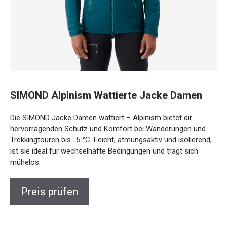
SIMOND Alpinism Wattierte Jacke Damen
Die SIMOND Jacke Damen wattiert – Alpinism bietet dir
hervorragenden Schutz und Komfort bei Wanderungen und
Trekkingtouren bis -5 °C. Leicht, atmungsaktiv und
isolierend, ist sie ideal für wechselhafte Bedingungen und
trägt sich mühelos.
Preis prüfen