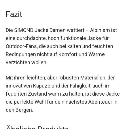
und Sicherheit beim Klettern oder Wandern mit
Helm.
Fazit
Die SIMOND Jacke Damen wattiert – Alpinism ist
eine durchdachte, hoch funktionale Jacke für
Outdoor-Fans, die auch bei kalten und feuchten
Bedingungen nicht auf Komfort und Wärme
verzichten wollen.
Mit ihren leichten, aber robusten Materialien, der
innovativen Kapuze und der Fähigkeit, auch im
feuchten Zustand warm zu halten, ist diese
Jacke die perfekte Wahl für dein nächstes
Abenteuer in den Bergen.