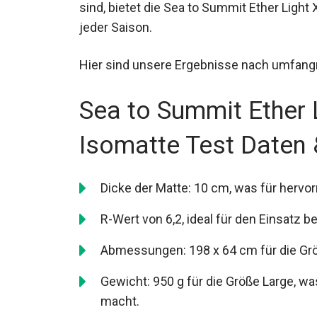
sind, bietet die Sea to Summit Ether Light
jeder Saison.
Hier sind unsere Ergebnisse nach umfang
Sea to Summit Ether 
Isomatte Test Daten 
Dicke der Matte: 10 cm, was für hervo
R-Wert von 6,2, ideal für den Einsatz 
Abmessungen: 198 x 64 cm für die Grö
Gewicht: 950 g für die Größe Large, wa
macht.