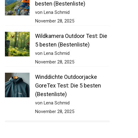
besten (Bestenliste)
von Lena Schmid
November 28, 2025
Wildkamera Outdoor Test: Die
5 besten (Bestenliste)
von Lena Schmid
November 28, 2025
Winddichte Outdoorjacke
GoreTex Test: Die 5 besten
(Bestenliste)
von Lena Schmid
November 28, 2025