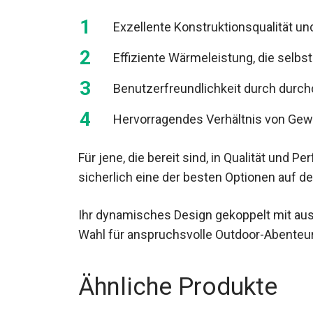
Exzellente Konstruktionsqualität un
Effiziente Wärmeleistung, die selbs
Benutzerfreundlichkeit durch durch
Hervorragendes Verhältnis von Gew
Für jene, die bereit sind, in Qualität und P
sicherlich eine der besten Optionen auf d
Ihr dynamisches Design gekoppelt mit ausg
Wahl für anspruchsvolle Outdoor-Abenteur
Ähnliche Produkte