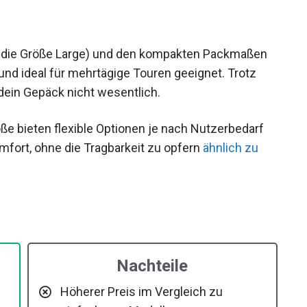
ür die Größe Large) und den kompakten Packmaßen
 und ideal für mehrtägige Touren geeignet. Trotz
 dein Gepäck nicht wesentlich.
öße bieten flexible Optionen je nach Nutzerbedarf
fort, ohne die Tragbarkeit zu opfern
ähnlich zu
Nachteile
Höherer Preis im Vergleich zu