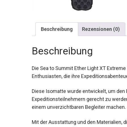
Beschreibung
Rezensionen (0)
Beschreibung
Die Sea to Summit Ether Light XT Extreme 
Enthusiasten, die ihre Expeditionsabenteu
Diese Isomatte wurde entwickelt, um den 
Expeditionsteilnehmern gerecht zu werden 
einem unverzichtbaren Begleiter machen.
Mit der Ausstattung und den Materialien, 