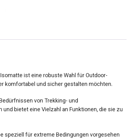
Isomatte ist eine robuste Wahl für Outdoor-
er komfortabel und sicher gestalten möchten.
Bedürfnissen von Trekking- und
und bietet eine Vielzahl an Funktionen, die sie zu
die speziell für extreme Bedingungen vorgesehen