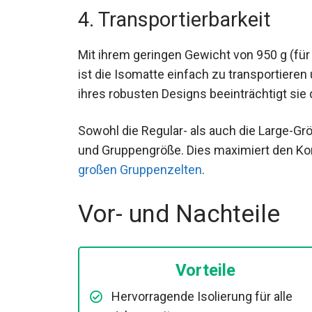
4. Transportierbarkeit
Mit ihrem geringen Gewicht von 950 g (f
ist die Isomatte einfach zu transportieren
ihres robusten Designs beeinträchtigt sie
Sowohl die Regular- als auch die Large-Gr
und Gruppengröße. Dies maximiert den Kom
großen Gruppenzelten
.
Vor- und Nachteile
Vorteile
Hervorragende Isolierung für alle