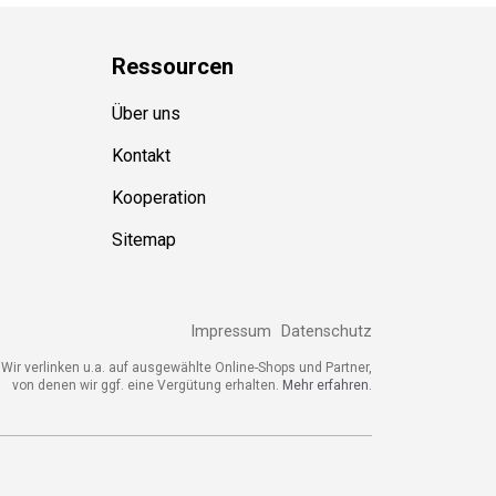
Ressource
n
Über uns
Kontakt
Kooperation
Sitemap
Impressum
Datenschutz
ir verlinken u.a. auf ausgewählte Online-Shops und Partner,
von denen wir ggf. eine Vergütung erhalten.
Mehr erfahren.