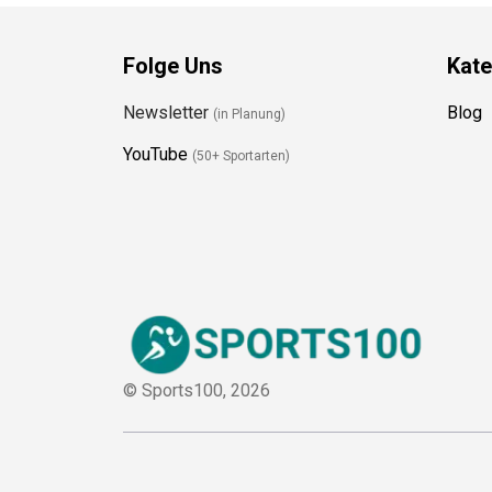
Folge Uns
Kate
Newsletter
Blog
(in Planung)
YouTube
(50+ Sportarten)
© Sports100,
2026