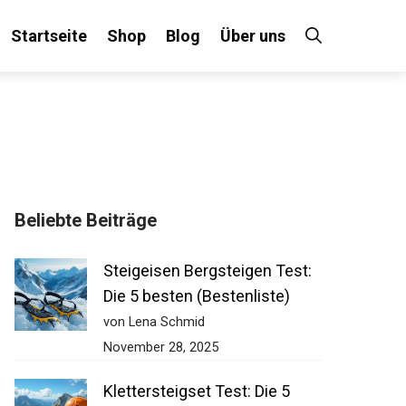
Startseite
Shop
Blog
Über uns
Beliebte Beiträge
Steigeisen Bergsteigen Test:
Die 5 besten (Bestenliste)
von Lena Schmid
November 28, 2025
Klettersteigset Test: Die 5