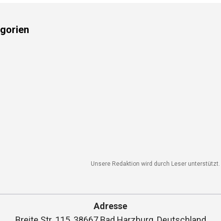
gorien
Unsere Redaktion wird durch Leser unterstützt. W