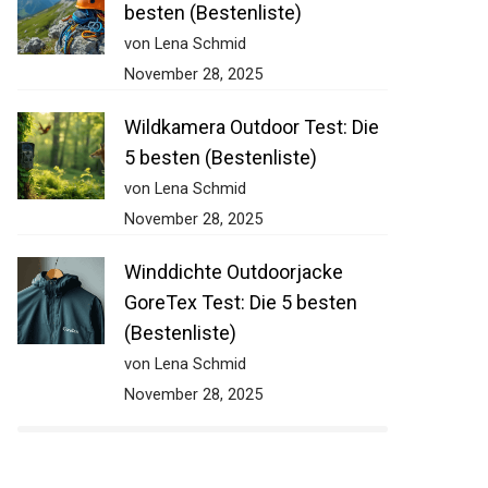
besten (Bestenliste)
von Lena Schmid
November 28, 2025
Wildkamera Outdoor Test: Die
5 besten (Bestenliste)
von Lena Schmid
November 28, 2025
Winddichte Outdoorjacke
GoreTex Test: Die 5 besten
(Bestenliste)
von Lena Schmid
November 28, 2025