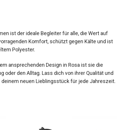
ützung.
n ist der ideale Begleiter für alle, die Wert auf
ervorragenden Komfort, schützt gegen Kälte und ist
ltem Polyester.
dem ansprechenden Design in Rosa ist sie die
oder den Alltag. Lass dich von ihrer Qualität und
u deinem neuen Lieblingsstück für jede