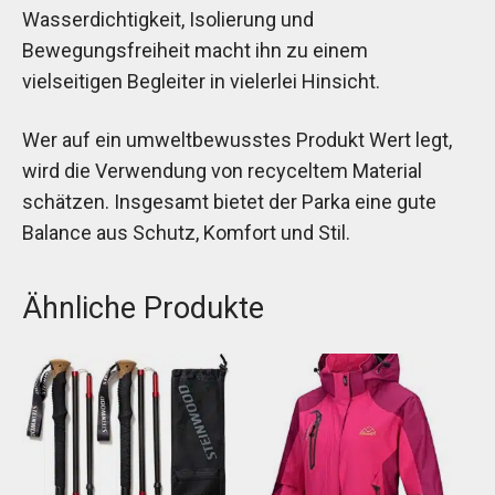
Wasserdichtigkeit, Isolierung und
Bewegungsfreiheit macht ihn zu einem
vielseitigen Begleiter in vielerlei Hinsicht.
Wer auf ein umweltbewusstes Produkt Wert legt,
wird die Verwendung von recyceltem Material
schätzen. Insgesamt bietet der Parka eine gute
Balance aus Schutz, Komfort und Stil.
Ähnliche Produkte