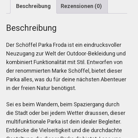
Beschreibung
Rezensionen (0)
Beschreibung
Der Schöffel Parka Froda ist ein eindrucksvoller
Neuzugang zur Welt der Outdoor-Bekleidung und
kombiniert Funktionalität mit Stil. Entworfen von
der renommierten Marke Schöffel, bietet dieser
Parka alles, was du für deine nächsten Abenteuer
in der freien Natur benötigst.
Sei es beim Wandern, beim Spaziergang durch
die Stadt oder bei jedem Wetter draussen, dieser
multifunktionale Parka ist dein idealer Begleiter.
Entdecke die Vielseitigkeit und die durchdachte