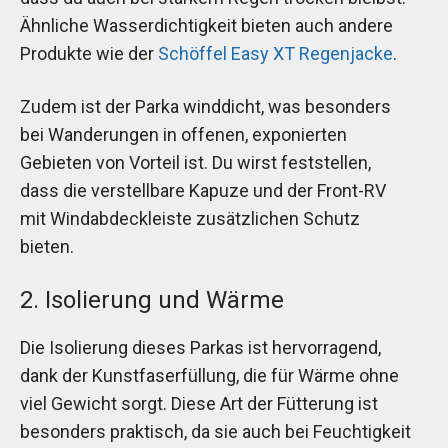
Ähnliche Wasserdichtigkeit bieten auch andere
Produkte wie der
Schöffel Easy XT Regenjacke
.
Zudem ist der Parka winddicht, was besonders
bei Wanderungen in offenen, exponierten
Gebieten von Vorteil ist. Du wirst feststellen,
dass die verstellbare Kapuze und der Front-RV
mit Windabdeckleiste zusätzlichen Schutz
bieten.
2. Isolierung und Wärme
Die Isolierung dieses Parkas ist hervorragend,
dank der Kunstfaserfüllung, die für Wärme ohne
viel Gewicht sorgt. Diese Art der Fütterung ist
besonders praktisch, da sie auch bei Feuchtigkeit