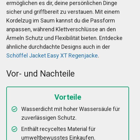
ermöglichen es dir, deine persönlichen Dinge
sicher und griffbereit zu verstauen. Mit einem
Kordelzug im Saum kannst du die Passform
anpassen, während Klettverschlüsse an den
Ärmeln Schutz und Flexibilität bieten. Entdecke
ähnliche durchdachte Designs auch in der
Schöffel Jacket Easy XT Regenjacke
.
Vor- und Nachteile
Vorteile
Wasserdicht mit hoher Wassersäule für
zuverlässigen Schutz.
Enthält recyceltes Material für
umweltbewusstes Einkaufen.