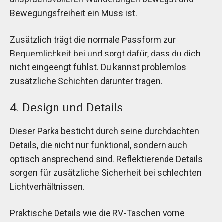
Bewegungsfreiheit ein Muss ist.
Zusätzlich trägt die normale Passform zur
Bequemlichkeit bei und sorgt dafür, dass du dich
nicht eingeengt fühlst. Du kannst problemlos
zusätzliche Schichten darunter tragen.
4. Design und Details
Dieser Parka besticht durch seine durchdachten
Details, die nicht nur funktional, sondern auch
optisch ansprechend sind. Reflektierende Details
sorgen für zusätzliche Sicherheit bei schlechten
Lichtverhältnissen.
Praktische Details wie die RV-Taschen vorne