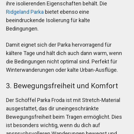
ihre isolierenden Eigenschaften behält. Die
Ridgeland Parka
bietet ebenso eine
beeindruckende Isolierung für kalte
Bedingungen.
Damit eignet sich der Parka hervorragend für
kältere Tage und hält dich auch dann warm, wenn
die Bedingungen nicht optimal sind. Perfekt für
Winterwanderungen oder kalte Urban-Ausflüge.
3. Bewegungsfreiheit und Komfort
Der Schöffel Parka Froda ist mit Stretch-Material
ausgestattet, das dir uneingeschränkte
Bewegungsfreiheit beim Tragen ermöglicht. Dies
ist besonders wichtig, wenn du dich auf
anspruchsvolleren Wanderungen bewegst und