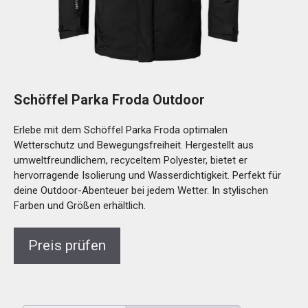
Schöffel Parka Froda Outdoor
Erlebe mit dem Schöffel Parka Froda optimalen
Wetterschutz und Bewegungsfreiheit. Hergestellt aus
umweltfreundlichem, recyceltem Polyester, bietet er
hervorragende Isolierung und Wasserdichtigkeit. Perfekt für
deine Outdoor-Abenteuer bei jedem Wetter. In stylischen
Farben und Größen erhältlich.
Preis prüfen