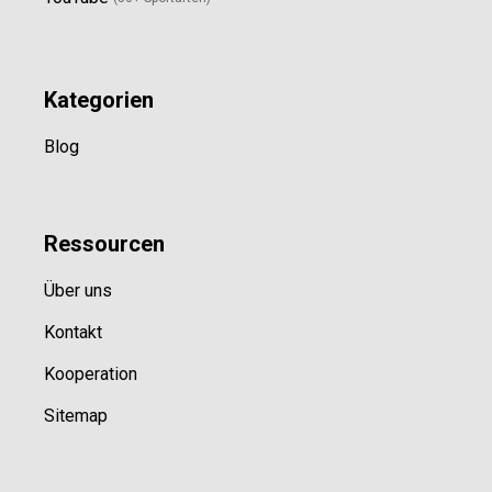
Kategorien
Blog
Ressource
n
Über uns
Kontakt
Kooperation
Sitemap