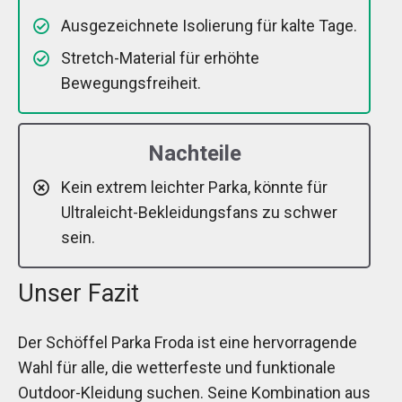
Ausgezeichnete Isolierung für kalte Tage.
Stretch-Material für erhöhte
Bewegungsfreiheit.
Nachteile
Kein extrem leichter Parka, könnte für
Ultraleicht-Bekleidungsfans zu schwer
sein.
Unser Fazit
Der Schöffel Parka Froda ist eine hervorragende
Wahl für alle, die wetterfeste und funktionale
Outdoor-Kleidung suchen. Seine Kombination aus