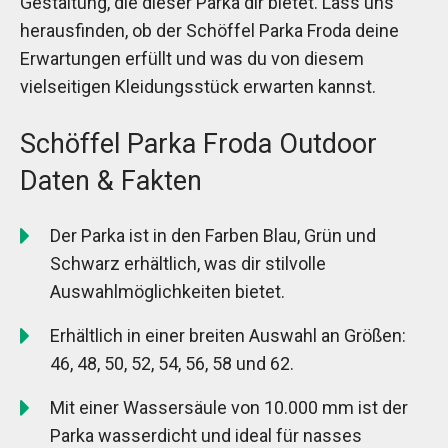
Gestaltung, die dieser Parka dir bietet. Lass uns
herausfinden, ob der Schöffel Parka Froda deine
Erwartungen erfüllt und was du von diesem
vielseitigen Kleidungsstück erwarten kannst.
Schöffel Parka Froda Outdoor
Daten & Fakten
Der Parka ist in den Farben Blau, Grün und
Schwarz erhältlich, was dir stilvolle
Auswahlmöglichkeiten bietet.
Erhältlich in einer breiten Auswahl an Größen:
46, 48, 50, 52, 54, 56, 58 und 62.
Mit einer Wassersäule von 10.000 mm ist der
Parka wasserdicht und ideal für nasses