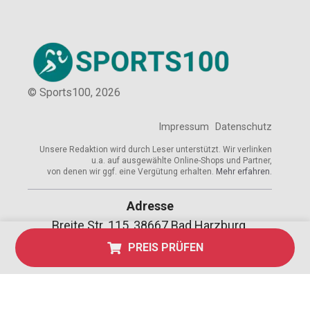
© Sports100,
2026
Impressum
Datenschutz
Unsere Redaktion wird durch Leser unterstützt. Wir verlinken
u.a. auf ausgewählte Online-Shops und Partner,
von denen wir ggf. eine Vergütung erhalten.
Mehr erfahren.
Adresse
Breite Str. 115, 38667 Bad Harzburg,
Deutschland
PREIS PRÜFEN