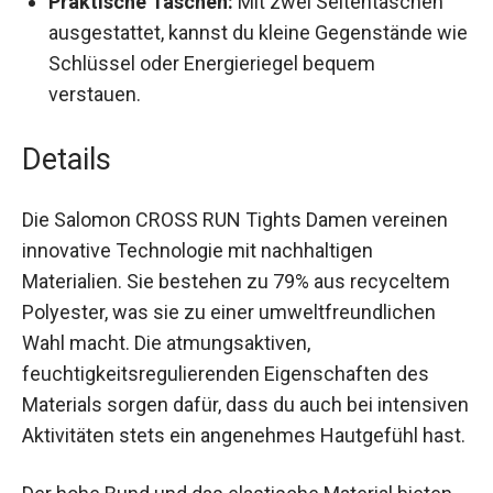
Praktische Taschen:
Mit zwei Seitentaschen
ausgestattet, kannst du kleine Gegenstände
wie Schlüssel oder Energieriegel bequem
verstauen.
Details
Die Salomon CROSS RUN Tights Damen vereinen
innovative Technologie mit nachhaltigen
Materialien. Sie bestehen zu 79% aus recyceltem
Polyester, was sie zu einer umweltfreundlichen
Wahl macht. Die atmungsaktiven,
feuchtigkeitsregulierenden Eigenschaften des
Materials sorgen dafür, dass du auch bei
intensiven Aktivitäten stets ein angenehmes
Hautgefühl hast.