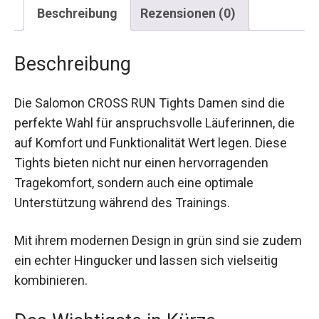
Beschreibung
Rezensionen (0)
Beschreibung
Die Salomon CROSS RUN Tights Damen sind die
perfekte Wahl für anspruchsvolle Läuferinnen,
die auf Komfort und Funktionalität Wert legen.
Diese Tights bieten nicht nur einen
hervorragenden Tragekomfort, sondern auch eine
optimale Unterstützung während des Trainings.
Mit ihrem modernen Design in grün sind sie
zudem ein echter Hingucker und lassen sich
vielseitig kombinieren.