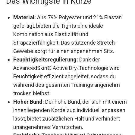
Das Wichtigste in Kürze
Material:
Aus 79% Polyester und 21% Elastan
gefertigt, bieten die Tights eine ideale
Kombination aus Elastizität und
Strapazierfähigkeit. Das stützende Stretch-
Gewebe sorgt für einen angenehmen Sitz.
Feuchtigkeitsregulierung:
Dank der
AdvancedSkin® Active Dry-Technologie wird
Feuchtigkeit effizient abgeleitet, sodass du
während des gesamten Trainings angenehm
trocken bleibst.
Hoher Bund:
Der hohe Bund, der sich mit
einem innenliegenden Kordelzug individuell
anpassen lässt, bietet zusätzlichen Halt und
verhindert unangenehmes Verrutschen.