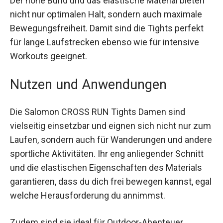
Der hohe Bund und das elastische Material bieten
nicht nur optimalen Halt, sondern auch maximale
Bewegungsfreiheit. Damit sind die Tights perfekt
für lange Laufstrecken ebenso wie für intensive
Workouts geeignet.
Nutzen und Anwendungen
Die Salomon CROSS RUN Tights Damen sind
vielseitig einsetzbar und eignen sich nicht nur
zum Laufen, sondern auch für Wanderungen und
andere sportliche Aktivitäten. Ihr eng anliegender
Schnitt und die elastischen Eigenschaften des
Materials garantieren, dass du dich frei bewegen
kannst, egal welche Herausforderung du