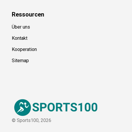
Kategorien
Blog
Ressource
n
Über uns
Kontakt
Kooperation
Sitemap