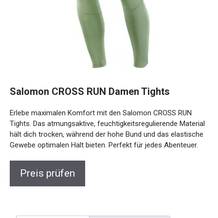
Salomon CROSS RUN Damen Tights
Erlebe maximalen Komfort mit den Salomon CROSS RUN
Tights. Das atmungsaktive, feuchtigkeitsregulierende
Material hält dich trocken, während der hohe Bund und das
elastische Gewebe optimalen Halt bieten. Perfekt für jedes
Abenteuer.
Preis prüfen