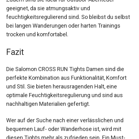
annimmst.
Zudem sind sie ideal für Outdoor-Abenteuer
geeignet, da sie atmungsaktiv und
feuchtigkeitsregulierend sind. So bleibst du
selbst bei langen Wanderungen oder harten
Trainings trocken und komfortabel.
Fazit
Die Salomon CROSS RUN Tights Damen sind die
perfekte Kombination aus Funktionalität, Komfort
und Stil. Sie bieten herausragenden Halt, eine
optimale Feuchtigkeitsregulierung und sind aus
nachhaltigen Materialien gefertigt.