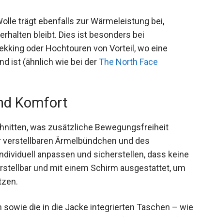
olle trägt ebenfalls zur Wärmeleistung bei,
erhalten bleibt. Dies ist besonders bei
ekking oder Hochtouren von Vorteil, wo eine
 ist (ähnlich wie bei der
The North Face
nd Komfort
hnitten, was zusätzliche Bewegungsfreiheit
r verstellbaren Ärmelbündchen und des
ndividuell anpassen und sicherstellen, dass keine
verstellbar und mit einem Schirm ausgestattet, um
tzen.
 sowie die in die Jacke integrierten Taschen –