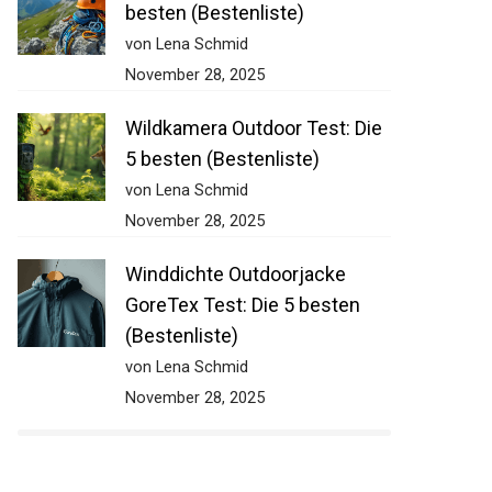
besten (Bestenliste)
von Lena Schmid
November 28, 2025
Wildkamera Outdoor Test: Die
5 besten (Bestenliste)
von Lena Schmid
November 28, 2025
Winddichte Outdoorjacke
GoreTex Test: Die 5 besten
(Bestenliste)
von Lena Schmid
November 28, 2025