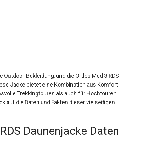
le Outdoor-Bekleidung, und die Ortles Med 3 RDS
ese Jacke bietet eine Kombination aus Komfort
chsvolle Trekkingtouren als auch für Hochtouren
ck auf die Daten und Fakten dieser vielseitigen
 RDS Daunenjacke Daten