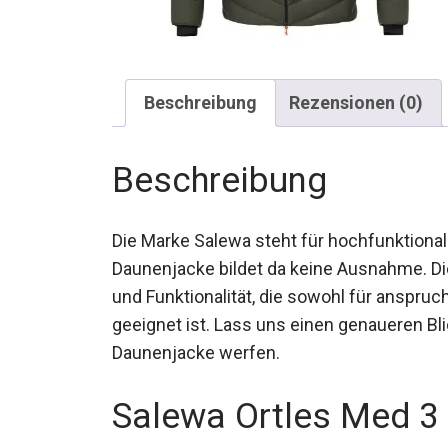
Beschreibung
Rezensionen (0)
Beschreibung
Die Marke Salewa steht für hochfunktiona
Daunenjacke bildet da keine Ausnahme. Di
und Funktionalität, die sowohl für anspru
geeignet ist. Lass uns einen genaueren Bli
Daunenjacke werfen.
Salewa Ortles Med 3