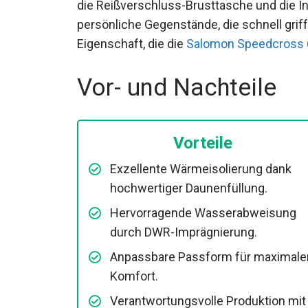
wie die Reißverschluss-Brusttasche und d
für persönliche Gegenstände, die schnell 
Eigenschaft, die die
Salomon Speedcross 
Vor- und Nachteile
Vorteile
Exzellente Wärmeisolierung dank
hochwertiger Daunenfüllung.
Hervorragende Wasserabweisung
durch DWR-Imprägnierung.
Anpassbare Passform für maximale
Komfort.
Verantwortungsvolle Produktion mit