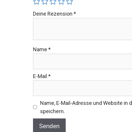
Deine Rezension
*
Name
*
E-Mail
*
Name, E-Mail-Adresse und Website in
speichern.