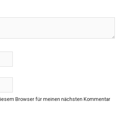
 diesem Browser für meinen nächsten Kommentar