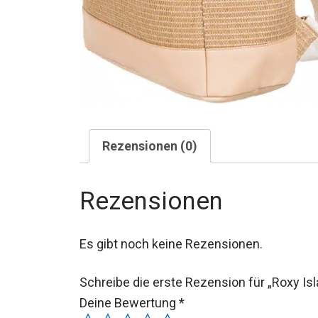
Rezensionen (0)
Rezensionen
Es gibt noch keine Rezensionen.
Schreibe die erste Rezension für „Roxy I
Deine Bewertung
*