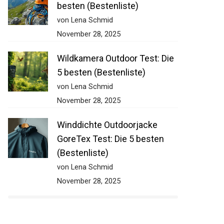
besten (Bestenliste)
von Lena Schmid
November 28, 2025
Wildkamera Outdoor Test: Die
5 besten (Bestenliste)
von Lena Schmid
November 28, 2025
Winddichte Outdoorjacke
GoreTex Test: Die 5 besten
(Bestenliste)
von Lena Schmid
November 28, 2025