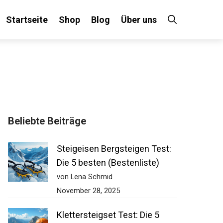
Startseite
Shop
Blog
Über uns
Beliebte Beiträge
Steigeisen Bergsteigen Test:
Die 5 besten (Bestenliste)
von Lena Schmid
November 28, 2025
Klettersteigset Test: Die 5