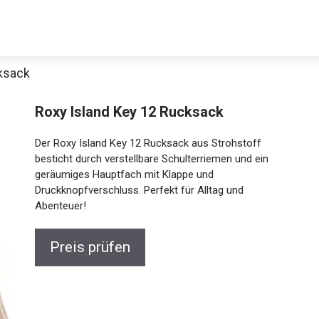
ksack
Roxy Island Key 12 Rucksack
Der Roxy Island Key 12 Rucksack aus Strohstoff
besticht durch verstellbare Schulterriemen und ein
geräumiges Hauptfach mit Klappe und
Druckknopfverschluss. Perfekt für Alltag und
Abenteuer!
Preis prüfen