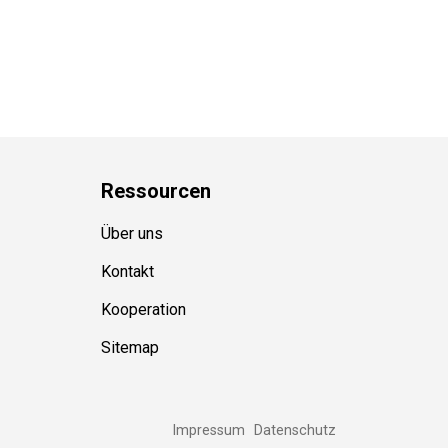
Ressource
n
Über uns
Kontakt
Kooperation
Sitemap
Impressum
Datenschutz