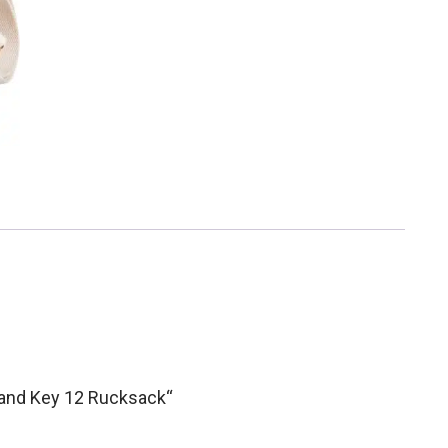
sland Key 12 Rucksack“