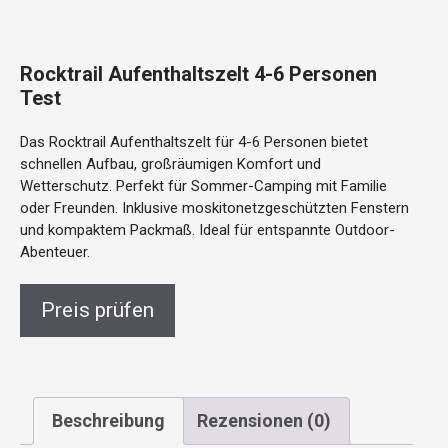
Rocktrail Aufenthaltszelt 4-6 Personen
Test
Das Rocktrail Aufenthaltszelt für 4-6 Personen bietet
schnellen Aufbau, großräumigen Komfort und
Wetterschutz. Perfekt für Sommer-Camping mit Familie
oder Freunden. Inklusive moskitonetzgeschützten Fenstern
und kompaktem Packmaß. Ideal für entspannte Outdoor-
Abenteuer.
Preis prüfen
Beschreibung
Rezensionen (0)