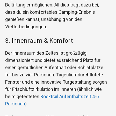
Belüftung ermöglichen. All dies trägt dazu bei,
dass du ein komfortables Camping-Erlebnis
genießen kannst, unabhängig von den
Wetterbedingungen.
3. Innenraum & Komfort
Der Innenraum des Zeltes ist großzügig
dimensioniert und bietet ausreichend Platz für
einen gemütlichen Aufenthalt oder Schlafplätze
für bis zu vier Personen. Tageslichtdurchflutete
Fenster und eine innovative Türgestaltung sorgen
für Frischluftzirkulation im Inneren (ähnlich wie
beim getesteten
Rocktrail Aufenthaltszelt 4-6
Personen
).