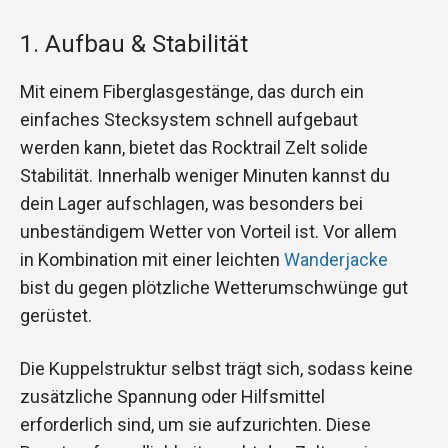
1. Aufbau & Stabilität
Mit einem Fiberglasgestänge, das durch ein
einfaches Stecksystem schnell aufgebaut
werden kann, bietet das Rocktrail Zelt solide
Stabilität. Innerhalb weniger Minuten kannst du
dein Lager aufschlagen, was besonders bei
unbeständigem Wetter von Vorteil ist. Vor allem
in Kombination mit einer leichten
Wanderjacke
bist du gegen plötzliche Wetterumschwünge gut
gerüstet.
Die Kuppelstruktur selbst trägt sich, sodass keine
zusätzliche Spannung oder Hilfsmittel
erforderlich sind, um sie aufzurichten. Diese