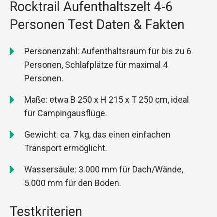
Rocktrail Aufenthaltszelt 4-6
Personen Test Daten & Fakten
Personenzahl: Aufenthaltsraum für bis zu 6
Personen, Schlafplätze für maximal 4
Personen.
Maße: etwa B 250 x H 215 x T 250 cm, ideal
für Campingausflüge.
Gewicht: ca. 7 kg, das einen einfachen
Transport ermöglicht.
Wassersäule: 3.000 mm für Dach/Wände,
5.000 mm für den Boden.
Testkriterien