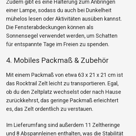
Zudem gibt es eine Halterung zum Anbringen
einer Lampe, sodass du auch bei Dunkelheit
mühelos lesen oder Aktivitäten ausüben kannst.
Die Fensterabdeckungen können als
Sonnensegel verwendet werden, um Schatten
für entspannte Tage im Freien zu spenden.
4. Mobiles Packmaß & Zubehör
Mit einem Packmaß von etwa 63 x 21 x 21 cm ist
das Rocktrail Zelt leicht zu transportieren. Egal,
ob du den Zeltplatz wechselst oder nach Hause
zurückkehrst, das geringe Packmaß erleichtert
es, das Zelt ordentlich zu verstauen.
Im Lieferumfang sind außerdem 11 Zeltheringe
und 8 Abspannleinen enthalten, was die Stabilität