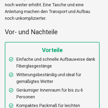
noch weiter erhöht. Eine Tasche und eine
Anleitung machen den Transport und Aufbau
noch unkomplizierter.
Vor- und Nachteile
Vorteile
Einfache und schnelle Aufbauweise dank
Fiberglasgestänge
Witterungsbeständig und ideal für
gemäßigtes Wetter
Geräumiger Innenraum für bis zu 6
Personen
Kompaktes Packmaß für leichten