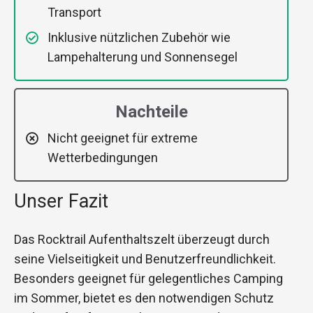
Transport
Inklusive nützlichen Zubehör wie
Lampehalterung und Sonnensegel
Nachteile
Nicht geeignet für extreme
Wetterbedingungen
Unser Fazit
Das Rocktrail Aufenthaltszelt überzeugt durch
seine Vielseitigkeit und Benutzerfreundlichkeit.
Besonders geeignet für gelegentliches Camping
im Sommer, bietet es den notwendigen Schutz