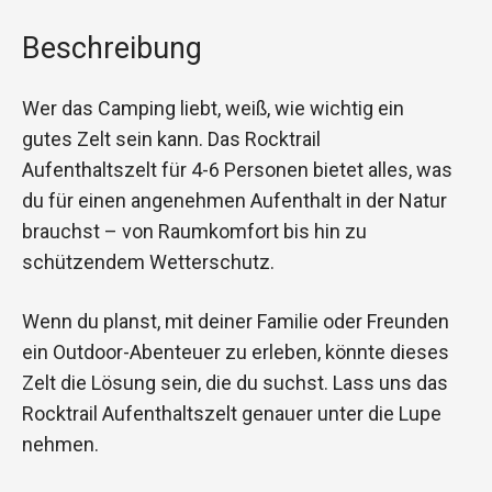
Beschreibung
Wer das Camping liebt, weiß, wie wichtig ein
gutes Zelt sein kann. Das Rocktrail
Aufenthaltszelt für 4-6 Personen bietet alles, was
du für einen angenehmen Aufenthalt in der Natur
brauchst – von Raumkomfort bis hin zu
schützendem Wetterschutz.
Wenn du planst, mit deiner Familie oder Freunden
ein Outdoor-Abenteuer zu erleben, könnte dieses
Zelt die Lösung sein, die du suchst. Lass uns das
Rocktrail Aufenthaltszelt genauer unter die Lupe
nehmen.