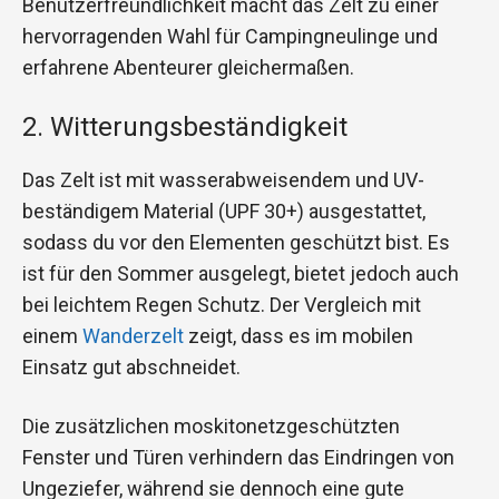
Benutzerfreundlichkeit macht das Zelt zu einer
hervorragenden Wahl für Campingneulinge und
erfahrene Abenteurer gleichermaßen.
2. Witterungsbeständigkeit
Das Zelt ist mit wasserabweisendem und UV-
beständigem Material (UPF 30+) ausgestattet,
sodass du vor den Elementen geschützt bist. Es
ist für den Sommer ausgelegt, bietet jedoch auch
bei leichtem Regen Schutz. Der Vergleich mit
einem
Wanderzelt
zeigt, dass es im mobilen
Einsatz gut abschneidet.
Die zusätzlichen moskitonetzgeschützten
Fenster und Türen verhindern das Eindringen von
Ungeziefer, während sie dennoch eine gute