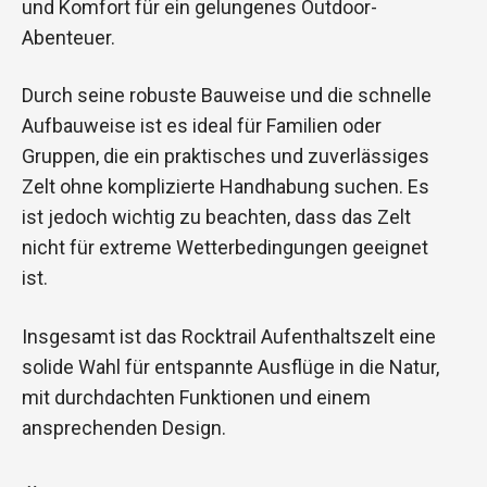
und Komfort für ein gelungenes Outdoor-
Abenteuer.
Durch seine robuste Bauweise und die schnelle
Aufbauweise ist es ideal für Familien oder
Gruppen, die ein praktisches und zuverlässiges
Zelt ohne komplizierte Handhabung suchen. Es
ist jedoch wichtig zu beachten, dass das Zelt
nicht für extreme Wetterbedingungen geeignet
ist.
Insgesamt ist das Rocktrail Aufenthaltszelt eine
solide Wahl für entspannte Ausflüge in die Natur,
mit durchdachten Funktionen und einem
ansprechenden Design.