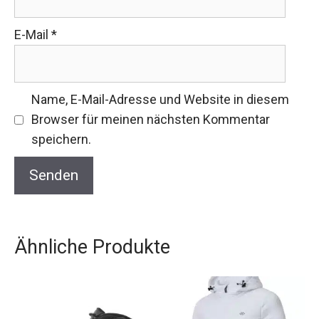
E-Mail
*
Name, E-Mail-Adresse und Website in diesem
Browser für meinen nächsten Kommentar
speichern.
Ähnliche Produkte