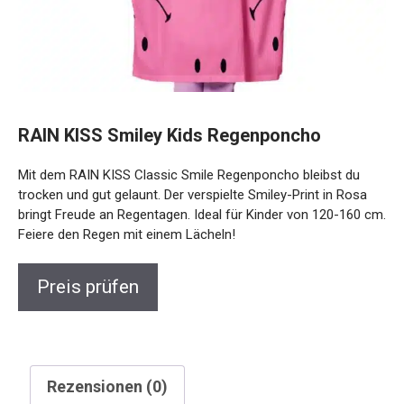
RAIN KISS Smiley Kids Regenponcho
Mit dem RAIN KISS Classic Smile Regenponcho bleibst du
trocken und gut gelaunt. Der verspielte Smiley-Print in Rosa
bringt Freude an Regentagen. Ideal für Kinder von 120-160 cm.
Feiere den Regen mit einem Lächeln!
Preis prüfen
Rezensionen (0)