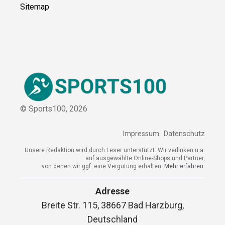
Sitemap
© Sports100,
2026
Impressum
Datenschutz
Unsere Redaktion wird durch Leser unterstützt. Wir verlinken u.a.
auf ausgewählte Online-Shops und Partner,
von denen wir ggf. eine Vergütung erhalten.
Mehr erfahren.
Adresse
Breite Str. 115, 38667 Bad Harzburg,
Deutschland