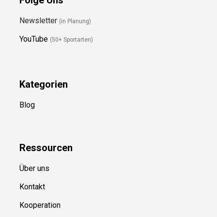
Newsletter
(in Planung)
YouTube
(50+ Sportarten)
Kategorien
Blog
Ressource
n
Über uns
Kontakt
Kooperation