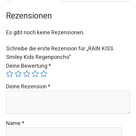
Rezensionen
Es gibt noch keine Rezensionen.
Schreibe die erste Rezension für „RAIN KISS
Smiley Kids Regenponcho“
Deine Bewertung
*
Deine Rezension
*
Name
*