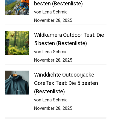
besten (Bestenliste)
von Lena Schmid
November 28, 2025
Wildkamera Outdoor Test: Die
5 besten (Bestenliste)
von Lena Schmid
November 28, 2025
Winddichte Outdoorjacke
GoreTex Test: Die 5 besten
(Bestenliste)
von Lena Schmid
November 28, 2025