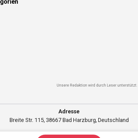
Unsere Redaktion wird durch Leser unterstützt. W
Adresse
Breite Str. 115, 38667 Bad Harzburg, Deutschland