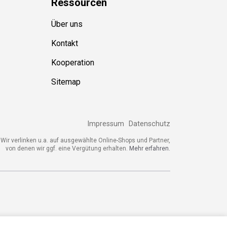
Über uns
Kontakt
Kooperation
Sitemap
Impressum
Datenschutz
ir verlinken u.a. auf ausgewählte Online-Shops und Partner,
von denen wir ggf. eine Vergütung erhalten.
Mehr erfahren.