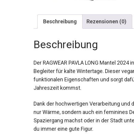
Beschreibung
Rezensionen (0)
Beschreibung
Der RAGWEAR PAVLA LONG Mantel 2024 in d
Begleiter für kalte Wintertage. Dieser vega
funktionalen Eigenschaften und sorgt dafü
Jahreszeit kommst.
Dank der hochwertigen Verarbeitung und de
nur Wärme, sondern auch ein feminines Des
einen Spaziergang machst oder in der St
machst du immer eine gute Figur.