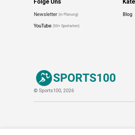
Newsletter
Blog
(in Planung)
YouTube
(50+ Sportarten)
© Sports100,
2026