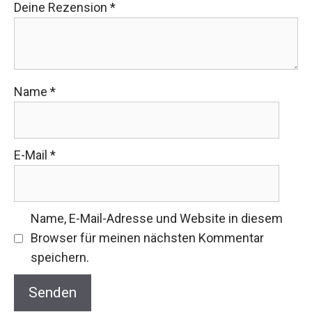
Name
*
E-Mail
*
Name, E-Mail-Adresse und Website in diesem
Browser für meinen nächsten Kommentar
speichern.