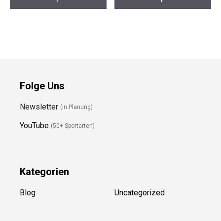
Folge Uns
Newsletter
(in Planung)
YouTube
(50+ Sportarten)
Kategorien
Blog
Uncategorized