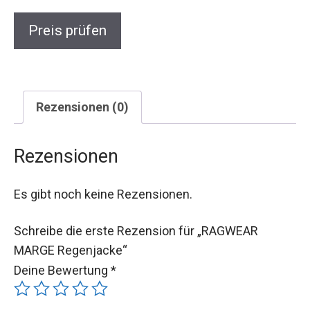
Preis prüfen
Rezensionen (0)
Rezensionen
Es gibt noch keine Rezensionen.
Schreibe die erste Rezension für „RAGWEAR
MARGE Regenjacke“
Deine Bewertung
*
Deine Rezension
*