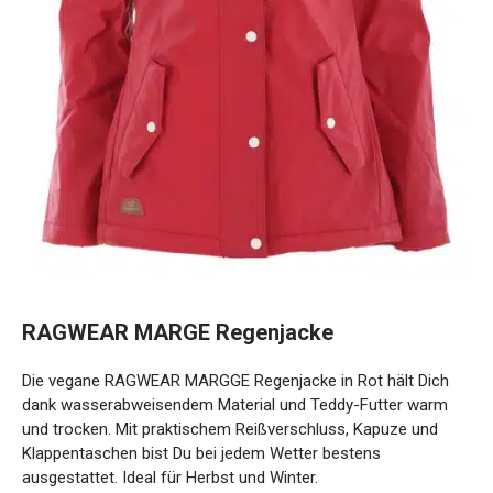
RAGWEAR MARGE Regenjacke
Die vegane RAGWEAR MARGGE Regenjacke in Rot hält Dich
dank wasserabweisendem Material und Teddy-Futter warm
und trocken. Mit praktischem Reißverschluss, Kapuze und
Klappentaschen bist Du bei jedem Wetter bestens
ausgestattet. Ideal für Herbst und Winter.