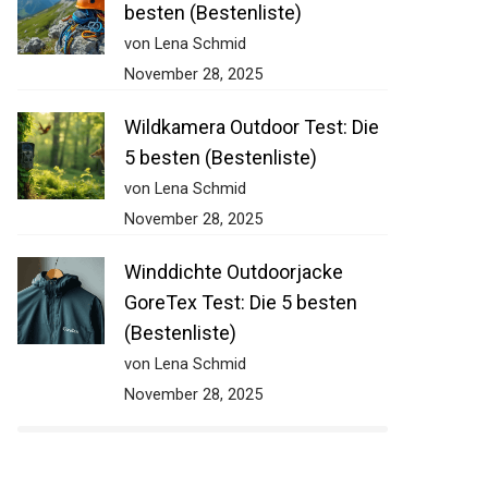
besten (Bestenliste)
von Lena Schmid
November 28, 2025
Wildkamera Outdoor Test: Die
5 besten (Bestenliste)
von Lena Schmid
November 28, 2025
Winddichte Outdoorjacke
GoreTex Test: Die 5 besten
(Bestenliste)
von Lena Schmid
November 28, 2025