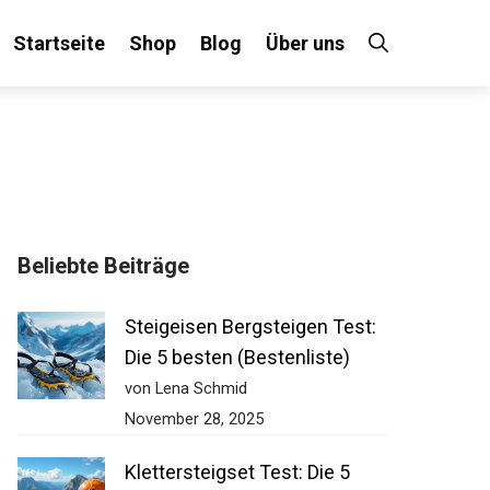
Startseite
Shop
Blog
Über uns
Beliebte Beiträge
Steigeisen Bergsteigen Test:
Die 5 besten (Bestenliste)
von Lena Schmid
November 28, 2025
Klettersteigset Test: Die 5