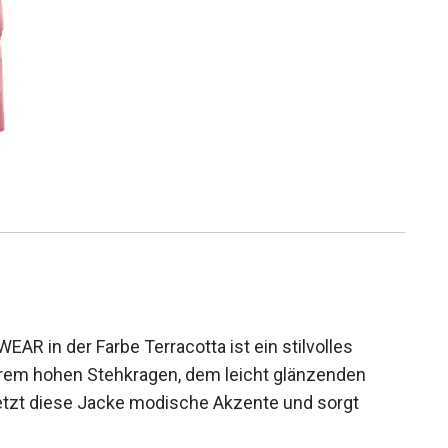
AR in der Farbe Terracotta ist ein stilvolles
ihrem hohen Stehkragen, dem leicht glänzenden
etzt diese Jacke modische Akzente und sorgt