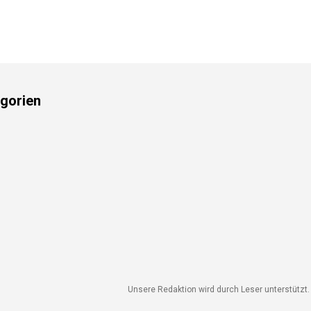
gorien
Unsere Redaktion wird durch Leser unterstützt. W