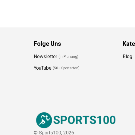
Folge Uns
Kate
Newsletter
Blog
(in Planung)
YouTube
(50+ Sportarten)
© Sports100,
2026