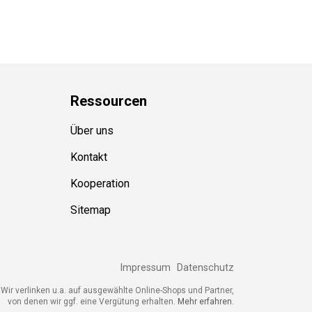
Ressource
n
Über uns
Kontakt
Kooperation
Sitemap
Impressum
Datenschutz
ir verlinken u.a. auf ausgewählte Online-Shops und Partner,
von denen wir ggf. eine Vergütung erhalten.
Mehr erfahren.