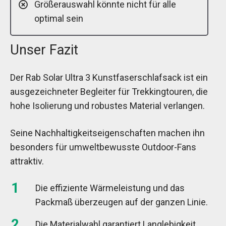
Größerauswahl könnte nicht für alle
optimal sein
Unser Fazit
Der Rab Solar Ultra 3 Kunstfaserschlafsack ist ein
ausgezeichneter Begleiter für Trekkingtouren, die
hohe Isolierung und robustes Material verlangen.
Seine Nachhaltigkeitseigenschaften machen ihn
besonders für umweltbewusste Outdoor-Fans
attraktiv.
Die effiziente Wärmeleistung und das
Packmaß überzeugen auf der ganzen Linie.
Die Materialwahl garantiert Langlebigkeit