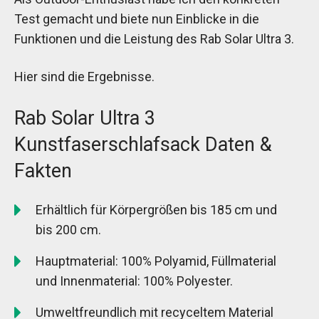
Test gemacht und biete nun Einblicke in die
Funktionen und die Leistung des Rab Solar Ultra 3.
Hier sind die Ergebnisse.
Rab Solar Ultra 3
Kunstfaserschlafsack Daten &
Fakten
Erhältlich für Körpergrößen bis 185 cm und
bis 200 cm.
Hauptmaterial: 100% Polyamid, Füllmaterial
und Innenmaterial: 100% Polyester.
Umweltfreundlich mit recyceltem Material