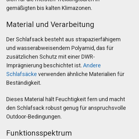
gemäßigten bis kalten Klimazonen.
Material und Verarbeitung
Der Schlafsack besteht aus strapazierfähigem
und wasserabweisendem Polyamid, das für
zusätzlichen Schutz mit einer DWR-
Imprägnierung beschichtet ist.
Andere
Schlafsäcke
verwenden ähnliche Materialien für
Beständigkeit.
Dieses Material hält Feuchtigkeit fern und macht
den Schlafsack robust genug für anspruchsvolle
Outdoor-Bedingungen.
Funktionsspektrum