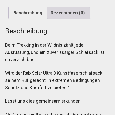
Beschreibung
Rezensionen (0)
Beschreibung
Beim Trekking in der Wildnis zählt jede
Ausrüstung, und ein zuverlässiger Schlafsack ist
unverzichtbar.
Wird der Rab Solar Ultra 3 Kunstfaserschlafsack
seinem Ruf gerecht, in extremen Bedingungen
Schutz und Komfort zu bieten?
Lasst uns dies gemeinsam erkunden.
Als Outdoor-Enthusiast habe ich den konkreten