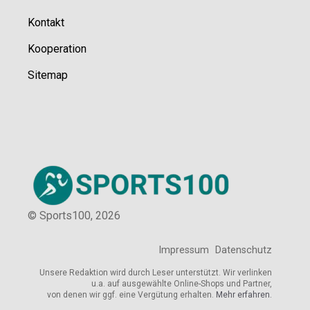
Kontakt
Kooperation
Sitemap
© Sports100,
2026
Impressum
Datenschutz
Unsere Redaktion wird durch Leser unterstützt. Wir verlinken
u.a. auf ausgewählte Online-Shops und Partner,
von denen wir ggf. eine Vergütung erhalten.
Mehr erfahren.