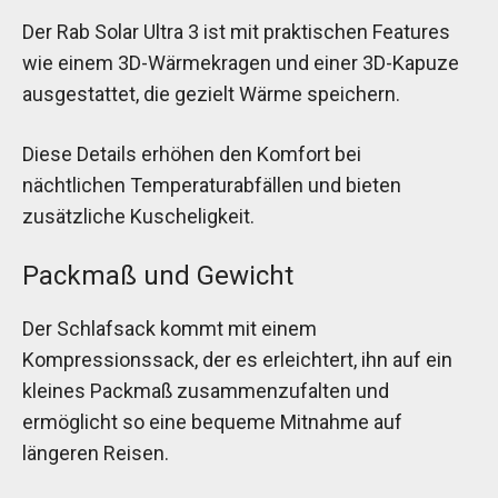
Der Rab Solar Ultra 3 ist mit praktischen Features
wie einem 3D-Wärmekragen und einer 3D-Kapuze
ausgestattet, die gezielt Wärme speichern.
Diese Details erhöhen den Komfort bei
nächtlichen Temperaturabfällen und bieten
zusätzliche Kuscheligkeit.
Packmaß und Gewicht
Der Schlafsack kommt mit einem
Kompressionssack, der es erleichtert, ihn auf ein
kleines Packmaß zusammenzufalten und
ermöglicht so eine bequeme Mitnahme auf
längeren Reisen.