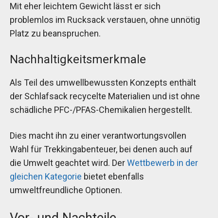
Mit eher leichtem Gewicht lässt er sich
problemlos im Rucksack verstauen, ohne unnötig
Platz zu beanspruchen.
Nachhaltigkeitsmerkmale
Als Teil des umwellbewussten Konzepts enthält
der Schlafsack recycelte Materialien und ist ohne
schädliche PFC-/PFAS-Chemikalien hergestellt.
Dies macht ihn zu einer verantwortungsvollen
Wahl für Trekkingabenteuer, bei denen auch auf
die Umwelt geachtet wird. Der
Wettbewerb in der
gleichen Kategorie
bietet ebenfalls
umweltfreundliche Optionen.