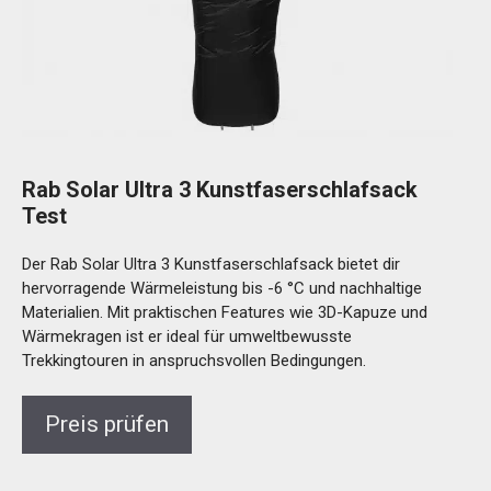
Rab Solar Ultra 3 Kunstfaserschlafsack
Test
Der Rab Solar Ultra 3 Kunstfaserschlafsack bietet dir
hervorragende Wärmeleistung bis -6 °C und nachhaltige
Materialien. Mit praktischen Features wie 3D-Kapuze und
Wärmekragen ist er ideal für umweltbewusste
Trekkingtouren in anspruchsvollen Bedingungen.
Preis prüfen