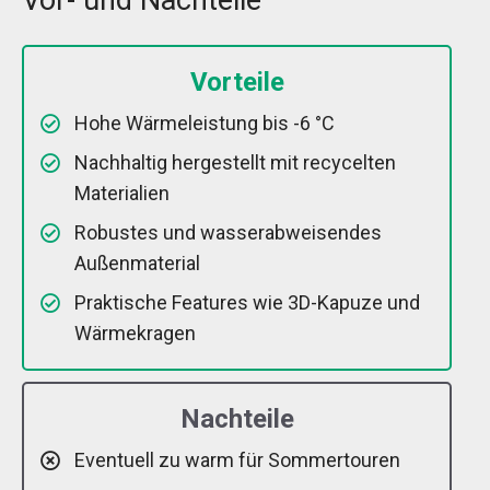
Vor- und Nachteile
Vorteile
Hohe Wärmeleistung bis -6 °C
Nachhaltig hergestellt mit recycelten
Materialien
Robustes und wasserabweisendes
Außenmaterial
Praktische Features wie 3D-Kapuze und
Wärmekragen
Nachteile
Eventuell zu warm für Sommertouren