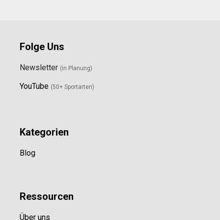
Folge Uns
Newsletter
(in Planung)
YouTube
(50+ Sportarten)
Kategorien
Blog
Ressource
n
Über uns