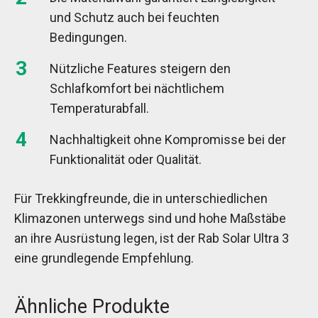
und Schutz auch bei feuchten
Bedingungen.
Nützliche Features steigern den
Schlafkomfort bei nächtlichem
Temperaturabfall.
Nachhaltigkeit ohne Kompromisse bei der
Funktionalität oder Qualität.
Für Trekkingfreunde, die in unterschiedlichen
Klimazonen unterwegs sind und hohe Maßstäbe
an ihre Ausrüstung legen, ist der Rab Solar Ultra 3
eine grundlegende Empfehlung.
Ähnliche Produkte