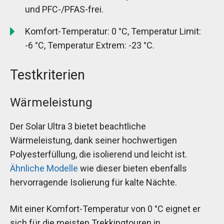
und PFC-/PFAS-frei.
Komfort-Temperatur: 0 °C, Temperatur Limit:
-6 °C, Temperatur Extrem: -23 °C.
Testkriterien
Wärmeleistung
Der Solar Ultra 3 bietet beachtliche
Wärmeleistung, dank seiner hochwertigen
Polyesterfüllung, die isolierend und leicht ist.
Ähnliche Modelle
wie dieser bieten ebenfalls
hervorragende Isolierung für kalte Nächte.
Mit einer Komfort-Temperatur von 0 °C eignet er
sich für die meisten Trekkingtouren in