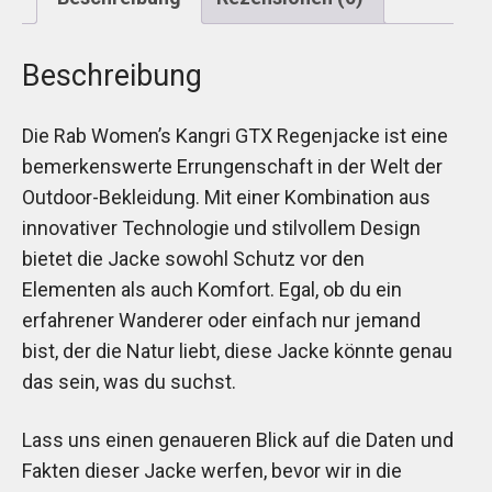
Beschreibung
Die Rab Women’s Kangri GTX Regenjacke ist eine
bemerkenswerte Errungenschaft in der Welt der
Outdoor-Bekleidung. Mit einer Kombination aus
innovativer Technologie und stilvollem Design
bietet die Jacke sowohl Schutz vor den
Elementen als auch Komfort. Egal, ob du ein
erfahrener Wanderer oder einfach nur jemand
bist, der die Natur liebt, diese Jacke könnte genau
das sein, was du suchst.
Lass uns einen genaueren Blick auf die Daten und
Fakten dieser Jacke werfen, bevor wir in die