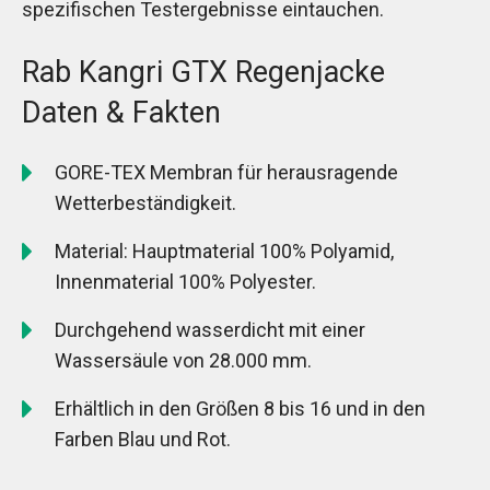
spezifischen Testergebnisse eintauchen.
Rab Kangri GTX Regenjacke
Daten & Fakten
GORE-TEX Membran für herausragende
Wetterbeständigkeit.
Material: Hauptmaterial 100% Polyamid,
Innenmaterial 100% Polyester.
Durchgehend wasserdicht mit einer
Wassersäule von 28.000 mm.
Erhältlich in den Größen 8 bis 16 und in den
Farben Blau und Rot.