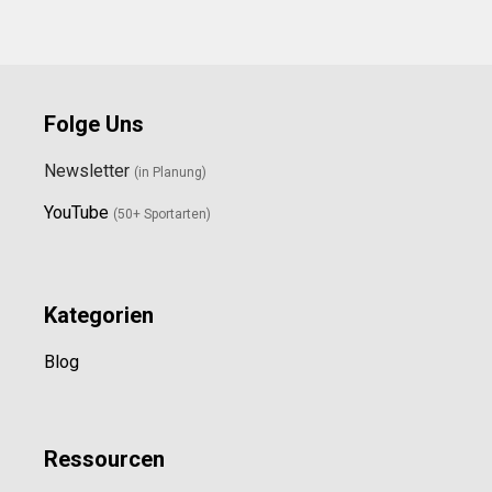
Folge Uns
Newsletter
(in Planung)
YouTube
(50+ Sportarten)
Kategorien
Blog
Ressource
n