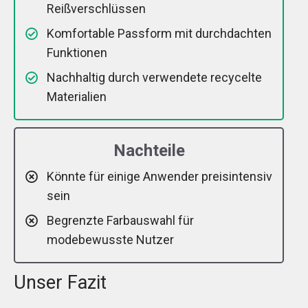
Reißverschlüssen
Komfortable Passform mit durchdachten
Funktionen
Nachhaltig durch verwendete recycelte
Materialien
Nachteile
Könnte für einige Anwender preisintensiv
sein
Begrenzte Farbauswahl für
modebewusste Nutzer
Unser Fazit