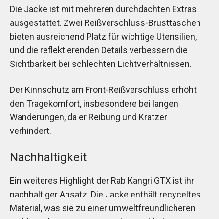
Die Jacke ist mit mehreren durchdachten Extras
ausgestattet. Zwei Reißverschluss-Brusttaschen
bieten ausreichend Platz für wichtige Utensilien,
und die reflektierenden Details verbessern die
Sichtbarkeit bei schlechten Lichtverhältnissen.
Der Kinnschutz am Front-Reißverschluss erhöht
den Tragekomfort, insbesondere bei langen
Wanderungen, da er Reibung und Kratzer
verhindert.
Nachhaltigkeit
Ein weiteres Highlight der Rab Kangri GTX ist ihr
nachhaltiger Ansatz. Die Jacke enthält recyceltes
Material, was sie zu einer umweltfreundlicheren