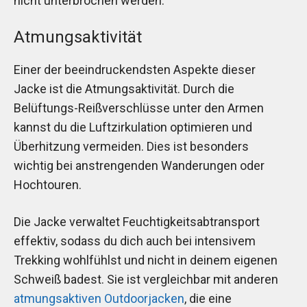
nicht unterbrochen werden.
Atmungsaktivität
Einer der beeindruckendsten Aspekte dieser
Jacke ist die Atmungsaktivität. Durch die
Belüftungs-Reißverschlüsse unter den Armen
kannst du die Luftzirkulation optimieren und
Überhitzung vermeiden. Dies ist besonders
wichtig bei anstrengenden Wanderungen oder
Hochtouren.
Die Jacke verwaltet Feuchtigkeitsabtransport
effektiv, sodass du dich auch bei intensivem
Trekking wohlfühlst und nicht in deinem eigenen
Schweiß badest. Sie ist vergleichbar mit anderen
atmungsaktiven Outdoorjacken
, die eine