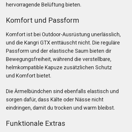
hervorragende Belüftung bieten.
Komfort und Passform
Komfort ist bei Outdoor-Ausrüstung unerlässlich,
und die Kangri GTX enttäuscht nicht. Die reguläre
Passform und der elastische Saum bieten dir
Bewegungsfreiheit, während die verstellbare,
helmkompatible Kapuze zusätzlichen Schutz
und Komfort bietet.
Die Ärmelbündchen sind ebenfalls elastisch und
sorgen dafür, dass Kälte oder Nässe nicht
eindringen, damit du trocken und warm bleibst.
Funktionale Extras