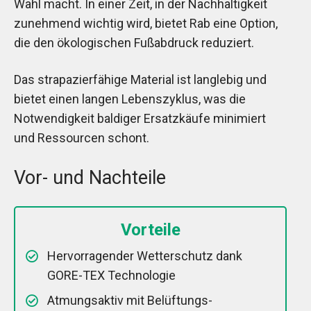
Wahl macht. In einer Zeit, in der Nachhaltigkeit
zunehmend wichtig wird, bietet Rab eine Option,
die den ökologischen Fußabdruck reduziert.
Das strapazierfähige Material ist langlebig und
bietet einen langen Lebenszyklus, was die
Notwendigkeit baldiger Ersatzkäufe minimiert
und Ressourcen schont.
Vor- und Nachteile
Vorteile
Hervorragender Wetterschutz dank
GORE-TEX Technologie
Atmungsaktiv mit Belüftungs-