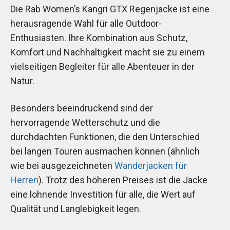
Die Rab Women’s Kangri GTX Regenjacke ist eine
herausragende Wahl für alle Outdoor-
Enthusiasten. Ihre Kombination aus Schutz,
Komfort und Nachhaltigkeit macht sie zu einem
vielseitigen Begleiter für alle Abenteuer in der
Natur.
Besonders beeindruckend sind der
hervorragende Wetterschutz und die
durchdachten Funktionen, die den Unterschied
bei langen Touren ausmachen können (ähnlich
wie bei ausgezeichneten
Wanderjacken für
Herren
). Trotz des höheren Preises ist die Jacke
eine lohnende Investition für alle, die Wert auf
Qualität und Langlebigkeit legen.