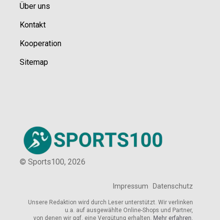
Über uns
Kontakt
Kooperation
Sitemap
© Sports100,
2026
Impressum
Datenschutz
Unsere Redaktion wird durch Leser unterstützt. Wir verlinken
u.a. auf ausgewählte Online-Shops und Partner,
von denen wir ggf. eine Vergütung erhalten.
Mehr erfahren.