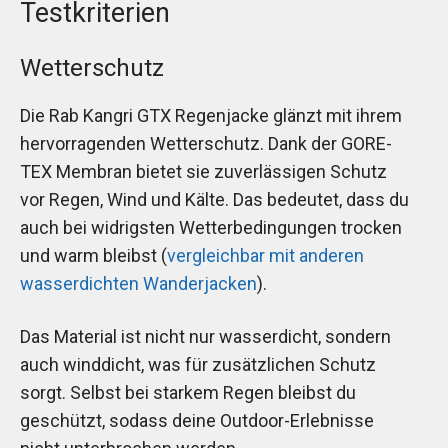
Testkriterien
Wetterschutz
Die Rab Kangri GTX Regenjacke glänzt mit ihrem
hervorragenden Wetterschutz. Dank der GORE-
TEX Membran bietet sie zuverlässigen Schutz
vor Regen, Wind und Kälte. Das bedeutet, dass du
auch bei widrigsten Wetterbedingungen trocken
und warm bleibst (
vergleichbar mit anderen
wasserdichten Wanderjacken
).
Das Material ist nicht nur wasserdicht, sondern
auch winddicht, was für zusätzlichen Schutz
sorgt. Selbst bei starkem Regen bleibst du
geschützt, sodass deine Outdoor-Erlebnisse