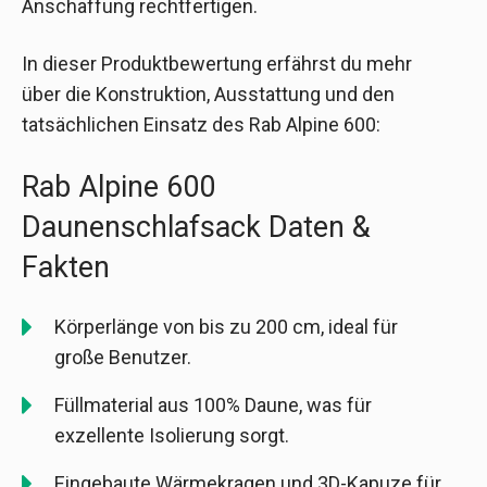
Anschaffung rechtfertigen.
In dieser Produktbewertung erfährst du mehr
über die Konstruktion, Ausstattung und den
tatsächlichen Einsatz des Rab Alpine 600:
Rab Alpine 600
Daunenschlafsack Daten &
Fakten
Körperlänge von bis zu 200 cm, ideal für
große Benutzer.
Füllmaterial aus 100% Daune, was für
exzellente Isolierung sorgt.
Eingebaute Wärmekragen und 3D-Kapuze für