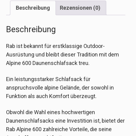
Beschreibung
Rezensionen (0)
Beschreibung
Rab ist bekannt für erstklassige Outdoor-
Ausrüstung und bleibt dieser Tradition mit dem
Alpine 600 Daunenschlafsack treu.
Ein leistungsstarker Schlafsack für
anspruchsvolle alpine Gelände, der sowohl in
Funktion als auch Komfort überzeugt.
Obwohl die Wahl eines hochwertigen
Daunenschlafsacks eine Investition ist, bietet der
Rab Alpine 600 zahlreiche Vorteile, die seine