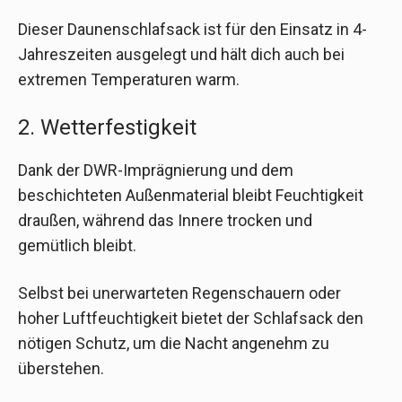
Dieser Daunenschlafsack ist für den Einsatz in 4-
Jahreszeiten ausgelegt und hält dich auch bei
extremen Temperaturen warm.
2. Wetterfestigkeit
Dank der DWR-Imprägnierung und dem
beschichteten Außenmaterial bleibt Feuchtigkeit
draußen, während das Innere trocken und
gemütlich bleibt.
Selbst bei unerwarteten Regenschauern oder
hoher Luftfeuchtigkeit bietet der Schlafsack den
nötigen Schutz, um die Nacht angenehm zu
überstehen.