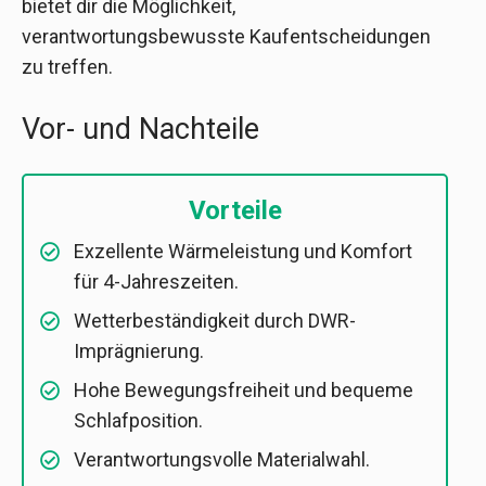
bietet dir die Möglichkeit,
verantwortungsbewusste Kaufentscheidungen
zu treffen.
Vor- und Nachteile
Vorteile
Exzellente Wärmeleistung und Komfort
für 4-Jahreszeiten.
Wetterbeständigkeit durch DWR-
Imprägnierung.
Hohe Bewegungsfreiheit und bequeme
Schlafposition.
Verantwortungsvolle Materialwahl.