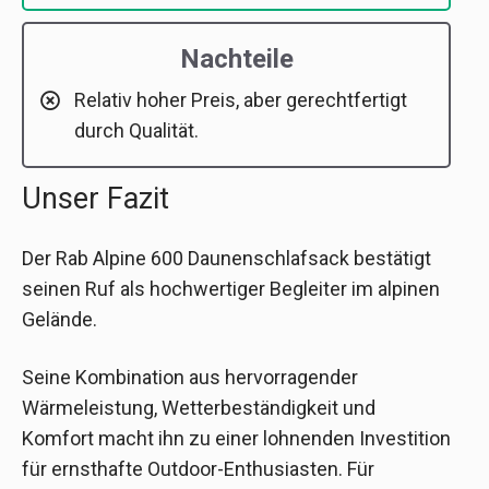
Nachteile
Relativ hoher Preis, aber gerechtfertigt
durch Qualität.
Unser Fazit
Der Rab Alpine 600 Daunenschlafsack bestätigt
seinen Ruf als hochwertiger Begleiter im alpinen
Gelände.
Seine Kombination aus hervorragender
Wärmeleistung, Wetterbeständigkeit und
Komfort macht ihn zu einer lohnenden Investition
für ernsthafte Outdoor-Enthusiasten. Für