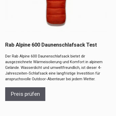
Rab Alpine 600 Daunenschlafsack Test
Der Rab Alpine 600 Daunenschlafsack bietet dir
ausgezeichnete Wärmeisolierung und Komfort in alpinem
Gelände. Wasserdicht und umweltfreundlich, ist dieser 4-
Jahreszeiten-Schlafsack eine langfristige Investition für
anspruchsvolle Outdoor-Abenteuer bei jedem Wetter.
Preis prüfen