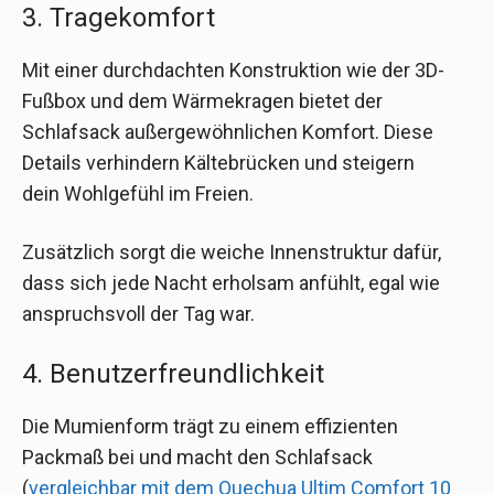
3. Tragekomfort
Mit einer durchdachten Konstruktion wie der 3D-
Fußbox und dem Wärmekragen bietet der
Schlafsack außergewöhnlichen Komfort. Diese
Details verhindern Kältebrücken und steigern
dein Wohlgefühl im Freien.
Zusätzlich sorgt die weiche Innenstruktur dafür,
dass sich jede Nacht erholsam anfühlt, egal wie
anspruchsvoll der Tag war.
4. Benutzerfreundlichkeit
Die Mumienform trägt zu einem effizienten
Packmaß bei und macht den Schlafsack
(
vergleichbar mit dem Quechua Ultim Comfort 10