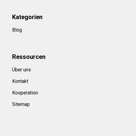
Kategorien
Blog
Ressource
n
Über uns
Kontakt
Kooperation
Sitemap