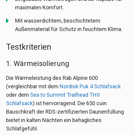
maximalen Komfort.
Mit wasserdichtem, beschichtetem
Außenmaterial für Schutz in feuchtem Klima.
Testkriterien
1. Wärmeisolierung
Die Wärmeleistung des Rab Alpine 600
(vergleichbar mit dem
Nordisk Puk 4 Schlafsack
oder dem
Sea to Summit Trailhead THII
Schlafsack
) ist hervorragend. Die 650 cuin
Bauschkraft der RDS-zertifizierten Daunenfüllung
bietet in kalten Nächten ein behagliches
Schlafgefühl.