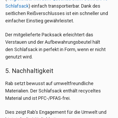
Schlafsack
) einfach transportierbar. Dank des
seitlichen Reißverschlusses ist ein schneller und
einfacher Einstieg gewährleistet.
Der mitgelieferte Packsack erleichtert das
Verstauen und der Aufbewahrungsbeutel hält
den Schlafsack in perfekt in Form, wenn er nicht
genutzt wird.
5. Nachhaltigkeit
Rab setzt bewusst auf umweltfreundliche
Materialien. Der Schlafsack enthält recyceltes
Material und ist PFC-/PFAS-frei.
Dies zeigt Rab’s Engagement für die Umwelt und