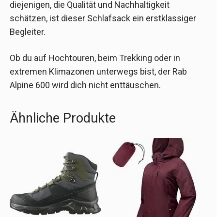
diejenigen, die Qualität und Nachhaltigkeit
schätzen, ist dieser Schlafsack ein erstklassiger
Begleiter.
Ob du auf Hochtouren, beim Trekking oder in
extremen Klimazonen unterwegs bist, der Rab
Alpine 600 wird dich nicht enttäuschen.
Ähnliche Produkte