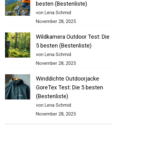
besten (Bestenliste)
von Lena Schmid
November 28, 2025
Wildkamera Outdoor Test: Die
5 besten (Bestenliste)
von Lena Schmid
November 28, 2025
Winddichte Outdoorjacke
GoreTex Test: Die 5 besten
(Bestenliste)
von Lena Schmid
November 28, 2025