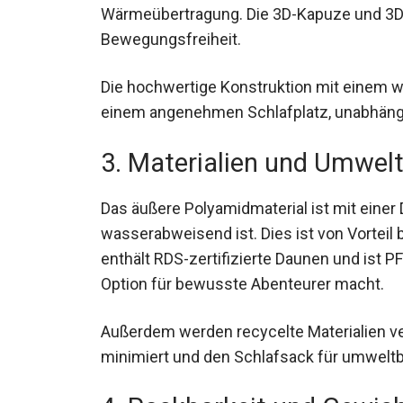
Wärmeübertragung. Die 3D-Kapuze und 3D
Bewegungsfreiheit.
Die hochwertige Konstruktion mit einem 
einem angenehmen Schlafplatz, unabhäng
3. Materialien und Umwelt
Das äußere Polyamidmaterial ist mit eine
wasserabweisend ist. Dies ist von Vorteil
enthält RDS-zertifizierte Daunen und ist P
umweltfreundlichen Option für bewusste 
Außerdem werden recycelte Materialien v
minimiert und den Schlafsack für umweltb